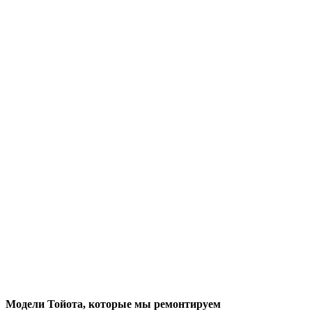
Модели Тойота
, которые мы ремонтируем