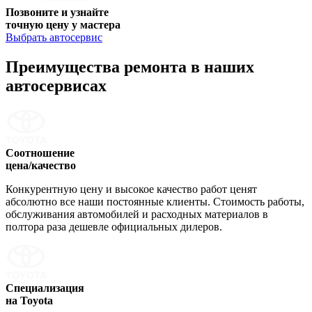
Позвоните и узнайте
точную цену у мастера
Выбрать автосервис
Преимущества ремонта
в наших
автосервисах
Соотношение
цена/качество
Конкурентную цену и высокое качество работ ценят
абсолютно все наши постоянные клиенты. Стоимость работы,
обслуживания автомобилей и расходных материалов в
полтора раза дешевле официальных дилеров.
Специализация
на Toyota