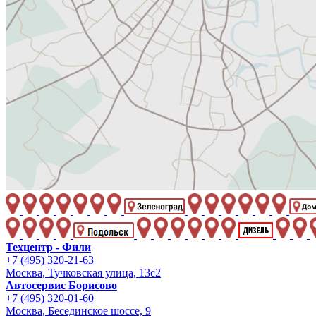
Техцентр - Фили
+7 (495) 320-21-63
Москва, Тучковская улица, 13с2
Автосервис Борисово
+7 (495) 320-01-60
Москва, Бесединское шоссе, 9