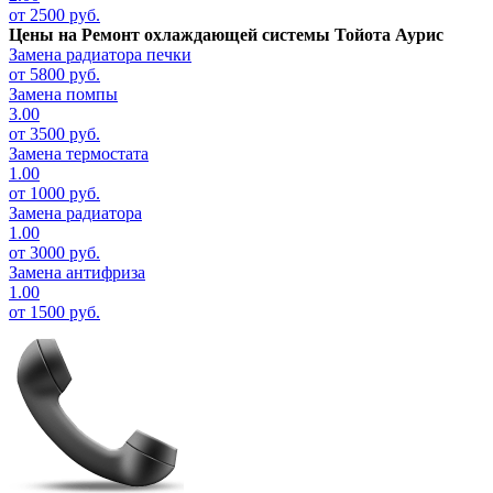
от 2500 руб.
Цены на
Ремонт охлаждающей системы Тойота Аурис
Замена радиатора печки
от 5800 руб.
Замена помпы
3.00
от 3500 руб.
Замена термостата
1.00
от 1000 руб.
Замена радиатора
1.00
от 3000 руб.
Замена антифриза
1.00
от 1500 руб.