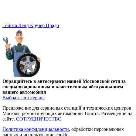
Тойота Ленд Крузер Прадо
Обращайтесь в автосервисы нашей Московской сети за
специализированным и качественным обслуживанием
вашего автомобиля
Выбрать автосервис
Предложение для сервисных станций и технических центров
Москвы, ремонтирующих автомобили Тойота. Размещение на
сайте.
СОТРУДНИЧЕСТВО
Политика конфиденциальности
, обработки персональных
данных и использование cookie.