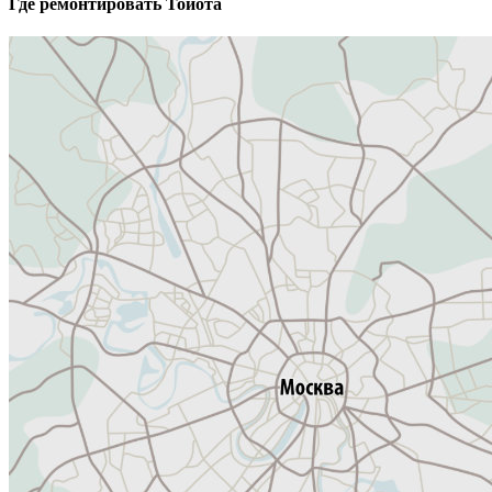
Где ремонтировать
Тойота