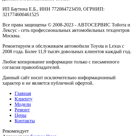
ИП Баутина Е.Б., ИНН 772084723459, ОГРНИП:
321774600461525
Все права защищены © 2008-2023 - АВТОСЕРВИС Тойота и
Лексус - сеть профессиональных автомобильных техцентров
Москвы.
Ремонтируем и обслуживаем автомобили Toyota и Lexus с
2008 года. Более 11,9 тысяч довольных клиентов каждый год.
Любое копирование информации только с письменного
согласия правообладателей.
Данный сайт носит исключительно информационный
характер и не является публичной офертой.
Главная
Клиенту
Модели
Ремонт
Цены
Контакты
Рекомендует