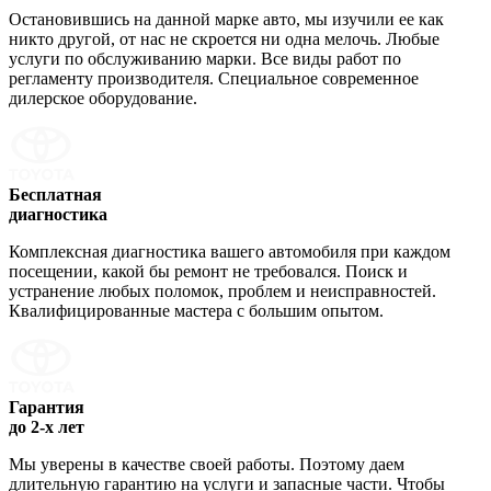
Остановившись на данной марке авто, мы изучили ее как
никто другой, от нас не скроется ни одна мелочь. Любые
услуги по обслуживанию марки. Все виды работ по
регламенту производителя. Специальное современное
дилерское оборудование.
Бесплатная
диагностика
Комплексная диагностика вашего автомобиля при каждом
посещении, какой бы ремонт не требовался. Поиск и
устранение любых поломок, проблем и неисправностей.
Квалифицированные мастера с большим опытом.
Гарантия
до 2-х лет
Мы уверены в качестве своей работы. Поэтому даем
длительную гарантию на услуги и запасные части. Чтобы