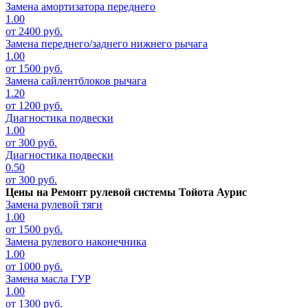
Замена амортизатора переднего
1.00
от 2400 руб.
Замена переднего/заднего нижнего рычага
1.00
от 1500 руб.
Замена сайлентблоков рычага
1.20
от 1200 руб.
Диагностика подвески
1.00
от 300 руб.
Диагностика подвески
0.50
от 300 руб.
Цены на
Ремонт рулевой системы Тойота Аурис
Замена рулевой тяги
1.00
от 1500 руб.
Замена рулевого наконечника
1.00
от 1000 руб.
Замена масла ГУР
1.00
от 1300 руб.