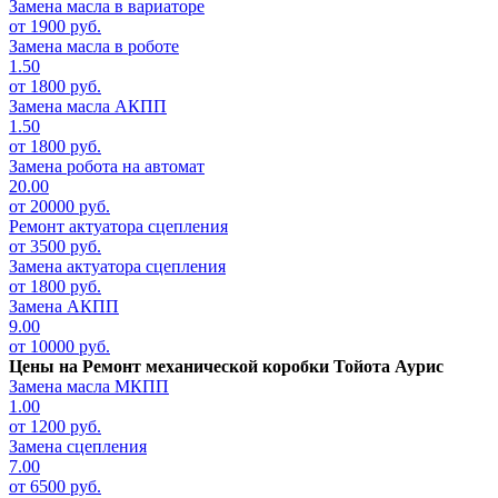
Замена масла в вариаторе
от 1900 руб.
Замена масла в роботе
1.50
от 1800 руб.
Замена масла АКПП
1.50
от 1800 руб.
Замена робота на автомат
20.00
от 20000 руб.
Ремонт актуатора сцепления
от 3500 руб.
Замена актуатора сцепления
от 1800 руб.
Замена АКПП
9.00
от 10000 руб.
Цены на
Ремонт механической коробки Тойота Аурис
Замена масла МКПП
1.00
от 1200 руб.
Замена сцепления
7.00
от 6500 руб.