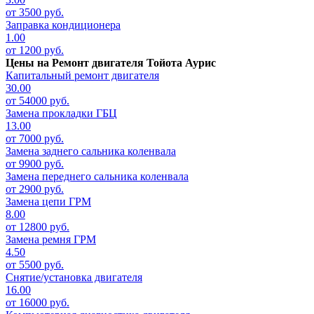
от 3500 руб.
Заправка кондиционера
1.00
от 1200 руб.
Цены на
Ремонт двигателя Тойота Аурис
Капитальный ремонт двигателя
30.00
от 54000 руб.
Замена прокладки ГБЦ
13.00
от 7000 руб.
Замена заднего сальника коленвала
от 9900 руб.
Замена переднего сальника коленвала
от 2900 руб.
Замена цепи ГРМ
8.00
от 12800 руб.
Замена ремня ГРМ
4.50
от 5500 руб.
Снятие/установка двигателя
16.00
от 16000 руб.