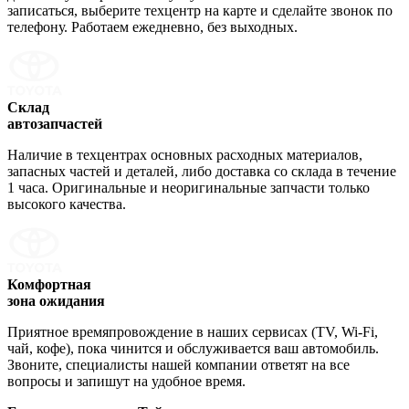
записаться, выберите техцентр на карте и сделайте звонок по
телефону. Работаем ежедневно, без выходных.
Склад
автозапчастей
Наличие в техцентрах основных расходных материалов,
запасных частей и деталей, либо доставка со склада в течение
1 часа. Оригинальные и неоригинальные запчасти только
высокого качества.
Комфортная
зона ожидания
Приятное времяпровождение в наших сервисах (TV, Wi-Fi,
чай, кофе), пока чинится и обслуживается ваш автомобиль.
Звоните, специалисты нашей компании ответят на все
вопросы и запишут на удобное время.