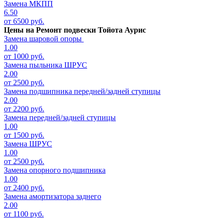
Замена МКПП
6.50
от 6500 руб.
Цены на
Ремонт подвески Тойота Аурис
Замена шаровой опоры
1.00
от 1000 руб.
Замена пыльника ШРУС
2.00
от 2500 руб.
Замена подшипника передней/задней ступицы
2.00
от 2200 руб.
Замена передней/задней ступицы
1.00
от 1500 руб.
Замена ШРУС
1.00
от 2500 руб.
Замена опорного подшипника
1.00
от 2400 руб.
Замена амортизатора заднего
2.00
от 1100 руб.