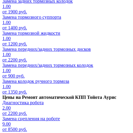
Замена задних тормозных колодок
1.00
от 1900 руб.
Замена тормозного суппорта
1.00
от 1400 руб.
Замена тормозной жидкости
1.00
от 1200 руб.
Замена передних/задних тормозных дисков
1.00
от 2200 руб.
Замена передних/задних тормозных колодок
1.00
от 900 руб.
Замена колодок ручного тормоза
1.00
от 1350 руб.
Цены на
Ремонт автоматической КПП Тойота Аурис
Диагностика робота
2.00
от 2200 руб.
Замена сцепления на роботе
9.00
от 8500 руб.