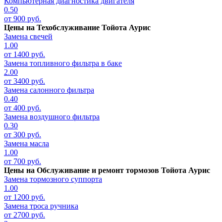
Компьютерная диагностика двигателя
0.50
от 900 руб.
Цены на
Техобслуживание Тойота Аурис
Замена свечей
1.00
от 1400 руб.
Замена топливного фильтра в баке
2.00
от 3400 руб.
Замена салонного фильтра
0.40
от 400 руб.
Замена воздушного фильтра
0.30
от 300 руб.
Замена масла
1.00
от 700 руб.
Цены на
Обслуживание и ремонт тормозов Тойота Аурис
Замена тормозного суппорта
1.00
от 1200 руб.
Замена троса ручника
от 2700 руб.