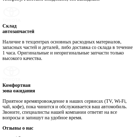
Склад
автозапчастей
Наличие в техцентрах основных расходных материалов,
запасных частей и деталей, либо доставка со склада в течение
1 часа. Оригинальные и неоригинальные запчасти только
высокого качества.
Комфортная
зона ожидания
Приятное времяпровождение в наших сервисах (TV, Wi-Fi,
чай, кофе), пока чинится и обслуживается ваш автомобиль.
Звоните, специалисты нашей компании ответят на все
вопросы и запишут на удобное время.
Отзывы о нас