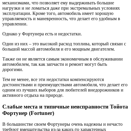
механизмами, что позволяет ему выдерживать большие
нагрузки и не ломаться даже при экстремальных условиях
эксплуатации. Кроме того, автомобиль имеет хорошую
управляемость и маневренность, что делает его удобным в
управлении.
Однако у Фортунера есть и недостатки.
Один из них – это высокий расход топлива, который связан с
большой массой автомобиля и его мощным двигателем.
Также он не является самым экономичным в обслуживании
автомобилем, так как запчасти и ремонт могут быть
дорогими.
Тем не менее, все эти недостатки компенсируются
достоинствами и преимуществами автомобиля, что делает его
одним из лучших выборов для любителей внедорожников и
активного отдыха на природе.
Слабые места и типичные неисправности Тойота
Фортунер (Fortuner)
В большинстве своем Фортунеры очень надежны и нечасто
требуют вмешательства из-за каких-то характерных