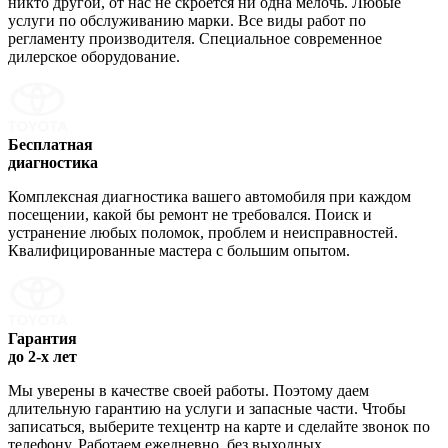
никто другой, от нас не скроется ни одна мелочь. Любые
услуги по обслуживанию марки. Все виды работ по
регламенту производителя. Специальное современное
дилерское оборудование.
Бесплатная
диагностика
Комплексная диагностика вашего автомобиля при каждом
посещении, какой бы ремонт не требовался. Поиск и
устранение любых поломок, проблем и неисправностей.
Квалифицированные мастера с большим опытом.
Гарантия
до 2-х лет
Мы уверены в качестве своей работы. Поэтому даем
длительную гарантию на услуги и запасные части. Чтобы
записаться, выберите техцентр на карте и сделайте звонок по
телефону. Работаем ежедневно, без выходных.