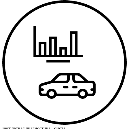
Бесплатная диагностика Тойота