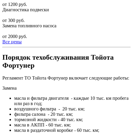
от 1200 руб.
Диагностика подвески
от 300 руб.
Замена топливного насоса
от 2000 руб.
Все цены
Порядок техобслуживания Тойота
Фортунер
Регламент ТО Тойота Фортунер включает следующие работы:
Замена
масла и фильтра двигателя - каждые 10 тыс. км пробега
или раз в год;
воздушного фильтра - 20 тыс. км;
фильтра салона - 20 тыс. км;
тормозной жидкости - 40 тыс. км;
масла в АКПП - 60 тыс. км;
масла в раздаточной коробке - 60 тыс. км;