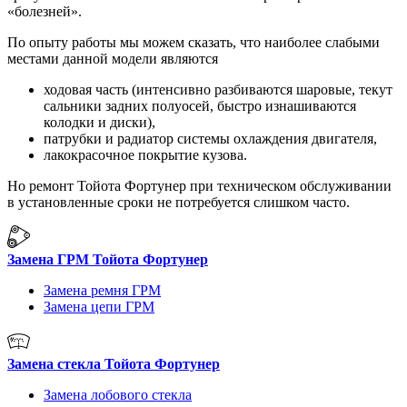
«болезней».
По опыту работы мы можем сказать, что наиболее слабыми
местами данной модели являются
ходовая часть (интенсивно разбиваются шаровые, текут
сальники задних полуосей, быстро изнашиваются
колодки и диски),
патрубки и радиатор системы охлаждения двигателя,
лакокрасочное покрытие кузова.
Но ремонт Тойота Фортунер при техническом обслуживании
в установленные сроки не потребуется слишком часто.
Замена ГРМ Тойота Фортунер
Замена ремня ГРМ
Замена цепи ГРМ
Замена стекла Тойота Фортунер
Замена лобового стекла