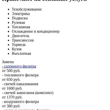
Техобслуживание
Электрика
Подвеска
Рулевая
Топливная
Охлаждение и кондиционер
Двигатель
Трансмиссия
Тормоза
Кузов
Выхлопная
Замена
- салонного фильтра
от 500 руб.
- топливного фильтра
от 650 руб.
- свечей накаливания
от 1600 руб.
- свечей зажигания (комплект)
от 1370 руб.
- воздушного фильтра
от 380 руб.