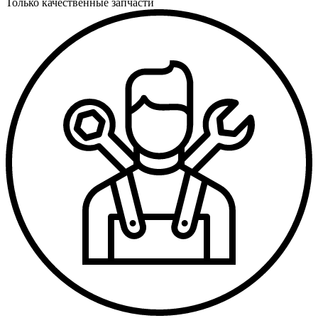
Только качественные запчасти