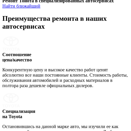
Ремонт Тойота в специализированных автосервисах
Найти ближайший
Преимущества ремонта
в наших
автосервисах
Соотношение
цена/качество
Конкурентную цену и высокое качество работ ценят
абсолютно все наши постоянные клиенты. Стоимость работы,
обслуживания автомобилей и расходных материалов в
полтора раза дешевле официальных дилеров.
Специализация
на Toyota
Остановившись на данной марке авто, мы изучили ее как