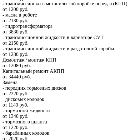
- трансмиссионки в механической коробке передач (КПП)
от 1200 руб.
- масла в роботе
от 2130 руб.
- гидротрансформатора
от 3830 руб.
- трансмиссионной жидкости в вариаторе CVT
от 2150 руб.
- трансмиссионной жидкости в раздаточной коробке
от 1280 руб.
Демонтаж / монтаж КПП
от 12080 руб.
Капитальный ремонт АКПП
от 34440 руб.
Замена
- передних тормозных дисков
от 2220 руб.
- дисковых колодок
от 1140 руб.
- тормозной жидкости
от 1340 руб.
- тормозного шланга
от 1220 руб.
- барабанных колодок
от 2020 руб.