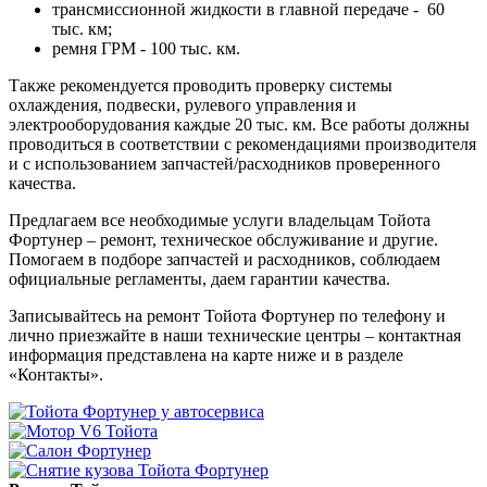
трансмиссионной жидкости в главной передаче - 60
тыс. км;
ремня ГРМ - 100 тыс. км.
Также рекомендуется проводить проверку системы
охлаждения, подвески, рулевого управления и
электрооборудования каждые 20 тыс. км. Все работы должны
проводиться в соответствии с рекомендациями производителя
и с использованием запчастей/расходников проверенного
качества.
Предлагаем все необходимые услуги владельцам Тойота
Фортунер – ремонт, техническое обслуживание и другие.
Помогаем в подборе запчастей и расходников, соблюдаем
официальные регламенты, даем гарантии качества.
Записывайтесь на ремонт Тойота Фортунер по телефону и
лично приезжайте в наши технические центры – контактная
информация представлена на карте ниже и в разделе
«Контакты».