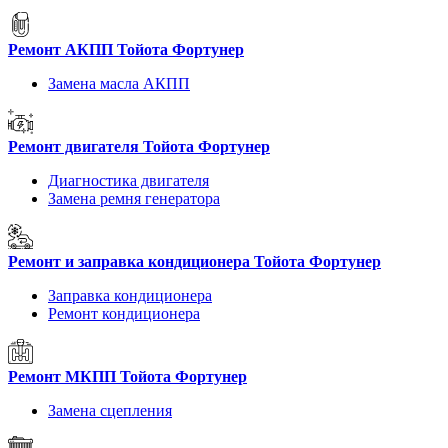
Ремонт АКПП Тойота Фортунер
Замена масла АКПП
Ремонт двигателя Тойота Фортунер
Диагностика двигателя
Замена ремня генератора
Ремонт и заправка кондиционера Тойота Фортунер
Заправка кондиционера
Ремонт кондиционера
Ремонт МКПП Тойота Фортунер
Замена сцепления