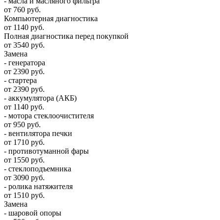
- масла и масляного фильтра
от 760 руб.
Компьютерная диагностика
от 1140 руб.
Полная диагностика перед покупкой
от 3540 руб.
Замена
- генератора
от 2390 руб.
- стартера
от 2390 руб.
- аккумулятора (АКБ)
от 1140 руб.
- мотора стеклоочистителя
от 950 руб.
- вентилятора печки
от 1710 руб.
- противотуманной фары
от 1550 руб.
- стеклоподъемника
от 3090 руб.
- ролика натяжителя
от 1510 руб.
Замена
- шаровой опоры