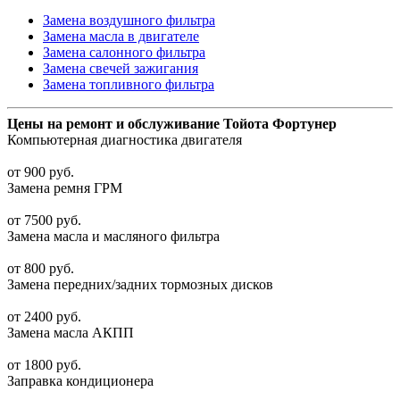
Замена воздушного фильтра
Замена масла в двигателе
Замена салонного фильтра
Замена свечей зажигания
Замена топливного фильтра
Цены
на ремонт и обслуживание Тойота Фортунер
Компьютерная диагностика двигателя
от 900 руб.
Замена ремня ГРМ
от 7500 руб.
Замена масла и масляного фильтра
от 800 руб.
Замена передних/задних тормозных дисков
от 2400 руб.
Замена масла АКПП
от 1800 руб.
Заправка кондиционера