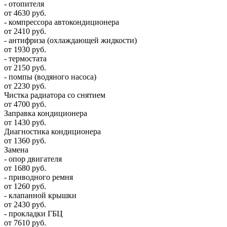
- отопителя
от 4630 руб.
- компрессора автокондиционера
от 2410 руб.
- антифриза (охлаждающей жидкости)
от 1930 руб.
- термостата
от 2150 руб.
- помпы (водяного насоса)
от 2230 руб.
Чистка радиатора со снятием
от 4700 руб.
Заправка кондиционера
от 1430 руб.
Диагностика кондиционера
от 1360 руб.
Замена
- опор двигателя
от 1680 руб.
- приводного ремня
от 1260 руб.
- клапанной крышки
от 2430 руб.
- прокладки ГБЦ
от 7610 руб.