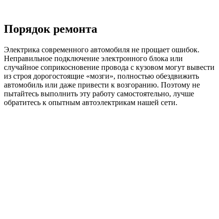
Порядок ремонта
Электрика современного автомобиля не прощает ошибок.
Неправильное подключение электронного блока или
случайное соприкосновение провода с кузовом могут вывести
из строя дорогостоящие «мозги», полностью обездвижить
автомобиль или даже привести к возгоранию. Поэтому не
пытайтесь выполнить эту работу самостоятельно, лучше
обратитесь к опытным автоэлектрикам нашей сети.