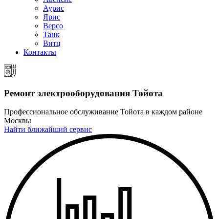
Аурис
Ярис
Версо
Танк
Витц
Контакты
Ремонт электрооборудования Тойота
Профессиональное обслуживание Тойота в каждом районе
Москвы
Найти ближайший сервис