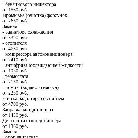
- бензинового инжектора
от 1560 руб.
Промывка (очистка) форсунок
от 2650 руб.
Замена
- радиатора охлаждения
от 3390 руб.
- отопителя
от 4630 руб.
- компрессора автокондиционера
от 2410 руб.
- антифриза (охлаждающей жидкости)
от 1930 руб.
- термостата
от 2150 руб.
- помпы (водяного насоса)
от 2230 руб.
Чистка радиатора со снятием
от 4700 руб.
Заправка кондиционера
от 1430 руб.
Диагностика кондиционера
от 1360 руб.
Замена
- опор двигателя