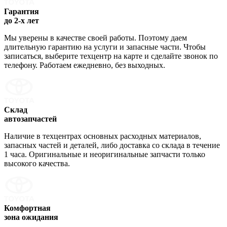
Гарантия
до 2-х лет
Мы уверены в качестве своей работы. Поэтому даем
длительную гарантию на услуги и запасные части. Чтобы
записаться, выберите техцентр на карте и сделайте звонок по
телефону. Работаем ежедневно, без выходных.
Склад
автозапчастей
Наличие в техцентрах основных расходных материалов,
запасных частей и деталей, либо доставка со склада в течение
1 часа. Оригинальные и неоригинальные запчасти только
высокого качества.
Комфортная
зона ожидания