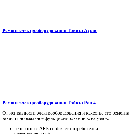
Ремонт электрооборудования
Тойота Аурис
Ремонт электрооборудования
Тойота Рав 4
От исправности электрооборудования и качества его ремонта
зависит нормальное функционирование всех узлов:
генератор с АКБ снабжает потребителей
электроэнергией;