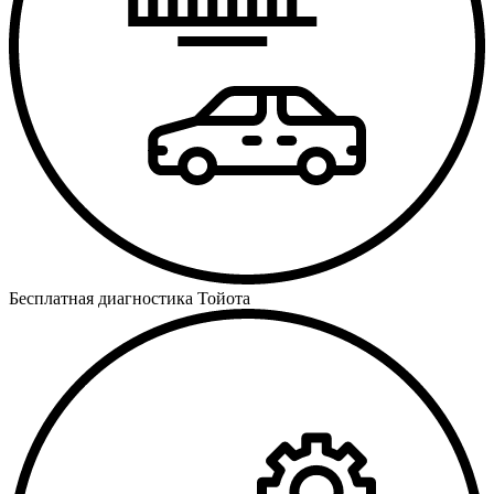
Бесплатная диагностика Тойота