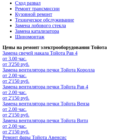
Сход развал
Ремонт трансмиссии
Кузовной ремонт
Техническое обслуживание
Замена лобового стекла
Замена катализатора
Шиномонтаж
Цены на ремонт электрооборудования Тойота
Замена свечей накала
Тойота Рав 4
от 3.00 час.
от 3'250 руб.
Замена вентилятора печки
Тойота Королла
от 2.00 час.
от 2'150 руб.
Замена вентилятора печки
Тойота Рав 4
от 2.00 час.
от 2'150 руб.
Замена вентилятора печки
Тойота Венза
от 2.00 час.
от 2'150 руб.
Замена вентилятора печки
Тойота Витц
от 2.00 час.
от 2'150 руб.
Ремонт фары
Тойота Авенсис