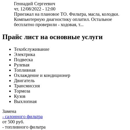
Геннадий Сергеевич
чт, 12/08/2022 - 12:00
Приезжал на плановое ТО. Фильтра, масла, колодки.
Компьютерную диагностику оплатил. Остальное
бесплатно проверили - ходовая, т...
Прайс лист на основные услуги
Техобслуживание
Электрика
Подвеска
Рулевая
Топливная
Охлаждение и кондиционер
Двигатель
Трансмиссия
Тормоза
Кузов
Выхлопная
Замена
- салонного фильтра
от 500 руб.
- топливного фильтра