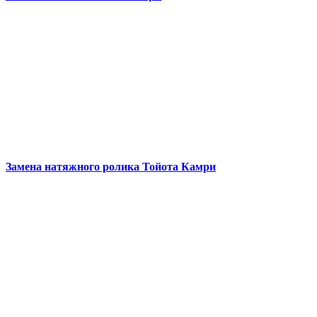
Замена натяжного ролика
Тойота Камри