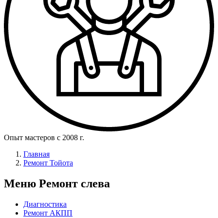
Опыт мастеров с 2008 г.
Главная
Ремонт Тойота
Меню Ремонт слева
Диагностика
Ремонт АКПП