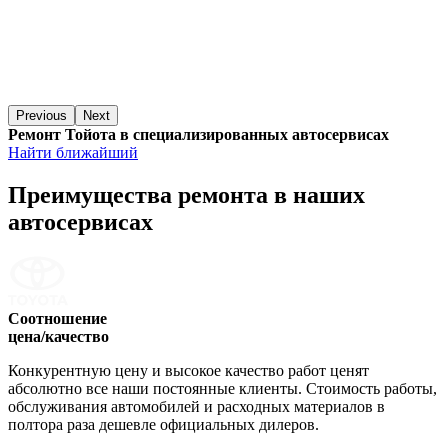
Previous
Next
Ремонт Тойота в специализированных автосервисах
Найти ближайший
Преимущества ремонта
в наших
автосервисах
Соотношение
цена/качество
Конкурентную цену и высокое качество работ ценят
абсолютно все наши постоянные клиенты. Стоимость работы,
обслуживания автомобилей и расходных материалов в
полтора раза дешевле официальных дилеров.