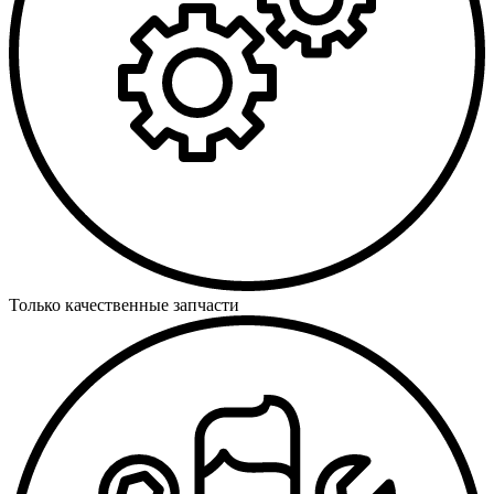
Только качественные запчасти