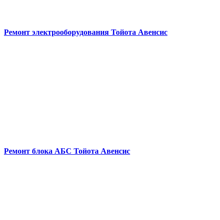
Ремонт электрооборудования
Тойота Авенсис
Ремонт блока АБС
Тойота Авенсис