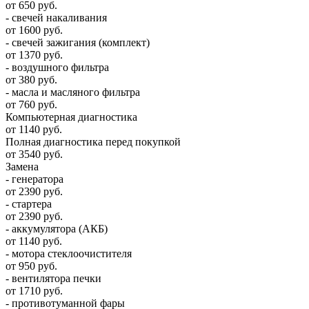
от 650 руб.
- свечей накаливания
от 1600 руб.
- свечей зажигания (комплект)
от 1370 руб.
- воздушного фильтра
от 380 руб.
- масла и масляного фильтра
от 760 руб.
Компьютерная диагностика
от 1140 руб.
Полная диагностика перед покупкой
от 3540 руб.
Замена
- генератора
от 2390 руб.
- стартера
от 2390 руб.
- аккумулятора (АКБ)
от 1140 руб.
- мотора стеклоочистителя
от 950 руб.
- вентилятора печки
от 1710 руб.
- противотуманной фары