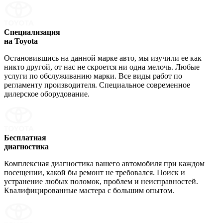
Специализация
на Toyota
Остановившись на данной марке авто, мы изучили ее как
никто другой, от нас не скроется ни одна мелочь. Любые
услуги по обслуживанию марки. Все виды работ по
регламенту производителя. Специальное современное
дилерское оборудование.
Бесплатная
диагностика
Комплексная диагностика вашего автомобиля при каждом
посещении, какой бы ремонт не требовался. Поиск и
устранение любых поломок, проблем и неисправностей.
Квалифицированные мастера с большим опытом.