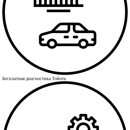
Бесплатная диагностика Тойота