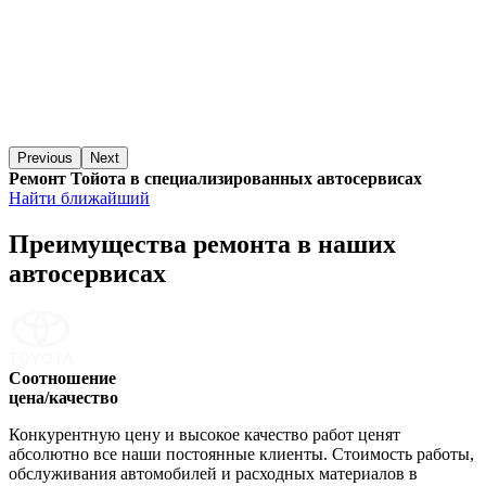
Previous
Next
Ремонт Тойота в специализированных автосервисах
Найти ближайший
Преимущества ремонта
в наших
автосервисах
Соотношение
цена/качество
Конкурентную цену и высокое качество работ ценят
абсолютно все наши постоянные клиенты. Стоимость работы,
обслуживания автомобилей и расходных материалов в