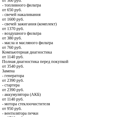
от 500 руб.
- топливного фильтра
от 650 руб.
- свечей накаливания
от 1600 руб.
- свечей зажигания (комплект)
от 1370 руб.
- воздушного фильтра
от 380 руб.
- масла и масляного фильтра
от 760 руб.
Компьютерная диагностика
от 1140 руб.
Полная диагностика перед покупкой
от 3540 руб.
Замена
- генератора
от 2390 руб.
- стартера
от 2390 руб.
- аккумулятора (АКБ)
от 1140 руб.
- мотора стеклоочистителя
от 950 руб.
- вентилятора печки