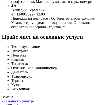
профессионал. Машина нуждалась в серьезном ре...
4.9
Геннадий Сергеевич
чт, 12/08/2022 - 12:00
Приезжал на плановое ТО. Фильтра, масла, колодки.
Компьютерную диагностику оплатил. Остальное
бесплатно проверили - ходовая, т...
Прайс лист на основные услуги
Техобслуживание
Электрика
Подвеска
Рулевая
Топливная
Охлаждение и кондиционер
Двигатель
Трансмиссия
Тормоза
Кузов
Выхлопная
Замена
- салонного фильтра