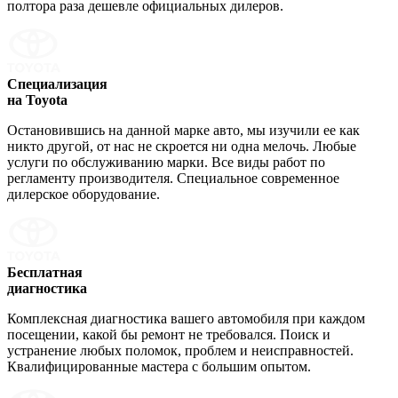
полтора раза дешевле официальных дилеров.
Специализация
на Toyota
Остановившись на данной марке авто, мы изучили ее как
никто другой, от нас не скроется ни одна мелочь. Любые
услуги по обслуживанию марки. Все виды работ по
регламенту производителя. Специальное современное
дилерское оборудование.
Бесплатная
диагностика
Комплексная диагностика вашего автомобиля при каждом
посещении, какой бы ремонт не требовался. Поиск и
устранение любых поломок, проблем и неисправностей.
Квалифицированные мастера с большим опытом.