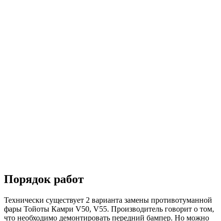
Порядок работ
Технически существует 2 варианта замены противотуманной
фары Тойоты Камри V50, V55. Производитель говорит о том,
что необходимо демонтировать передний бампер. Но можно