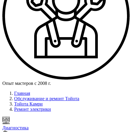
Опыт мастеров с 2008 г.
Главная
Обслуживание и ремонт Тойота
Тойота Камри
Ремонт электрики
Диагностика