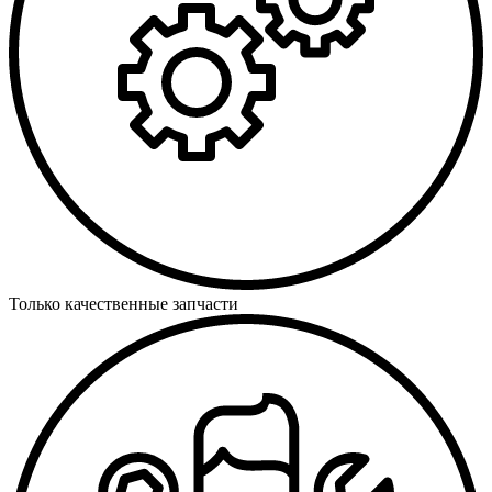
Только качественные запчасти