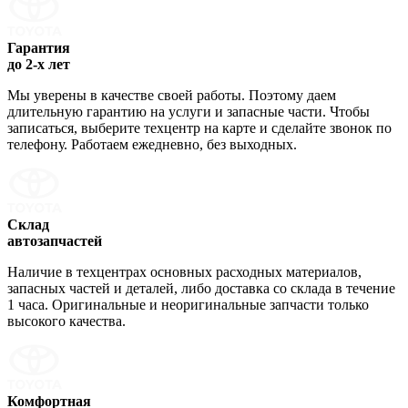
Гарантия
до 2-х лет
Мы уверены в качестве своей работы. Поэтому даем
длительную гарантию на услуги и запасные части. Чтобы
записаться, выберите техцентр на карте и сделайте звонок по
телефону. Работаем ежедневно, без выходных.
Склад
автозапчастей
Наличие в техцентрах основных расходных материалов,
запасных частей и деталей, либо доставка со склада в течение
1 часа. Оригинальные и неоригинальные запчасти только
высокого качества.
Комфортная