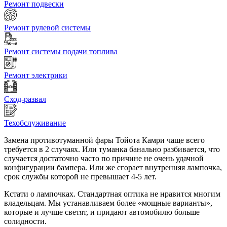
Ремонт подвески
Ремонт рулевой системы
Ремонт системы подачи топлива
Ремонт электрики
Сход-развал
Техобслуживание
Замена противотуманной фары Тойота Камри чаще всего
требуется в 2 случаях. Или туманка банально разбивается, что
случается достаточно часто по причине не очень удачной
конфигурации бампера. Или же сгорает внутренняя лампочка,
срок службы которой не превышает 4-5 лет.
Кстати о лампочках. Стандартная оптика не нравится многим
владельцам. Мы устанавливаем более «мощные варианты»,
которые и лучше светят, и придают автомобилю больше
солидности.