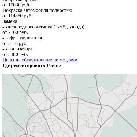
от 10030 руб.
Покраска автомобиля полностью
от 114450 руб.
Замена
- кислородного датчика (лямбда-зонда)
от 2160 руб.
- гофры глушителя
от 3110 руб.
- катализатора
от 3380 руб.
Цены на обслуживание по моделям
Где ремонтировать
Тойота