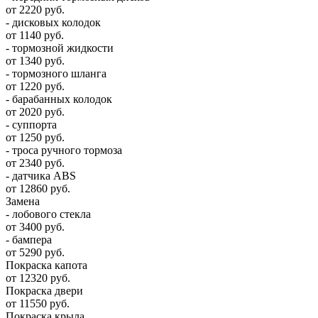
от 2220 руб.
- дисковых колодок
от 1140 руб.
- тормозной жидкости
от 1340 руб.
- тормозного шланга
от 1220 руб.
- барабанных колодок
от 2020 руб.
- суппорта
от 1250 руб.
- троса ручного тормоза
от 2340 руб.
- датчика ABS
от 12860 руб.
Замена
- лобового стекла
от 3400 руб.
- бампера
от 5290 руб.
Покраска капота
от 12320 руб.
Покраска двери
от 11550 руб.
Покраска крыла