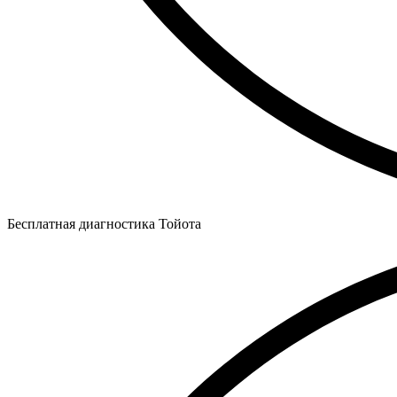
Бесплатная диагностика Тойота