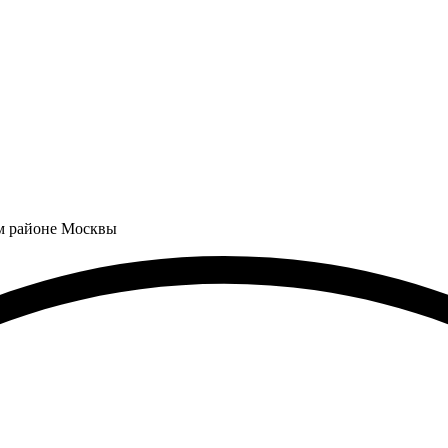
м районе Москвы