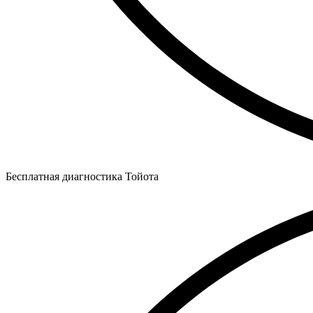
Бесплатная диагностика Тойота