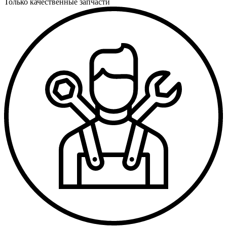
Только качественные запчасти