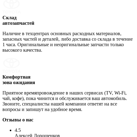
Склад
автозапчастей
Наличие в техцентрах основных расходных материалов,
запасных частей и деталей, либо доставка со склада в течение
1 часа. Оригинальные и неоригинальные запчасти только
высокого качества.
Комфортная
зона ожидания
Приятное времяпровождение в наших сервисах (TV, Wi-Fi,
чай, кофе), пока чинится и обслуживается ваш автомобиль.
Звоните, специалисты нашей компании ответят на все
вопросы и запишут на удобное время.
Отзывы о нас
4.5
Алексей Дорощенков