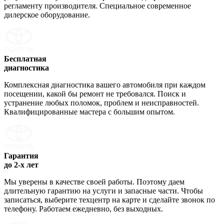
регламенту производителя. Специальное современное
дилерское оборудование.
Бесплатная
диагностика
Комплексная диагностика вашего автомобиля при каждом
посещении, какой бы ремонт не требовался. Поиск и
устранение любых поломок, проблем и неисправностей.
Квалифицированные мастера с большим опытом.
Гарантия
до 2-х лет
Мы уверены в качестве своей работы. Поэтому даем
длительную гарантию на услуги и запасные части. Чтобы
записаться, выберите техцентр на карте и сделайте звонок по
телефону. Работаем ежедневно, без выходных.