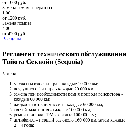
от 1000 руб.
Замена ремня генератора
1.00
от 1200 руб.
Замена помпы
4.00
от 4500 руб.
Все цены
Регламент технического обслуживания
Тойота Секвойя (Sequoia)
Замена
масла и маслофильтра – каждые 10 000 км;
воздушного фильтра - каждые 20 000 км;
замена при необходимости ремня привода генератора -
каждые 60 000 км;
жидкости в трансмиссии - каждые 60 000 км;
свечей зажигания - каждые 100 000 км;
ремня привода ГРМ - каждые 100 000 км;
антифриза – первый раз около 160 000 км, затем каждые
2 – 4 года;