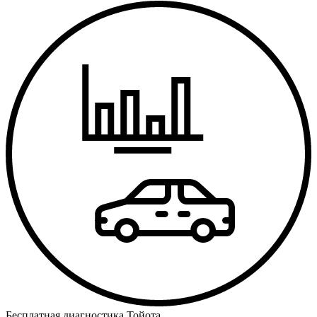
Бесплатная диагностика Тойота