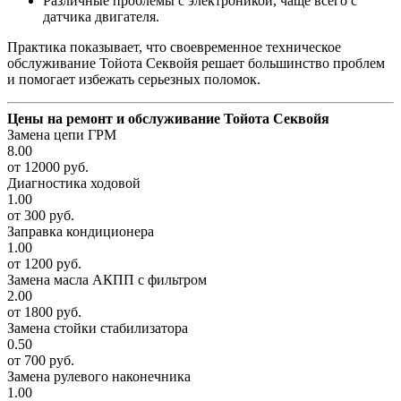
Различные проблемы с электроникой, чаще всего с
датчика двигателя.
Практика показывает, что своевременное техническое
обслуживание Тойота Секвойя решает большинство проблем
и помогает избежать серьезных поломок.
Цены на ремонт и обслуживание Тойота Секвойя
Замена цепи ГРМ
8.00
от 12000 руб.
Диагностика ходовой
1.00
от 300 руб.
Заправка кондиционера
1.00
от 1200 руб.
Замена масла АКПП с фильтром
2.00
от 1800 руб.
Замена стойки стабилизатора
0.50
от 700 руб.
Замена рулевого наконечника
1.00