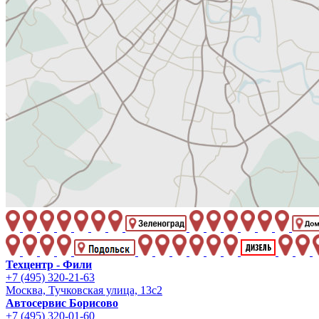
Техцентр - Фили
+7 (495) 320-21-63
Москва, Тучковская улица, 13с2
Автосервис Борисово
+7 (495) 320-01-60