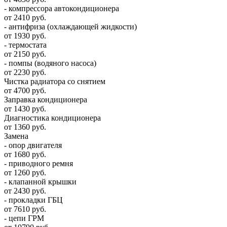
- компрессора автокондиционера
от 2410 руб.
- антифриза (охлаждающей жидкости)
от 1930 руб.
- термостата
от 2150 руб.
- помпы (водяного насоса)
от 2230 руб.
Чистка радиатора со снятием
от 4700 руб.
Заправка кондиционера
от 1430 руб.
Диагностика кондиционера
от 1360 руб.
Замена
- опор двигателя
от 1680 руб.
- приводного ремня
от 1260 руб.
- клапанной крышки
от 2430 руб.
- прокладки ГБЦ
от 7610 руб.
- цепи ГРМ