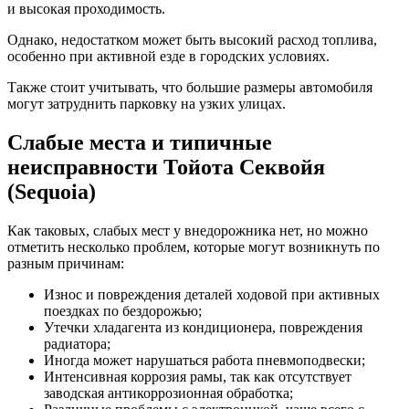
и высокая проходимость.
Однако, недостатком может быть высокий расход топлива,
особенно при активной езде в городских условиях.
Также стоит учитывать, что большие размеры автомобиля
могут затруднить парковку на узких улицах.
Слабые места и типичные
неисправности Тойота Секвойя
(Sequoia)
Как таковых, слабых мест у внедорожника нет, но можно
отметить несколько проблем, которые могут возникнуть по
разным причинам:
Износ и повреждения деталей ходовой при активных
поездках по бездорожью;
Утечки хладагента из кондиционера, повреждения
радиатора;
Иногда может нарушаться работа пневмоподвески;
Интенсивная коррозия рамы, так как отсутствует
заводская антикоррозионная обработка;