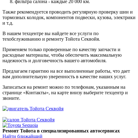
фильтра салона - каждые 20 000 км.
Также рекомендуется проводить регулярную проверку шин и
тормозных колодок, компонентов подвески, кузова, электрики
и т.д.
В нашем техцентре вы найдете все услуги по
техобслуживанию и ремонту Тойота Секвойя.
Применяем только проверенные по качеству запчасти и
расходные материалы, чтобы обеспечить максимальную
надежность и долговечность вашего автомобиля.
Предлагаем гарантию на все выполненные работы, что дает
вам дополнительную уверенность в качестве наших услуг.
Записаться на ремонт можно по телефонам, указанным на
странице «Контакты», на карте внизу выберите техцентр и
звоните.
Ремонт Тойота в специализированных автосервисах
Найти ближайший