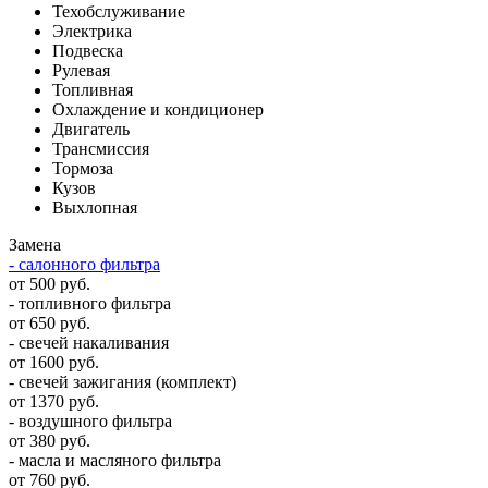
Техобслуживание
Электрика
Подвеска
Рулевая
Топливная
Охлаждение и кондиционер
Двигатель
Трансмиссия
Тормоза
Кузов
Выхлопная
Замена
- салонного фильтра
от 500 руб.
- топливного фильтра
от 650 руб.
- свечей накаливания
от 1600 руб.
- свечей зажигания (комплект)
от 1370 руб.
- воздушного фильтра
от 380 руб.
- масла и масляного фильтра
от 760 руб.