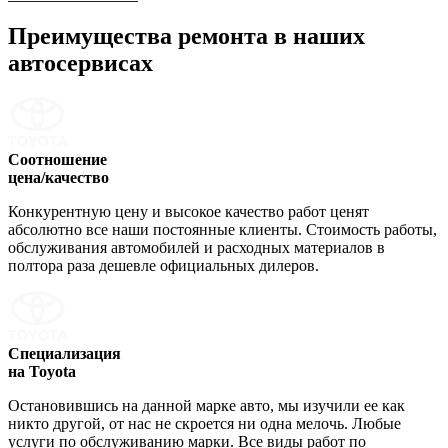
Преимущества ремонта
в наших
автосервисах
Соотношение
цена/качество
Конкурентную цену и высокое качество работ ценят
абсолютно все наши постоянные клиенты. Стоимость работы,
обслуживания автомобилей и расходных материалов в
полтора раза дешевле официальных дилеров.
Специализация
на Toyota
Остановившись на данной марке авто, мы изучили ее как
никто другой, от нас не скроется ни одна мелочь. Любые
услуги по обслуживанию марки. Все виды работ по