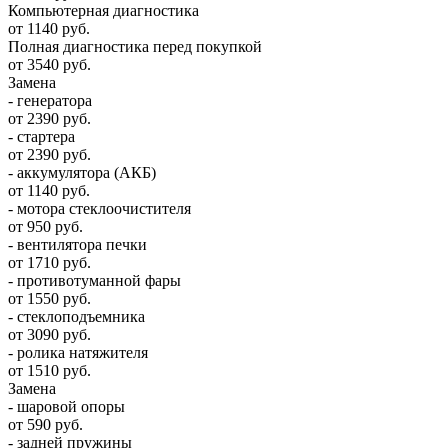
Компьютерная диагностика
от 1140 руб.
Полная диагностика перед покупкой
от 3540 руб.
Замена
- генератора
от 2390 руб.
- стартера
от 2390 руб.
- аккумулятора (АКБ)
от 1140 руб.
- мотора стеклоочистителя
от 950 руб.
- вентилятора печки
от 1710 руб.
- противотуманной фары
от 1550 руб.
- стеклоподъемника
от 3090 руб.
- ролика натяжителя
от 1510 руб.
Замена
- шаровой опоры
от 590 руб.
- задней пружины