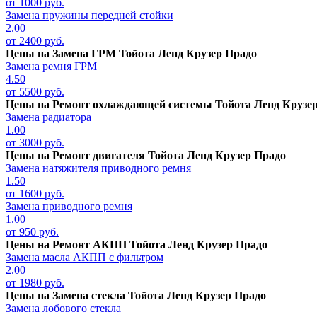
от 1000 руб.
Замена пружины передней стойки
2.00
от 2400 руб.
Цены на
Замена ГРМ Тойота Ленд Крузер Прадо
Замена ремня ГРМ
4.50
от 5500 руб.
Цены на
Ремонт охлаждающей системы Тойота Ленд Крузе
Замена радиатора
1.00
от 3000 руб.
Цены на
Ремонт двигателя Тойота Ленд Крузер Прадо
Замена натяжителя приводного ремня
1.50
от 1600 руб.
Замена приводного ремня
1.00
от 950 руб.
Цены на
Ремонт АКПП Тойота Ленд Крузер Прадо
Замена масла АКПП с фильтром
2.00
от 1980 руб.
Цены на
Замена стекла Тойота Ленд Крузер Прадо
Замена лобового стекла