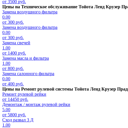
от 3500 руб.
Цены на
Техническое обслуживание Тойота Ленд Крузер Пр
Замена воздушного фильтра
0.00
от 300 руб.
Замена воздушного фильтра
0.00
от 300 руб.
Замена свечей
1.00
от 1400 руб.
Замена масла и фильтра
1.00
от 800 руб.
Замена салонного фильтра
0.00
от 400 руб.
Цены на
Ремонт рулевой системы Тойота Ленд Крузер Прад
Ремонт рулевой рейки
от 14450 руб.
Демонтаж / монтаж рулевой рейки
5.00
от 5800 руб.
Сход развал 3 Д
1.00