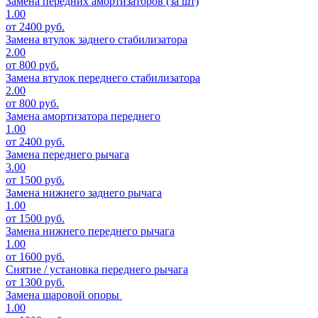
Замена передних амортизаторов (за шт)
1.00
от 2400 руб.
Замена втулок заднего стабилизатора
2.00
от 800 руб.
Замена втулок переднего стабилизатора
2.00
от 800 руб.
Замена амортизатора переднего
1.00
от 2400 руб.
Замена переднего рычага
3.00
от 1500 руб.
Замена нижнего заднего рычага
1.00
от 1500 руб.
Замена нижнего переднего рычага
1.00
от 1600 руб.
Снятие / установка переднего рычага
от 1300 руб.
Замена шаровой опоры
1.00