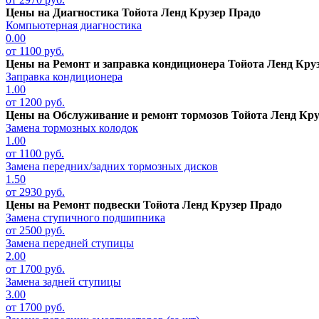
Цены на
Диагностика Тойота Ленд Крузер Прадо
Компьютерная диагностика
0.00
от 1100 руб.
Цены на
Ремонт и заправка кондиционера Тойота Ленд Кру
Заправка кондиционера
1.00
от 1200 руб.
Цены на
Обслуживание и ремонт тормозов Тойота Ленд Кру
Замена тормозных колодок
1.00
от 1100 руб.
Замена передних/задних тормозных дисков
1.50
от 2930 руб.
Цены на
Ремонт подвески Тойота Ленд Крузер Прадо
Замена ступичного подшипника
от 2500 руб.
Замена передней ступицы
2.00
от 1700 руб.
Замена задней ступицы
3.00
от 1700 руб.