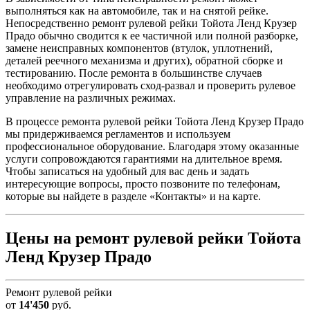
выполняться как на автомобиле, так и на снятой рейке.
Непосредственно ремонт рулевой рейки Тойота Ленд Крузер
Прадо обычно сводится к ее частичной или полной разборке,
замене неисправных компонентов (втулок, уплотнений,
деталей реечного механизма и других), обратной сборке и
тестированию. После ремонта в большинстве случаев
необходимо отрегулировать сход-развал и проверить рулевое
управление на различных режимах.
В процессе ремонта рулевой рейки Тойота Ленд Крузер Прадо
мы придерживаемся регламентов и используем
профессиональное оборудование. Благодаря этому оказанные
услуги сопровождаются гарантиями на длительное время.
Чтобы записаться на удобный для вас день и задать
интересующие вопросы, просто позвоните по телефонам,
которые вы найдете в разделе «Контакты» и на карте.
Цены на ремонт рулевой рейки Тойота
Ленд Крузер Прадо
Ремонт рулевой рейки
от
14'450
руб.