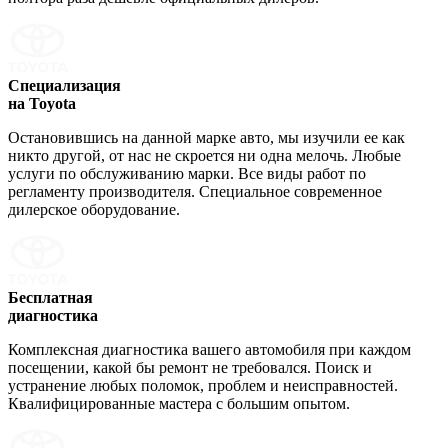
Специализация
на Toyota
Остановившись на данной марке авто, мы изучили ее как
никто другой, от нас не скроется ни одна мелочь. Любые
услуги по обслуживанию марки. Все виды работ по
регламенту производителя. Специальное современное
дилерское оборудование.
Бесплатная
диагностика
Комплексная диагностика вашего автомобиля при каждом
посещении, какой бы ремонт не требовался. Поиск и
устранение любых поломок, проблем и неисправностей.
Квалифицированные мастера с большим опытом.