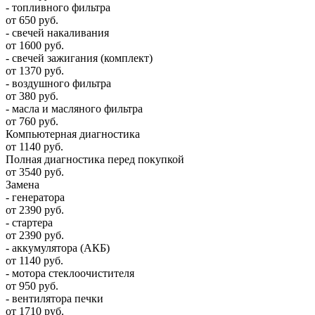
- топливного фильтра
от 650 руб.
- свечей накаливания
от 1600 руб.
- свечей зажигания (комплект)
от 1370 руб.
- воздушного фильтра
от 380 руб.
- масла и масляного фильтра
от 760 руб.
Компьютерная диагностика
от 1140 руб.
Полная диагностика перед покупкой
от 3540 руб.
Замена
- генератора
от 2390 руб.
- стартера
от 2390 руб.
- аккумулятора (АКБ)
от 1140 руб.
- мотора стеклоочистителя
от 950 руб.
- вентилятора печки
от 1710 руб.