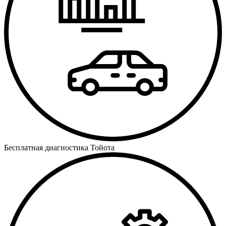
Бесплатная диагностика Тойота