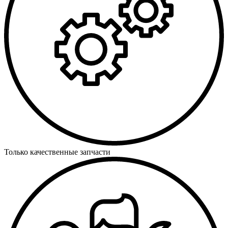
Только качественные запчасти