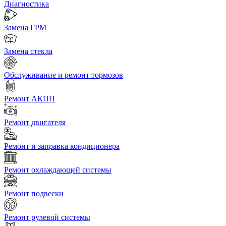
Диагностика
Замена ГРМ
Замена стекла
Обслуживание и ремонт тормозов
Ремонт АКПП
Ремонт двигателя
Ремонт и заправка кондиционера
Ремонт охлаждающей системы
Ремонт подвески
Ремонт рулевой системы