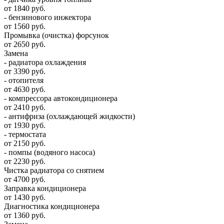
от 1840 руб.
- бензинового инжектора
от 1560 руб.
Промывка (очистка) форсунок
от 2650 руб.
Замена
- радиатора охлаждения
от 3390 руб.
- отопителя
от 4630 руб.
- компрессора автокондиционера
от 2410 руб.
- антифриза (охлаждающей жидкости)
от 1930 руб.
- термостата
от 2150 руб.
- помпы (водяного насоса)
от 2230 руб.
Чистка радиатора со снятием
от 4700 руб.
Заправка кондиционера
от 1430 руб.
Диагностика кондиционера
от 1360 руб.