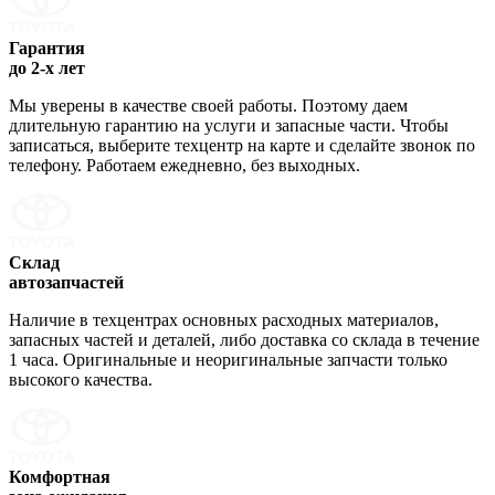
Гарантия
до 2-х лет
Мы уверены в качестве своей работы. Поэтому даем
длительную гарантию на услуги и запасные части. Чтобы
записаться, выберите техцентр на карте и сделайте звонок по
телефону. Работаем ежедневно, без выходных.
Склад
автозапчастей
Наличие в техцентрах основных расходных материалов,
запасных частей и деталей, либо доставка со склада в течение
1 часа. Оригинальные и неоригинальные запчасти только
высокого качества.
Комфортная