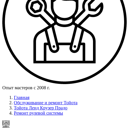
Опыт мастеров с 2008 г.
Главная
Обслуживание и ремонт Тойота
Тойота Ленд Крузер Прадо
Ремонт рулевой системы