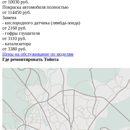
от 10030 руб.
Покраска автомобиля полностью
от 114450 руб.
Замена
- кислородного датчика (лямбда-зонда)
от 2160 руб.
- гофры глушителя
от 3110 руб.
- катализатора
от 3380 руб.
Цены на обслуживание по моделям
Где ремонтировать
Тойота