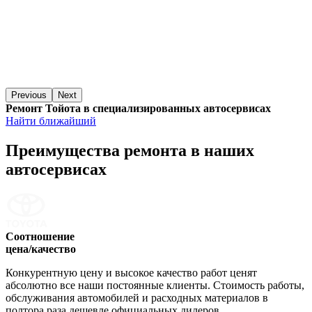
Previous
Next
Ремонт Тойота в специализированных автосервисах
Найти ближайший
Преимущества ремонта
в наших
автосервисах
Соотношение
цена/качество
Конкурентную цену и высокое качество работ ценят
абсолютно все наши постоянные клиенты. Стоимость работы,
обслуживания автомобилей и расходных материалов в
полтора раза дешевле официальных дилеров.