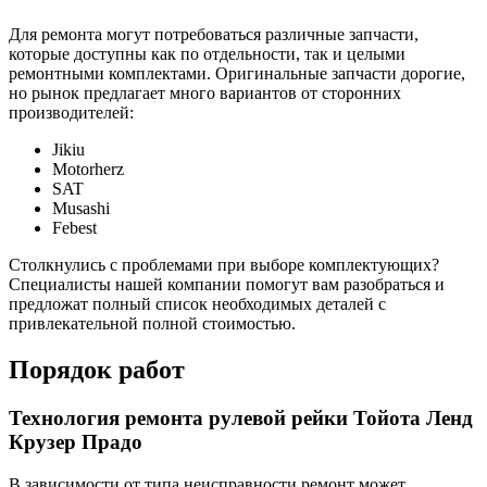
Для ремонта могут потребоваться различные запчасти,
которые доступны как по отдельности, так и целыми
ремонтными комплектами. Оригинальные запчасти дорогие,
но рынок предлагает много вариантов от сторонних
производителей:
Jikiu
Motorherz
SAT
Musashi
Febest
Столкнулись с проблемами при выборе комплектующих?
Специалисты нашей компании помогут вам разобраться и
предложат полный список необходимых деталей с
привлекательной полной стоимостью.
Порядок работ
Технология ремонта рулевой рейки Тойота Ленд
Крузер Прадо
В зависимости от типа неисправности ремонт может