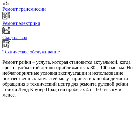
Ремонт трансмиссии
Ремонт электрики
Сход развал
Техническое обслуживание
Ремонт рейки – услуга, которая становится актуальной, когда
срок службы этой детали приближается к 80 – 100 тыс. км. Но
неблагоприятные условия эксплуатации и использование
некачественных запчастей могут привести к необходимости
обращения в технический центр для ремонта рулевой рейки
Тойота Ленд Крузер Прадо на пробегах 45 – 60 тыс. км и
менее.