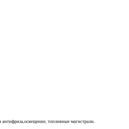
ли антифриза,освещение, топливные магистрали.