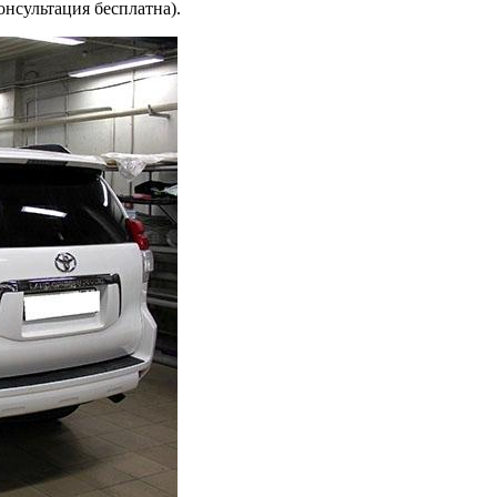
онсультация бесплатна).