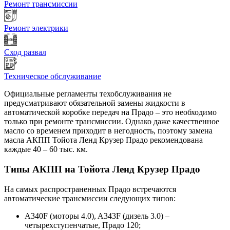
Ремонт трансмиссии
Ремонт электрики
Сход развал
Техническое обслуживание
Официальные регламенты техобслуживания не
предусматривают обязательной замены жидкости в
автоматической коробке передач на Прадо – это необходимо
только при ремонте трансмиссии. Однако даже качественное
масло со временем приходит в негодность, поэтому замена
масла АКПП Тойота Ленд Крузер Прадо рекомендована
каждые 40 – 60 тыс. км.
Типы АКПП на Тойота Ленд Крузер Прадо
На самых распространенных Прадо встречаются
автоматические трансмиссии следующих типов:
A340F (моторы 4.0), A343F (дизель 3.0) –
четырехступенчатые, Прадо 120;