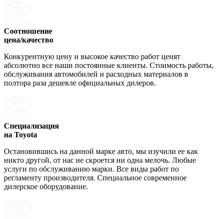
Соотношение
цена/качество
Конкурентную цену и высокое качество работ ценят
абсолютно все наши постоянные клиенты. Стоимость работы,
обслуживания автомобилей и расходных материалов в
полтора раза дешевле официальных дилеров.
Специализация
на Toyota
Остановившись на данной марке авто, мы изучили ее как
никто другой, от нас не скроется ни одна мелочь. Любые
услуги по обслуживанию марки. Все виды работ по
регламенту производителя. Специальное современное
дилерское оборудование.