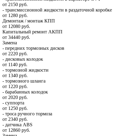
от 2150 руб.
- трансмиссионной жидкости в раздаточной коробке
от 1280 руб.
Демонтаж / монтаж КПП
от 12080 руб.
Капитальный ремонт АКПП
от 34440 руб.
Замена
- передних тормозных дисков
от 2220 руб.
- дисковых колодок
от 1140 руб.
- тормозной жидкости
от 1340 руб.
- тормозного шланга
от 1220 руб.
- барабанных колодок
от 2020 руб.
- суппорта
от 1250 руб.
- троса ручного тормоза
от 2340 руб.
- датчика ABS
от 12860 руб.
Замена