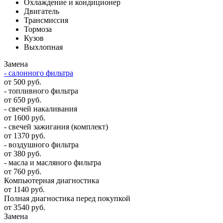
Охлаждение и кондиционер
Двигатель
Трансмиссия
Тормоза
Кузов
Выхлопная
Замена
- салонного фильтра
от 500 руб.
- топливного фильтра
от 650 руб.
- свечей накаливания
от 1600 руб.
- свечей зажигания (комплект)
от 1370 руб.
- воздушного фильтра
от 380 руб.
- масла и масляного фильтра
от 760 руб.
Компьютерная диагностика
от 1140 руб.
Полная диагностика перед покупкой
от 3540 руб.
Замена