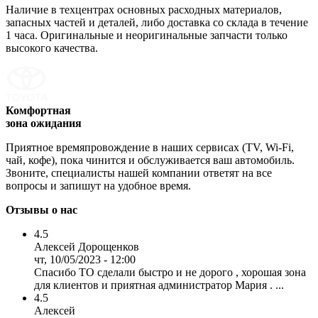
Наличие в техцентрах основных расходных материалов,
запасных частей и деталей, либо доставка со склада в течение
1 часа. Оригинальные и неоригинальные запчасти только
высокого качества.
Комфортная
зона ожидания
Приятное времяпровождение в наших сервисах (TV, Wi-Fi,
чай, кофе), пока чинится и обслуживается ваш автомобиль.
Звоните, специалисты нашей компании ответят на все
вопросы и запишут на удобное время.
Отзывы о нас
4.5
Алексей Дорощенков
чт, 10/05/2023 - 12:00
Спасибо ТО сделали быстро и не дорого , хорошая зона
для клиентов и приятная администратор Мария . ...
4.5
Алексей