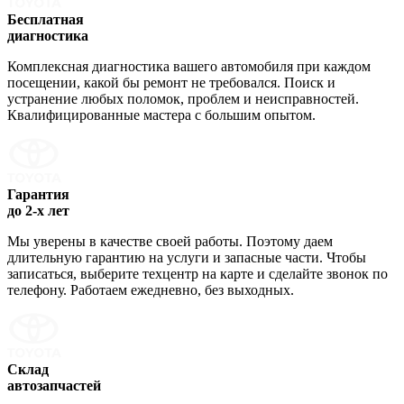
Бесплатная
диагностика
Комплексная диагностика вашего автомобиля при каждом
посещении, какой бы ремонт не требовался. Поиск и
устранение любых поломок, проблем и неисправностей.
Квалифицированные мастера с большим опытом.
Гарантия
до 2-х лет
Мы уверены в качестве своей работы. Поэтому даем
длительную гарантию на услуги и запасные части. Чтобы
записаться, выберите техцентр на карте и сделайте звонок по
телефону. Работаем ежедневно, без выходных.
Склад
автозапчастей