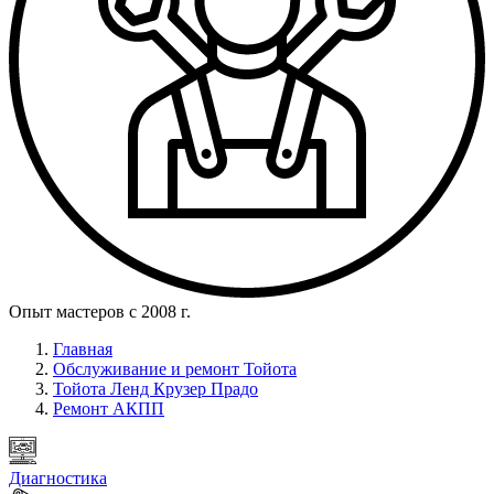
Опыт мастеров с 2008 г.
Главная
Обслуживание и ремонт Тойота
Тойота Ленд Крузер Прадо
Ремонт АКПП
Диагностика