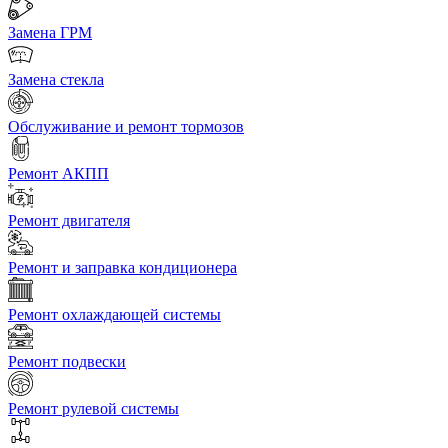
Замена ГРМ
Замена стекла
Обслуживание и ремонт тормозов
Ремонт АКПП
Ремонт двигателя
Ремонт и заправка кондиционера
Ремонт охлаждающей системы
Ремонт подвески
Ремонт рулевой системы