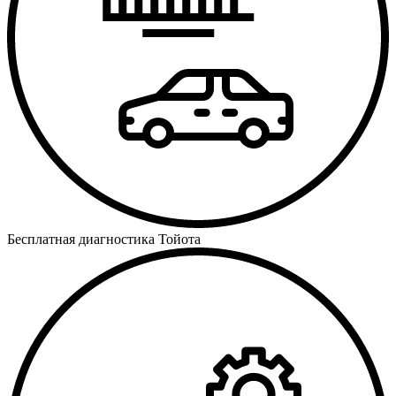
Бесплатная диагностика Тойота