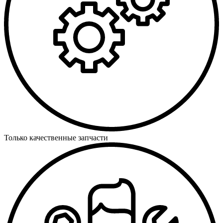
Только качественные запчасти