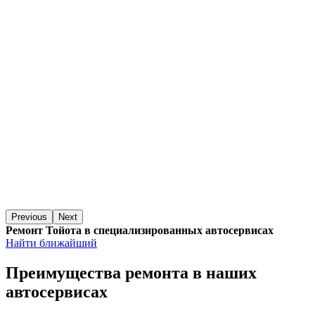
Previous
Next
Ремонт Тойота в специализированных автосервисах
Найти ближайший
Преимущества ремонта
в наших
автосервисах