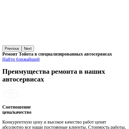
Previous
Next
Ремонт Тойота в специализированных автосервисах
Найти ближайший
Преимущества ремонта
в наших
автосервисах
Соотношение
цена/качество
Конкурентную цену и высокое качество работ ценят
абсолютно все наши постоянные клиенты. Стоимость работы,