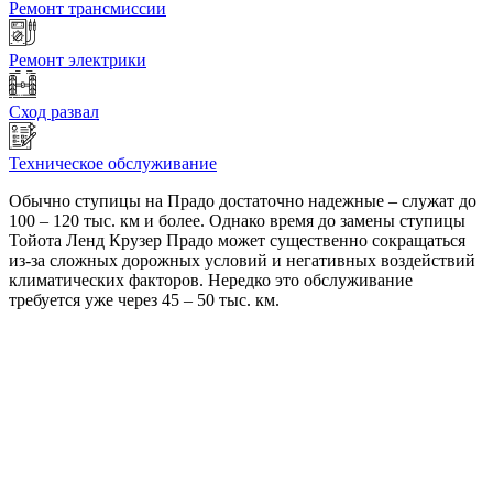
Ремонт трансмиссии
Ремонт электрики
Сход развал
Техническое обслуживание
Обычно ступицы на Прадо достаточно надежные – служат до
100 – 120 тыс. км и более. Однако время до замены ступицы
Тойота Ленд Крузер Прадо может существенно сокращаться
из-за сложных дорожных условий и негативных воздействий
климатических факторов. Нередко это обслуживание
требуется уже через 45 – 50 тыс. км.