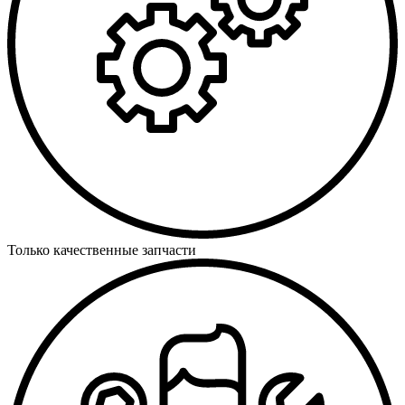
Только качественные запчасти