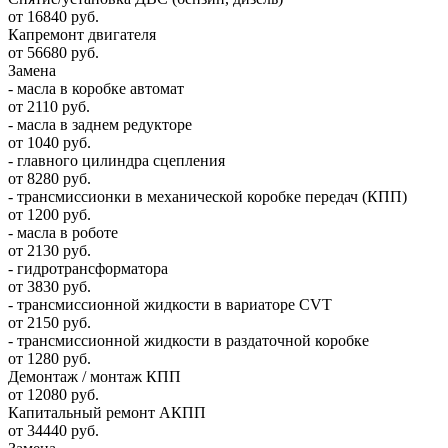
от 16840 руб.
Капремонт двигателя
от 56680 руб.
Замена
- масла в коробке автомат
от 2110 руб.
- масла в заднем редукторе
от 1040 руб.
- главного цилиндра сцепления
от 8280 руб.
- трансмиссионки в механической коробке передач (КПП)
от 1200 руб.
- масла в роботе
от 2130 руб.
- гидротрансформатора
от 3830 руб.
- трансмиссионной жидкости в вариаторе CVT
от 2150 руб.
- трансмиссионной жидкости в раздаточной коробке
от 1280 руб.
Демонтаж / монтаж КПП
от 12080 руб.
Капитальный ремонт АКПП
от 34440 руб.