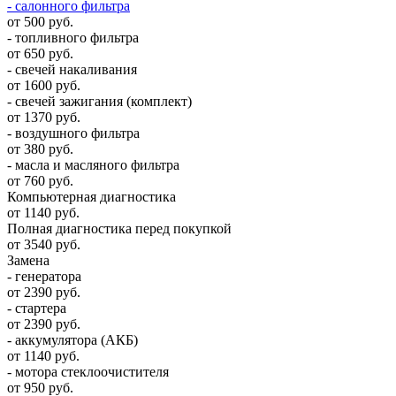
- салонного фильтра
от 500 руб.
- топливного фильтра
от 650 руб.
- свечей накаливания
от 1600 руб.
- свечей зажигания (комплект)
от 1370 руб.
- воздушного фильтра
от 380 руб.
- масла и масляного фильтра
от 760 руб.
Компьютерная диагностика
от 1140 руб.
Полная диагностика перед покупкой
от 3540 руб.
Замена
- генератора
от 2390 руб.
- стартера
от 2390 руб.
- аккумулятора (АКБ)
от 1140 руб.
- мотора стеклоочистителя
от 950 руб.