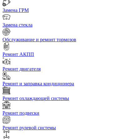
Замена ГРМ
Замена стекла
Обслуживание и ремонт тормозов
Ремонт АКПП
Ремонт двигателя
Ремонт и заправка кондиционера
Ремонт охлаждающей системы
Ремонт подвески
Ремонт рулевой системы