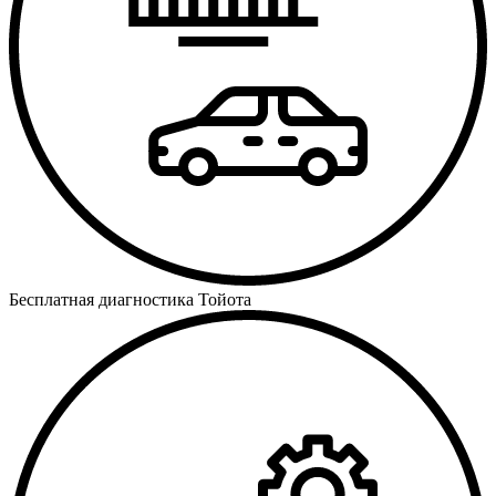
Бесплатная диагностика Тойота