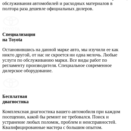
обслуживания автомобилей и расходных материалов в
полтора раза дешевле официальных дилеров.
Специализация
на Toyota
Остановившись на данной марке авто, мы изучили ее как
никто другой, от нас не скроется ни одна мелочь. Любые
услуги по обслуживанию марки. Все виды работ по
регламенту производителя. Специальное современное
дилерское оборудование.
Бесплатная
диагностика
Комплексная диагностика вашего автомобиля при каждом
посещении, какой бы ремонт не требовался. Поиск и
устранение любых поломок, проблем и неисправностей.
Квалифицированные мастера с большим опытом.