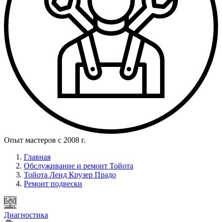
Опыт мастеров с 2008 г.
Главная
Обслуживание и ремонт Тойота
Тойота Ленд Крузер Прадо
Ремонт подвески
Диагностика