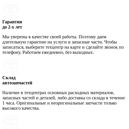
Гарантия
до 2-х лет
Мы уверены в качестве своей работы. Поэтому даем
длительную гарантию на услуги и запасные части. Чтобы
записаться, выберите техцентр на карте и сделайте звонок по
телефону. Работаем ежедневно, без выходных.
Склад
автозапчастей
Наличие в техцентрах основных расходных материалов,
запасных частей и деталей, либо доставка со склада в течение
1 часа. Оригинальные и неоригинальные запчасти только
высокого качества.