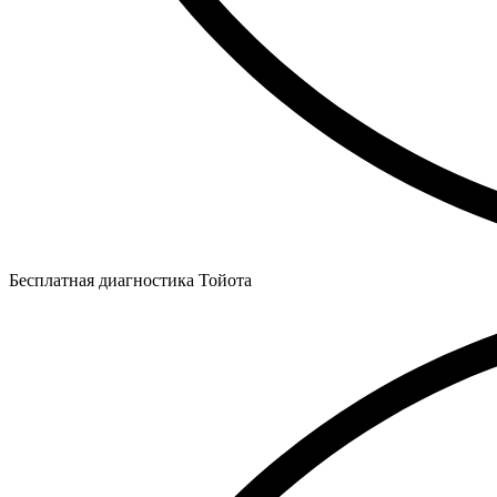
Бесплатная диагностика Тойота