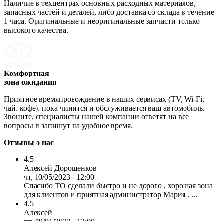
Наличие в техцентрах основных расходных материалов,
запасных частей и деталей, либо доставка со склада в течение
1 часа. Оригинальные и неоригинальные запчасти только
высокого качества.
Комфортная
зона ожидания
Приятное времяпровождение в наших сервисах (TV, Wi-Fi,
чай, кофе), пока чинится и обслуживается ваш автомобиль.
Звоните, специалисты нашей компании ответят на все
вопросы и запишут на удобное время.
Отзывы о нас
4.5
Алексей Дорощенков
чт, 10/05/2023 - 12:00
Спасибо ТО сделали быстро и не дорого , хорошая зона
для клиентов и приятная администратор Мария . ...
4.5
Алексей