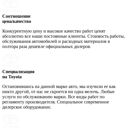
Соотношение
цена/качество
Конкурентную цену и высокое качество работ ценят
абсолютно все наши постоянные клиенты. Стоимость работы,
обслуживания автомобилей и расходных материалов в
полтора раза дешевле официальных дилеров.
Специализация
на Toyota
Остановившись на данной марке авто, мы изучили ее как
никто другой, от нас не скроется ни одна мелочь. Любые
услуги по обслуживанию марки. Все виды работ по
регламенту производителя. Специальное современное
дилерское оборудование.