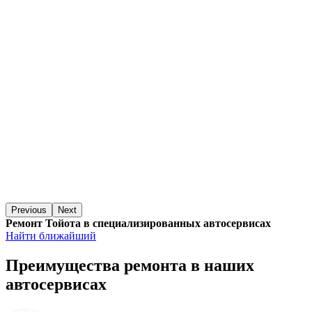
Previous
Next
Ремонт Тойота в специализированных автосервисах
Найти ближайший
Преимущества ремонта
в наших
автосервисах