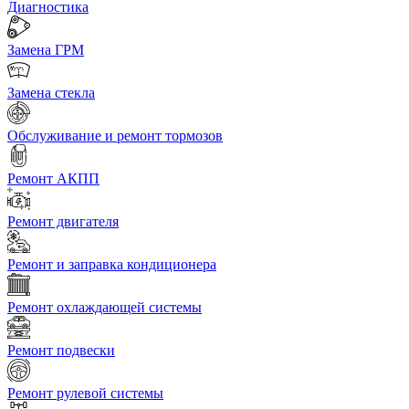
Диагностика
Замена ГРМ
Замена стекла
Обслуживание и ремонт тормозов
Ремонт АКПП
Ремонт двигателя
Ремонт и заправка кондиционера
Ремонт охлаждающей системы
Ремонт подвески
Ремонт рулевой системы