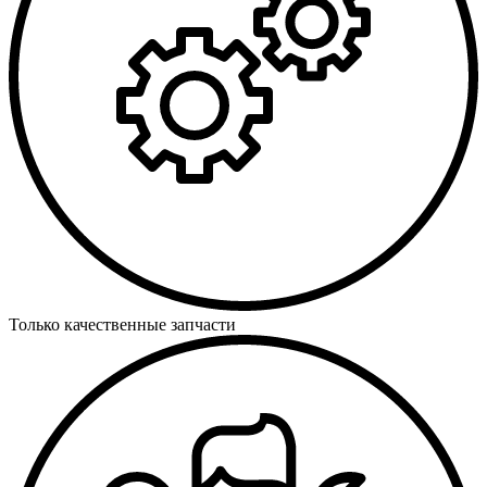
Только качественные запчасти