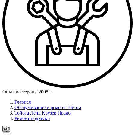
Опыт мастеров с 2008 г.
Главная
Обслуживание и ремонт Тойота
Тойота Ленд Крузер Прадо
Ремонт подвески