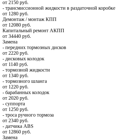
от 2150 руб.
- трансмиссионной жидкости в раздаточной коробке
от 1280 руб.
Демонтаж / монтаж КПП
от 12080 руб.
Капитальный ремонт АКПП
от 34440 руб.
Замена
- передних тормозных дисков
от 2220 руб.
- дисковых колодок
от 1140 руб.
- тормозной жидкости
от 1340 руб.
- тормозного шланга
от 1220 руб.
- барабанных колодок
от 2020 руб.
- суппорта
от 1250 руб.
- троса ручного тормоза
от 2340 руб.
- датчика ABS
от 12860 руб.
Замена