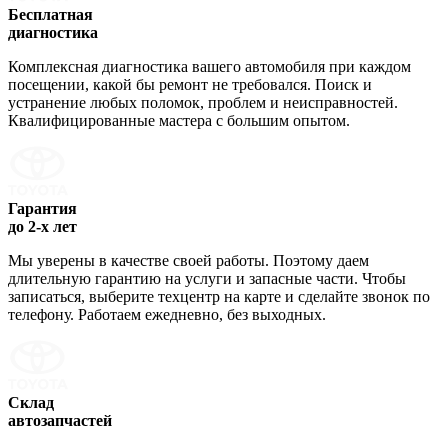
Бесплатная
диагностика
Комплексная диагностика вашего автомобиля при каждом
посещении, какой бы ремонт не требовался. Поиск и
устранение любых поломок, проблем и неисправностей.
Квалифицированные мастера с большим опытом.
Гарантия
до 2-х лет
Мы уверены в качестве своей работы. Поэтому даем
длительную гарантию на услуги и запасные части. Чтобы
записаться, выберите техцентр на карте и сделайте звонок по
телефону. Работаем ежедневно, без выходных.
Склад
автозапчастей