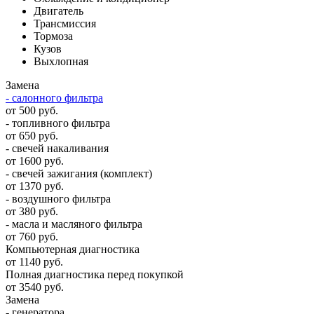
Двигатель
Трансмиссия
Тормоза
Кузов
Выхлопная
Замена
- салонного фильтра
от 500 руб.
- топливного фильтра
от 650 руб.
- свечей накаливания
от 1600 руб.
- свечей зажигания (комплект)
от 1370 руб.
- воздушного фильтра
от 380 руб.
- масла и масляного фильтра
от 760 руб.
Компьютерная диагностика
от 1140 руб.
Полная диагностика перед покупкой
от 3540 руб.
Замена
- генератора