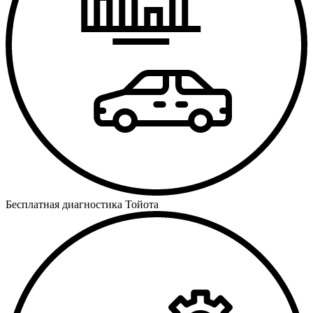
Бесплатная диагностика Тойота