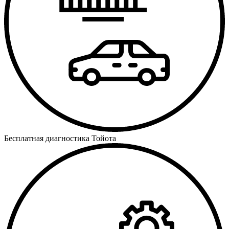
Бесплатная диагностика Тойота