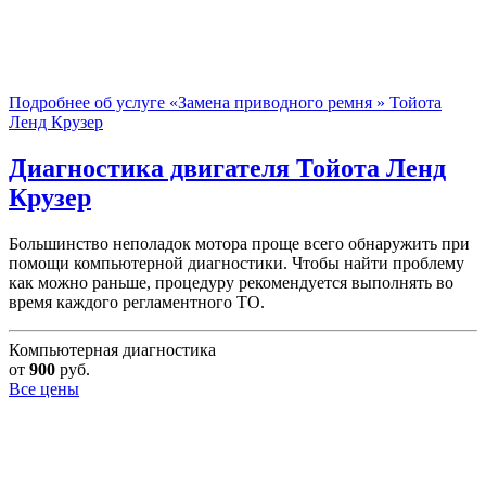
Подробнее об услуге «Замена приводного ремня » Тойота
Ленд Крузер
Диагностика двигателя
Тойота Ленд
Крузер
Большинство неполадок мотора проще всего обнаружить при
помощи компьютерной диагностики. Чтобы найти проблему
как можно раньше, процедуру рекомендуется выполнять во
время каждого регламентного ТО.
Компьютерная диагностика
от
900
руб.
Все цены