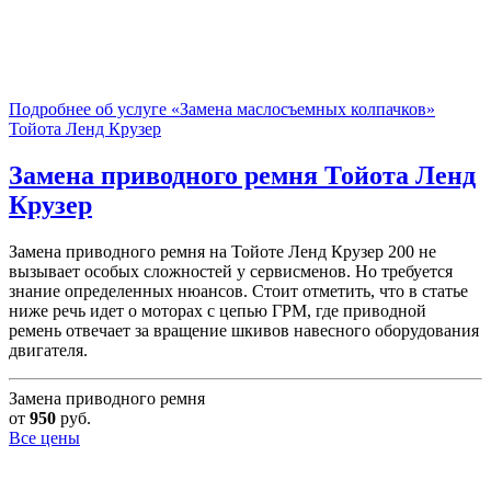
Подробнее об услуге «Замена маслосъемных колпачков»
Тойота Ленд Крузер
Замена приводного ремня
Тойота Ленд
Крузер
Замена приводного ремня на Тойоте Ленд Крузер 200 не
вызывает особых сложностей у сервисменов. Но требуется
знание определенных нюансов. Стоит отметить, что в статье
ниже речь идет о моторах с цепью ГРМ, где приводной
ремень отвечает за вращение шкивов навесного оборудования
двигателя.
Замена приводного ремня
от
950
руб.
Все цены