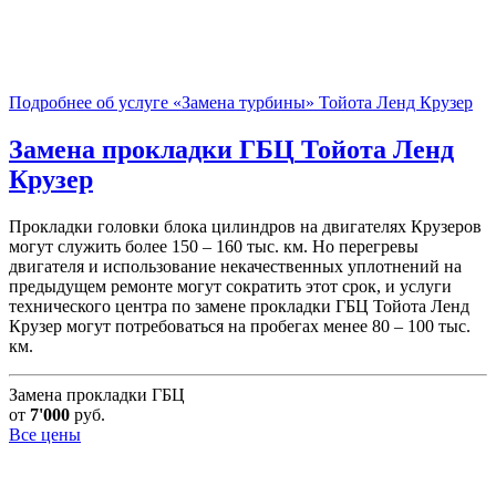
Подробнее об услуге «Замена турбины» Тойота Ленд Крузер
Замена прокладки ГБЦ
Тойота Ленд
Крузер
Прокладки головки блока цилиндров на двигателях Крузеров
могут служить более 150 – 160 тыс. км. Но перегревы
двигателя и использование некачественных уплотнений на
предыдущем ремонте могут сократить этот срок, и услуги
технического центра по замене прокладки ГБЦ Тойота Ленд
Крузер могут потребоваться на пробегах менее 80 – 100 тыс.
км.
Замена прокладки ГБЦ
от
7'000
руб.
Все цены