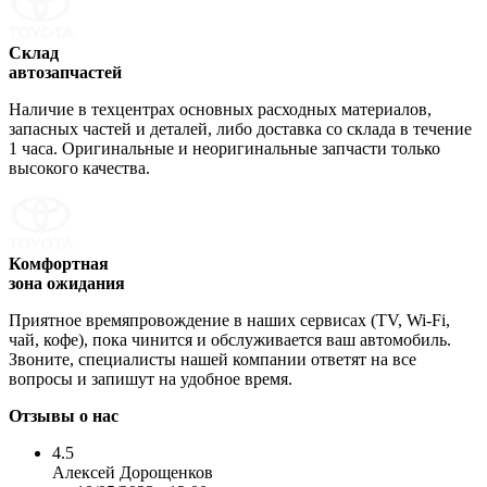
Склад
автозапчастей
Наличие в техцентрах основных расходных материалов,
запасных частей и деталей, либо доставка со склада в течение
1 часа. Оригинальные и неоригинальные запчасти только
высокого качества.
Комфортная
зона ожидания
Приятное времяпровождение в наших сервисах (TV, Wi-Fi,
чай, кофе), пока чинится и обслуживается ваш автомобиль.
Звоните, специалисты нашей компании ответят на все
вопросы и запишут на удобное время.
Отзывы о нас
4.5
Алексей Дорощенков