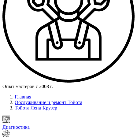
Опыт мастеров с 2008 г.
Главная
Обслуживание и ремонт Тойота
Тойота Ленд Крузер
Диагностика