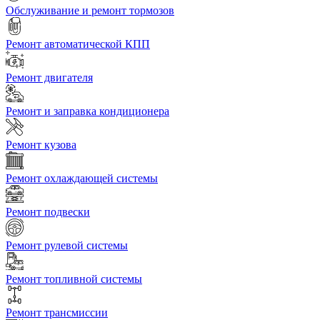
Обслуживание и ремонт тормозов
Ремонт автоматической КПП
Ремонт двигателя
Ремонт и заправка кондиционера
Ремонт кузова
Ремонт охлаждающей системы
Ремонт подвески
Ремонт рулевой системы
Ремонт топливной системы
Ремонт трансмиссии