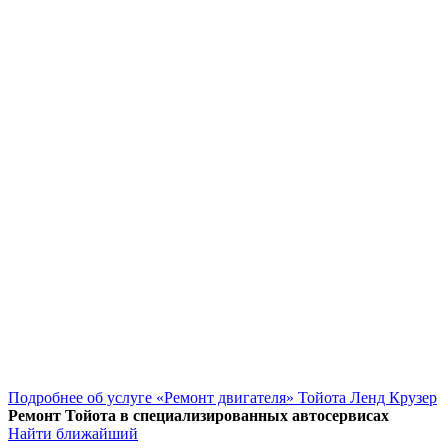
Подробнее об услуге «Ремонт двигателя» Тойота Ленд Крузер
Ремонт Тойота в специализированных автосервисах
Найти ближайший