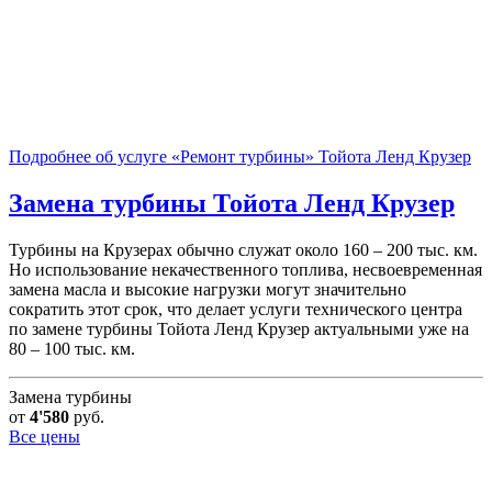
Подробнее об услуге «Ремонт турбины» Тойота Ленд Крузер
Замена турбины
Тойота Ленд Крузер
Турбины на Крузерах обычно служат около 160 – 200 тыс. км.
Но использование некачественного топлива, несвоевременная
замена масла и высокие нагрузки могут значительно
сократить этот срок, что делает услуги технического центра
по замене турбины Тойота Ленд Крузер актуальными уже на
80 – 100 тыс. км.
Замена турбины
от
4'580
руб.
Все цены