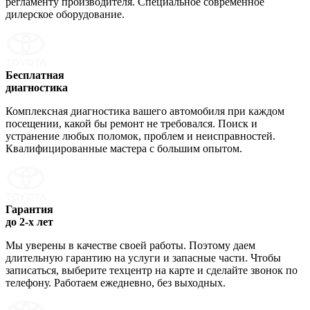
регламенту производителя. Специальное современное
дилерское оборудование.
Бесплатная
диагностика
Комплексная диагностика вашего автомобиля при каждом
посещении, какой бы ремонт не требовался. Поиск и
устранение любых поломок, проблем и неисправностей.
Квалифицированные мастера с большим опытом.
Гарантия
до 2-х лет
Мы уверены в качестве своей работы. Поэтому даем
длительную гарантию на услуги и запасные части. Чтобы
записаться, выберите техцентр на карте и сделайте звонок по
телефону. Работаем ежедневно, без выходных.