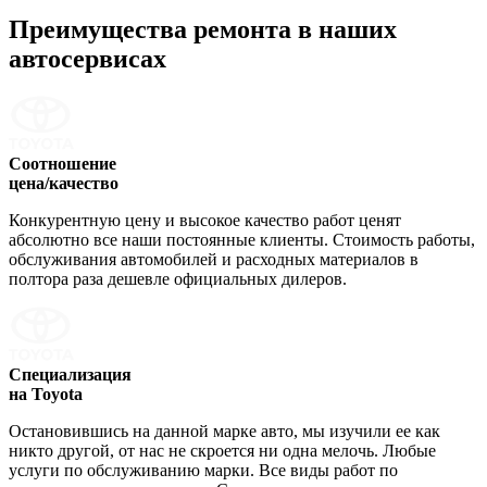
Преимущества ремонта
в наших
автосервисах
Соотношение
цена/качество
Конкурентную цену и высокое качество работ ценят
абсолютно все наши постоянные клиенты. Стоимость работы,
обслуживания автомобилей и расходных материалов в
полтора раза дешевле официальных дилеров.
Специализация
на Toyota
Остановившись на данной марке авто, мы изучили ее как
никто другой, от нас не скроется ни одна мелочь. Любые
услуги по обслуживанию марки. Все виды работ по