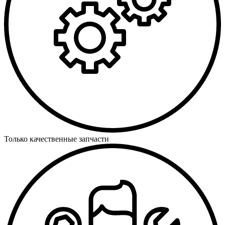
Только качественные запчасти