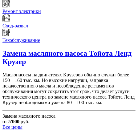
Ремонт электрики
Сход-развал
Техобслуживание
Замена масляного насоса
Тойота Ленд
Крузер
Маслонасосы на двигателях Крузеров обычно служат более
150 – 160 тыс. км. Но высокие нагрузки, заправка
некачественного масла и несоблюдение регламентов
обслуживания могут сократить этот срок, что делает услуги
технического центра по замене масляного насоса Тойота Ленд
Крузер необходимыми уже на 80 – 100 тыс. км.
Замена масляного насоса
от
5'000
руб.
Все цены