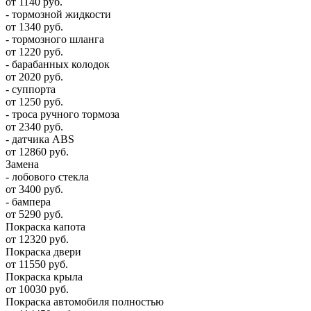
от 1140 руб.
- тормозной жидкости
от 1340 руб.
- тормозного шланга
от 1220 руб.
- барабанных колодок
от 2020 руб.
- суппорта
от 1250 руб.
- троса ручного тормоза
от 2340 руб.
- датчика ABS
от 12860 руб.
Замена
- лобового стекла
от 3400 руб.
- бампера
от 5290 руб.
Покраска капота
от 12320 руб.
Покраска двери
от 11550 руб.
Покраска крыла
от 10030 руб.
Покраска автомобиля полностью