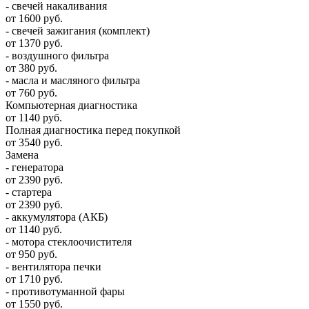
- свечей накаливания
от 1600 руб.
- свечей зажигания (комплект)
от 1370 руб.
- воздушного фильтра
от 380 руб.
- масла и масляного фильтра
от 760 руб.
Компьютерная диагностика
от 1140 руб.
Полная диагностика перед покупкой
от 3540 руб.
Замена
- генератора
от 2390 руб.
- стартера
от 2390 руб.
- аккумулятора (АКБ)
от 1140 руб.
- мотора стеклоочистителя
от 950 руб.
- вентилятора печки
от 1710 руб.
- противотуманной фары
от 1550 руб.