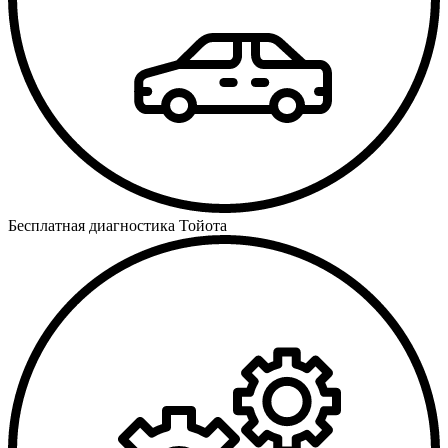
Бесплатная диагностика Тойота