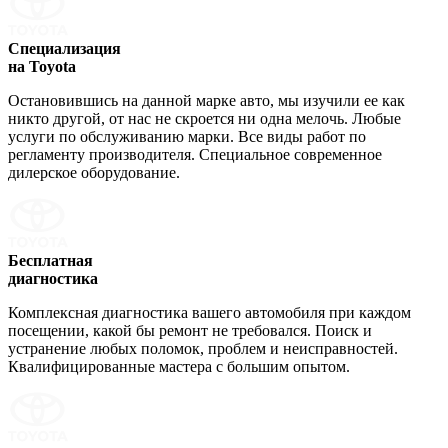
Специализация
на Toyota
Остановившись на данной марке авто, мы изучили ее как
никто другой, от нас не скроется ни одна мелочь. Любые
услуги по обслуживанию марки. Все виды работ по
регламенту производителя. Специальное современное
дилерское оборудование.
Бесплатная
диагностика
Комплексная диагностика вашего автомобиля при каждом
посещении, какой бы ремонт не требовался. Поиск и
устранение любых поломок, проблем и неисправностей.
Квалифицированные мастера с большим опытом.