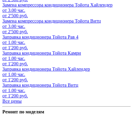
Замена компрессора кондиционера
Тойота Хайлендер
от 3.00 час.
от 2'500 руб.
Замена компрессора кондиционера
Тойота Витц
от 3.00 час.
от 2'500 руб.
Заправка кондиционера
Тойота Рав 4
от 1.00 час.
от 1'200 руб.
Заправка кондиционера
Тойота Камри
от 1.00 час.
от 1'200 руб.
Заправка кондиционера
Тойота Хайлендер
от 1.00 час.
от 1'200 руб.
Заправка кондиционера
Тойота Витц
от 1.00 час.
от 1'200 руб.
Все цены
Ремонт по моделям