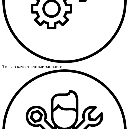
Только качественные запчасти