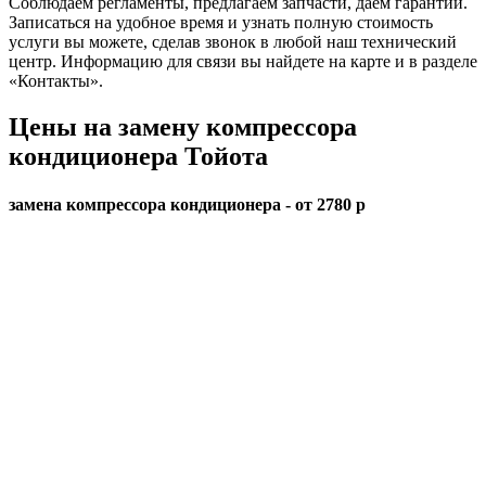
Соблюдаем регламенты, предлагаем запчасти, даем гарантии.
Записаться на удобное время и узнать полную стоимость
услуги вы можете, сделав звонок в любой наш технический
центр. Информацию для связи вы найдете на карте и в разделе
«Контакты».
Цены на замену компрессора
кондиционера Тойота
замена компрессора кондиционера - от 2780 р