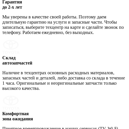
Гарантия
до 2-х лет
Мы уверены в качестве своей работы. Поэтому даем
длительную гарантию на услуги и запасные части. Чтобы
записаться, выберите техцентр на карте и сделайте звонок по
телефону. Работаем ежедневно, без выходных.
Склад
автозапчастей
Наличие в техцентрах основных расходных материалов,
запасных частей и деталей, либо доставка со склада в течение
1 часа. Оригинальные и неоригинальные запчасти только
высокого качества.
Комфортная
зона ожидания
Приятное времяпровождение в наших сервисах (TV, Wi-Fi,