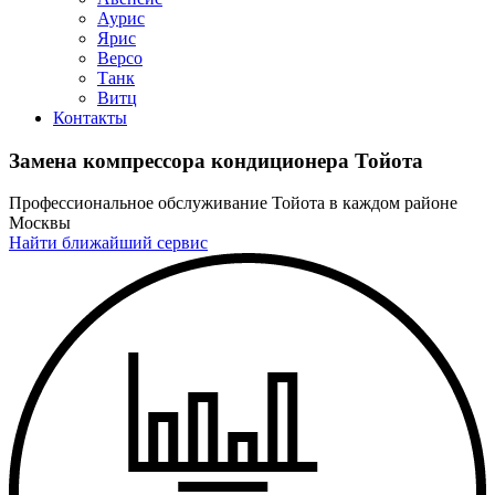
Аурис
Ярис
Версо
Танк
Витц
Контакты
Замена компрессора кондиционера Тойота
Профессиональное обслуживание Тойота в каждом районе
Москвы
Найти ближайший сервис