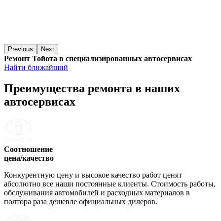
Previous
Next
Ремонт Тойота в специализированных автосервисах
Найти ближайший
Преимущества ремонта
в наших
автосервисах
Соотношение
цена/качество
Конкурентную цену и высокое качество работ ценят
абсолютно все наши постоянные клиенты. Стоимость работы,
обслуживания автомобилей и расходных материалов в
полтора раза дешевле официальных дилеров.