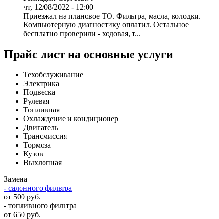
чт, 12/08/2022 - 12:00
Приезжал на плановое ТО. Фильтра, масла, колодки.
Компьютерную диагностику оплатил. Остальное
бесплатно проверили - ходовая, т...
Прайс лист на основные услуги
Техобслуживание
Электрика
Подвеска
Рулевая
Топливная
Охлаждение и кондиционер
Двигатель
Трансмиссия
Тормоза
Кузов
Выхлопная
Замена
- салонного фильтра
от 500 руб.
- топливного фильтра
от 650 руб.