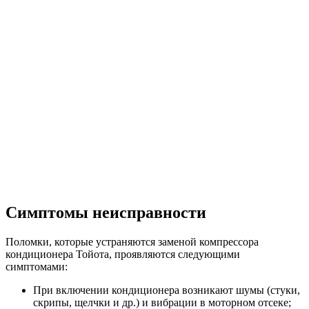
Симптомы неисправности
Поломки, которые устраняются заменой компрессора
кондиционера Тойота, проявляются следующими
симптомами:
При включении кондиционера возникают шумы (стуки,
скрипы, щелчки и др.) и вибрации в моторном отсеке;