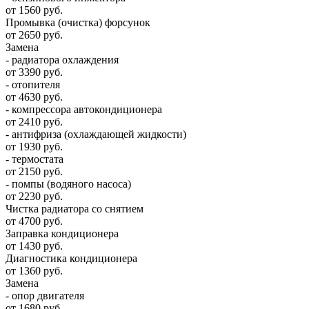
от 1560 руб.
Промывка (очистка) форсунок
от 2650 руб.
Замена
- радиатора охлаждения
от 3390 руб.
- отопителя
от 4630 руб.
- компрессора автокондиционера
от 2410 руб.
- антифриза (охлаждающей жидкости)
от 1930 руб.
- термостата
от 2150 руб.
- помпы (водяного насоса)
от 2230 руб.
Чистка радиатора со снятием
от 4700 руб.
Заправка кондиционера
от 1430 руб.
Диагностика кондиционера
от 1360 руб.
Замена
- опор двигателя
от 1680 руб.