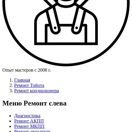
Опыт мастеров с 2008 г.
Главная
Ремонт Тойота
Ремонт кондиционера
Меню Ремонт слева
Диагностика
Ремонт АКПП
Ремонт МКПП
Ремонт двигателя