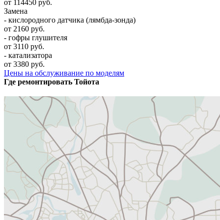
от 114450 руб.
Замена
- кислородного датчика (лямбда-зонда)
от 2160 руб.
- гофры глушителя
от 3110 руб.
- катализатора
от 3380 руб.
Цены на обслуживание по моделям
Где ремонтировать
Тойота