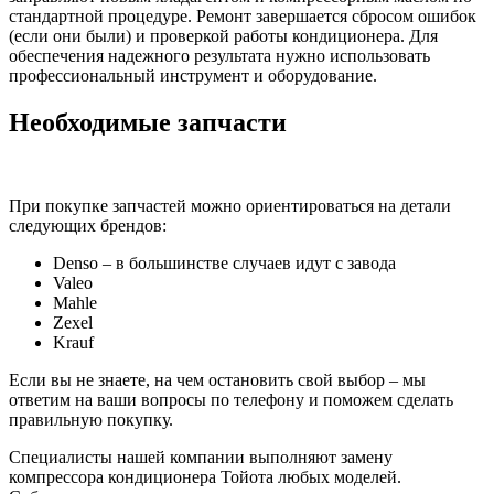
стандартной процедуре. Ремонт завершается сбросом ошибок
(если они были) и проверкой работы кондиционера. Для
обеспечения надежного результата нужно использовать
профессиональный инструмент и оборудование.
Необходимые запчасти
При покупке запчастей можно ориентироваться на детали
следующих брендов:
Denso – в большинстве случаев идут с завода
Valeo
Mahle
Zexel
Krauf
Если вы не знаете, на чем остановить свой выбор – мы
ответим на ваши вопросы по телефону и поможем сделать
правильную покупку.
Специалисты нашей компании выполняют замену
компрессора кондиционера Тойота любых моделей.