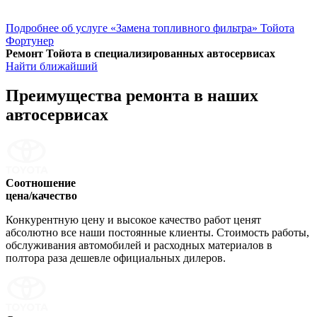
Подробнее об услуге «Замена топливного фильтра» Тойота
Фортунер
Ремонт Тойота в специализированных автосервисах
Найти ближайший
Преимущества ремонта
в наших
автосервисах
Соотношение
цена/качество
Конкурентную цену и высокое качество работ ценят
абсолютно все наши постоянные клиенты. Стоимость работы,
обслуживания автомобилей и расходных материалов в
полтора раза дешевле официальных дилеров.