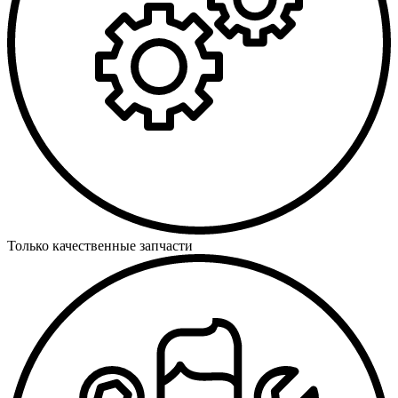
Только качественные запчасти