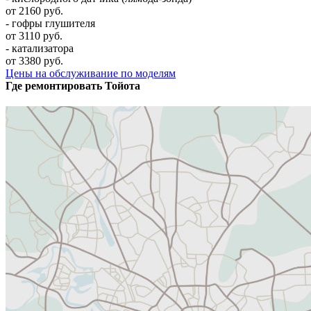
от 2160 руб.
- гофры глушителя
от 3110 руб.
- катализатора
от 3380 руб.
Цены на обслуживание по моделям
Где ремонтировать
Тойота