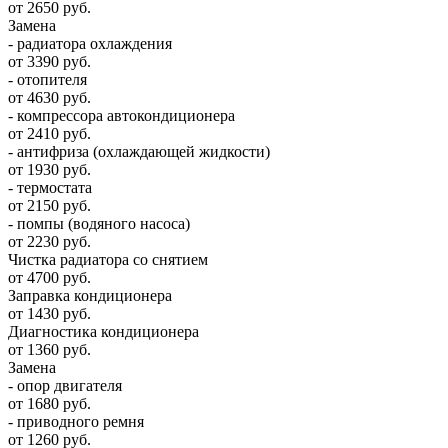
от 2650 руб.
Замена
- радиатора охлаждения
от 3390 руб.
- отопителя
от 4630 руб.
- компрессора автокондиционера
от 2410 руб.
- антифриза (охлаждающей жидкости)
от 1930 руб.
- термостата
от 2150 руб.
- помпы (водяного насоса)
от 2230 руб.
Чистка радиатора со снятием
от 4700 руб.
Заправка кондиционера
от 1430 руб.
Диагностика кондиционера
от 1360 руб.
Замена
- опор двигателя
от 1680 руб.
- приводного ремня
от 1260 руб.