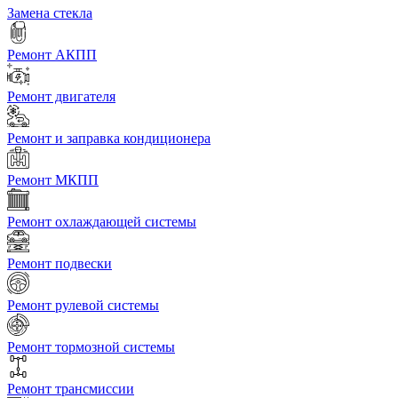
Замена стекла
Ремонт АКПП
Ремонт двигателя
Ремонт и заправка кондиционера
Ремонт МКПП
Ремонт охлаждающей системы
Ремонт подвески
Ремонт рулевой системы
Ремонт тормозной системы
Ремонт трансмиссии