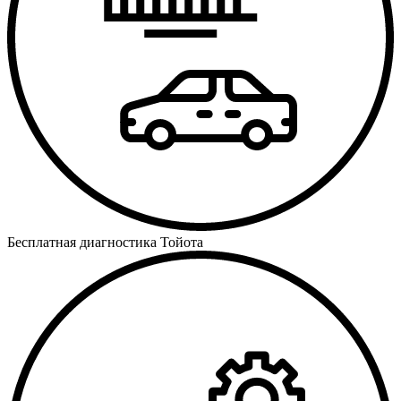
Бесплатная диагностика Тойота