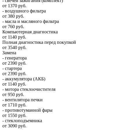
- свечей зажигания (комплект)
от 1370 руб.
- воздушного фильтра
от 380 руб.
- масла и масляного фильтра
от 760 руб.
Компьютерная диагностика
от 1140 руб.
Полная диагностика перед покупкой
от 3540 руб.
Замена
- генератора
от 2390 руб.
- стартера
от 2390 руб.
- аккумулятора (АКБ)
от 1140 руб.
- мотора стеклоочистителя
от 950 руб.
- вентилятора печки
от 1710 руб.
- противотуманной фары
от 1550 руб.
- стеклоподъемника
от 3090 руб.