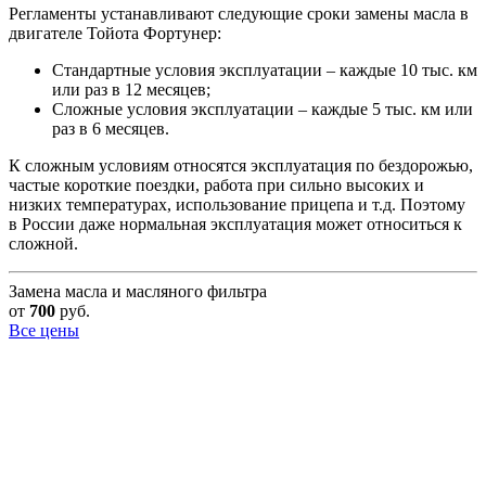
Регламенты устанавливают следующие сроки замены масла в
двигателе Тойота Фортунер:
Стандартные условия эксплуатации – каждые 10 тыс. км
или раз в 12 месяцев;
Сложные условия эксплуатации – каждые 5 тыс. км или
раз в 6 месяцев.
К сложным условиям относятся эксплуатация по бездорожью,
частые короткие поездки, работа при сильно высоких и
низких температурах, использование прицепа и т.д. Поэтому
в России даже нормальная эксплуатация может относиться к
сложной.
Замена масла и масляного фильтра
от
700
руб.
Все цены