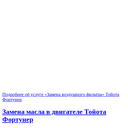
Подробнее об услуге «Замена воздушного фильтра» Тойота
Фортунер
Замена масла в двигателе
Тойота
Фортунер