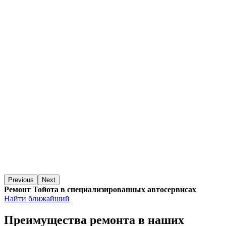
Previous
Next
Ремонт Тойота в специализированных автосервисах
Найти ближайший
Преимущества ремонта
в наших