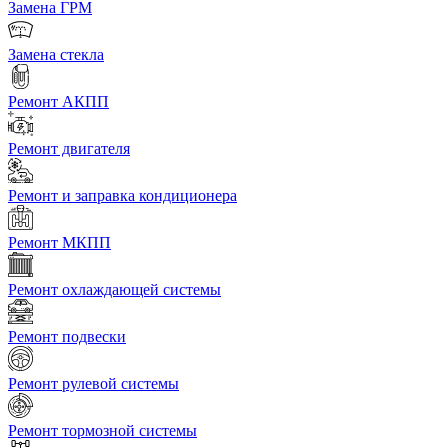
Замена ГРМ
Замена стекла
Ремонт АКПП
Ремонт двигателя
Ремонт и заправка кондиционера
Ремонт МКПП
Ремонт охлаждающей системы
Ремонт подвески
Ремонт рулевой системы
Ремонт тормозной системы