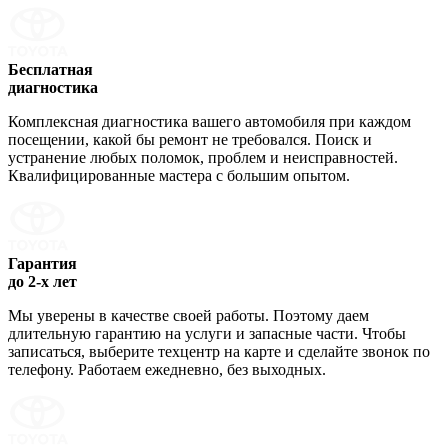
Бесплатная
диагностика
Комплексная диагностика вашего автомобиля при каждом
посещении, какой бы ремонт не требовался. Поиск и
устранение любых поломок, проблем и неисправностей.
Квалифицированные мастера с большим опытом.
Гарантия
до 2-х лет
Мы уверены в качестве своей работы. Поэтому даем
длительную гарантию на услуги и запасные части. Чтобы
записаться, выберите техцентр на карте и сделайте звонок по
телефону. Работаем ежедневно, без выходных.