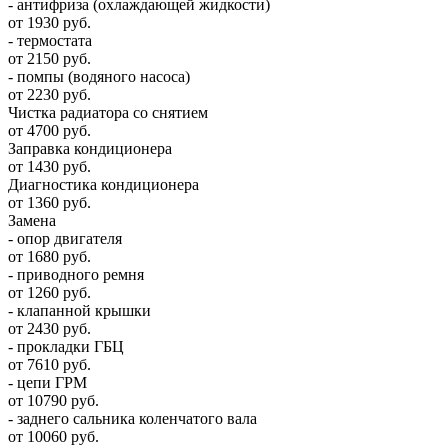
- антифриза (охлаждающей жидкости)
от 1930 руб.
- термостата
от 2150 руб.
- помпы (водяного насоса)
от 2230 руб.
Чистка радиатора со снятием
от 4700 руб.
Заправка кондиционера
от 1430 руб.
Диагностика кондиционера
от 1360 руб.
Замена
- опор двигателя
от 1680 руб.
- приводного ремня
от 1260 руб.
- клапанной крышки
от 2430 руб.
- прокладки ГБЦ
от 7610 руб.
- цепи ГРМ
от 10790 руб.
- заднего сальника коленчатого вала
от 10060 руб.