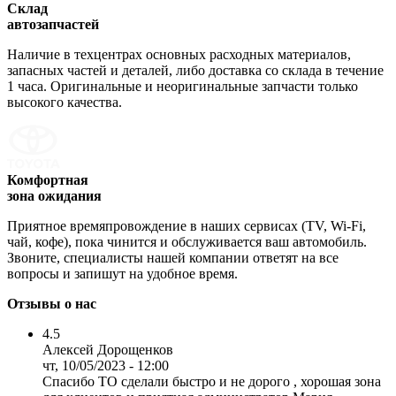
Склад
автозапчастей
Наличие в техцентрах основных расходных материалов,
запасных частей и деталей, либо доставка со склада в течение
1 часа. Оригинальные и неоригинальные запчасти только
высокого качества.
Комфортная
зона ожидания
Приятное времяпровождение в наших сервисах (TV, Wi-Fi,
чай, кофе), пока чинится и обслуживается ваш автомобиль.
Звоните, специалисты нашей компании ответят на все
вопросы и запишут на удобное время.
Отзывы о нас
4.5
Алексей Дорощенков
чт, 10/05/2023 - 12:00
Спасибо ТО сделали быстро и не дорого , хорошая зона