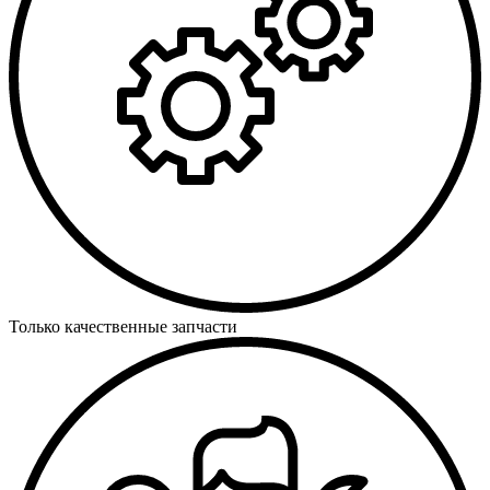
Только качественные запчасти