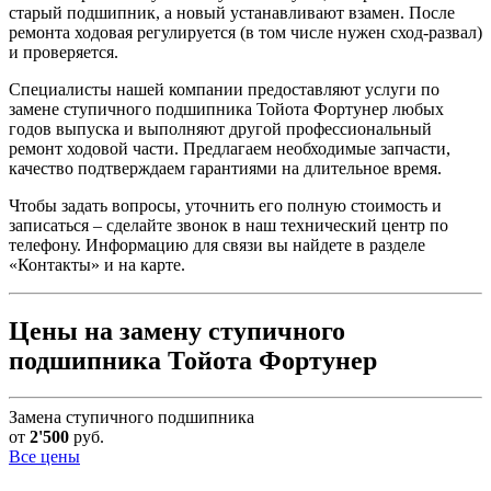
старый подшипник, а новый устанавливают взамен. После
ремонта ходовая регулируется (в том числе нужен сход-развал)
и проверяется.
Специалисты нашей компании предоставляют услуги по
замене ступичного подшипника Тойота Фортунер любых
годов выпуска и выполняют другой профессиональный
ремонт ходовой части. Предлагаем необходимые запчасти,
качество подтверждаем гарантиями на длительное время.
Чтобы задать вопросы, уточнить его полную стоимость и
записаться – сделайте звонок в наш технический центр по
телефону. Информацию для связи вы найдете в разделе
«Контакты» и на карте.
Цены на замену ступичного
подшипника Тойота Фортунер
Замена ступичного подшипника
от
2'500
руб.
Все цены