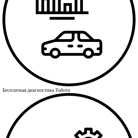
Бесплатная диагностика Тойота