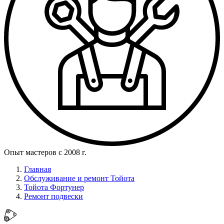
Опыт мастеров с 2008 г.
Главная
Обслуживание и ремонт Тойота
Тойота Фортунер
Ремонт подвески