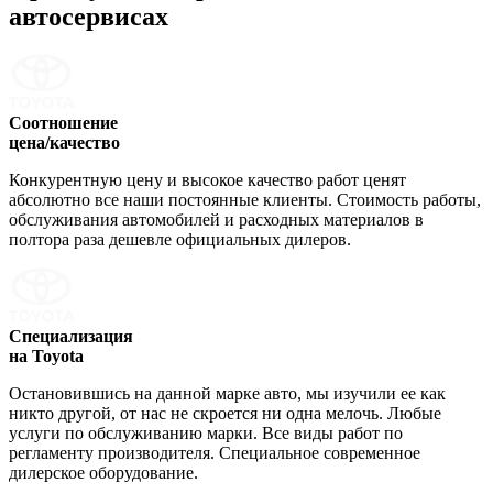
автосервисах
Соотношение
цена/качество
Конкурентную цену и высокое качество работ ценят
абсолютно все наши постоянные клиенты. Стоимость работы,
обслуживания автомобилей и расходных материалов в
полтора раза дешевле официальных дилеров.
Специализация
на Toyota
Остановившись на данной марке авто, мы изучили ее как
никто другой, от нас не скроется ни одна мелочь. Любые
услуги по обслуживанию марки. Все виды работ по
регламенту производителя. Специальное современное
дилерское оборудование.