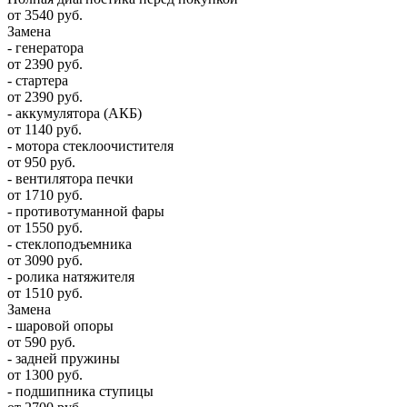
от 3540 руб.
Замена
- генератора
от 2390 руб.
- стартера
от 2390 руб.
- аккумулятора (АКБ)
от 1140 руб.
- мотора стеклоочистителя
от 950 руб.
- вентилятора печки
от 1710 руб.
- противотуманной фары
от 1550 руб.
- стеклоподъемника
от 3090 руб.
- ролика натяжителя
от 1510 руб.
Замена
- шаровой опоры
от 590 руб.
- задней пружины
от 1300 руб.
- подшипника ступицы