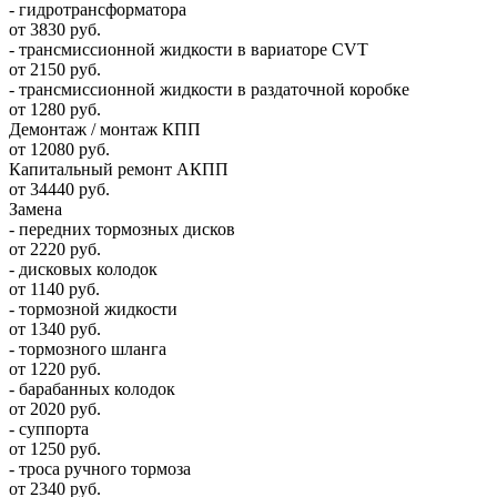
- гидротрансформатора
от 3830 руб.
- трансмиссионной жидкости в вариаторе CVT
от 2150 руб.
- трансмиссионной жидкости в раздаточной коробке
от 1280 руб.
Демонтаж / монтаж КПП
от 12080 руб.
Капитальный ремонт АКПП
от 34440 руб.
Замена
- передних тормозных дисков
от 2220 руб.
- дисковых колодок
от 1140 руб.
- тормозной жидкости
от 1340 руб.
- тормозного шланга
от 1220 руб.
- барабанных колодок
от 2020 руб.
- суппорта
от 1250 руб.
- троса ручного тормоза
от 2340 руб.