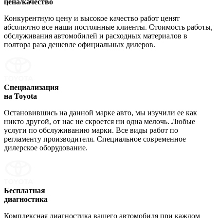
цена/качество
Конкурентную цену и высокое качество работ ценят
абсолютно все наши постоянные клиенты. Стоимость работы,
обслуживания автомобилей и расходных материалов в
полтора раза дешевле официальных дилеров.
Специализация
на Toyota
Остановившись на данной марке авто, мы изучили ее как
никто другой, от нас не скроется ни одна мелочь. Любые
услуги по обслуживанию марки. Все виды работ по
регламенту производителя. Специальное современное
дилерское оборудование.
Бесплатная
диагностика
Комплексная диагностика вашего автомобиля при каждом