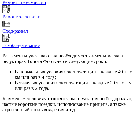
Ремонт трансмиссии
Ремонт электрики
Сход-развал
Техобслуживание
Регламенты указывают на необходимость замены масла в
редукторах Тойота Фортунер в следующие сроки:
В нормальных условиях эксплуатации – каждые 40 тыс.
км или раз в 4 года;
В тяжелых условиях эксплуатации – каждые 20 тыс. км
или раз в 2 года.
К тяжелым условиям относятся эксплуатация по бездорожью,
частые короткие поездки, использование прицепа, а также
агрессивный стиль вождения и т.д.