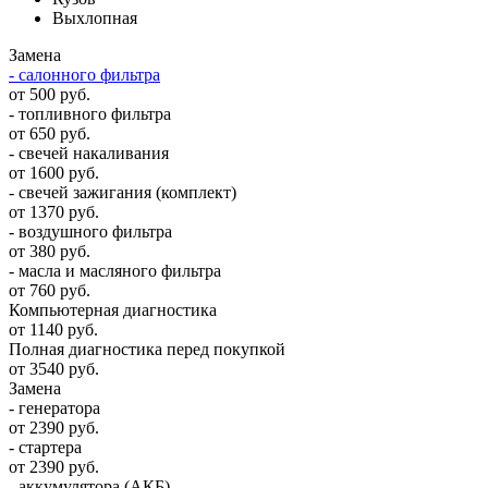
Выхлопная
Замена
- салонного фильтра
от 500 руб.
- топливного фильтра
от 650 руб.
- свечей накаливания
от 1600 руб.
- свечей зажигания (комплект)
от 1370 руб.
- воздушного фильтра
от 380 руб.
- масла и масляного фильтра
от 760 руб.
Компьютерная диагностика
от 1140 руб.
Полная диагностика перед покупкой
от 3540 руб.
Замена
- генератора
от 2390 руб.
- стартера
от 2390 руб.
- аккумулятора (АКБ)