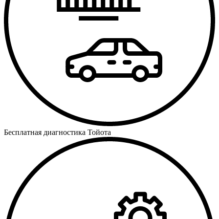
Бесплатная диагностика Тойота