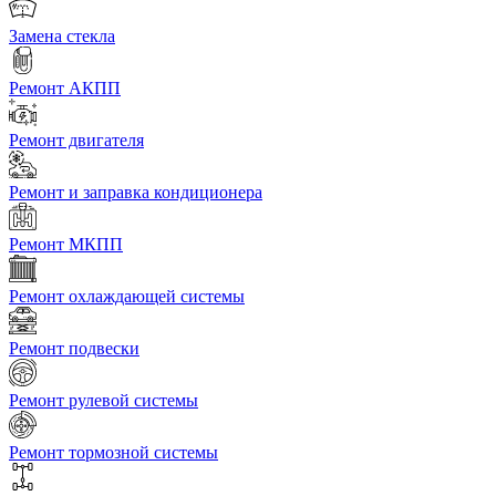
Замена стекла
Ремонт АКПП
Ремонт двигателя
Ремонт и заправка кондиционера
Ремонт МКПП
Ремонт охлаждающей системы
Ремонт подвески
Ремонт рулевой системы
Ремонт тормозной системы