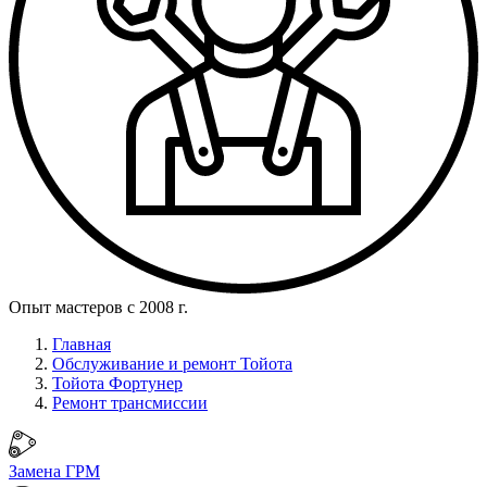
Опыт мастеров с 2008 г.
Главная
Обслуживание и ремонт Тойота
Тойота Фортунер
Ремонт трансмиссии
Замена ГРМ