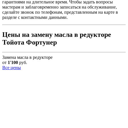
гарантиями на длительное время. Чтобы задать вопросы
мастерам и заблаговременно записаться на обслуживание,
сделайте звонок по телефонам, представленным на карте в
разделе с контактными данными.
Цены на замену масла в редукторе
Тойота Фортунер
Замена масла в редукторе
от
1'100
руб.
Все цены