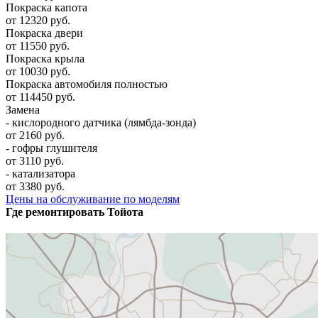
Покраска капота
от 12320 руб.
Покраска двери
от 11550 руб.
Покраска крыла
от 10030 руб.
Покраска автомобиля полностью
от 114450 руб.
Замена
- кислородного датчика (лямбда-зонда)
от 2160 руб.
- гофры глушителя
от 3110 руб.
- катализатора
от 3380 руб.
Цены на обслуживание по моделям
Где ремонтировать
Тойота