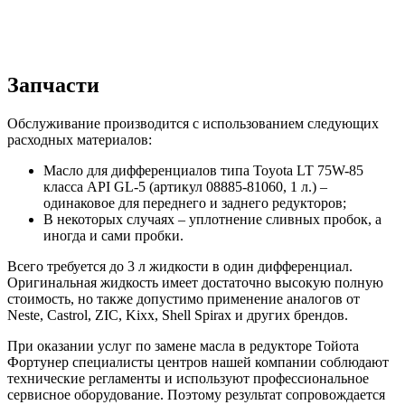
Запчасти
Обслуживание производится с использованием следующих
расходных материалов:
Масло для дифференциалов типа Toyota LT 75W-85
класса API GL-5 (артикул 08885-81060, 1 л.) –
одинаковое для переднего и заднего редукторов;
В некоторых случаях – уплотнение сливных пробок, а
иногда и сами пробки.
Всего требуется до 3 л жидкости в один дифференциал.
Оригинальная жидкость имеет достаточно высокую полную
стоимость, но также допустимо применение аналогов от
Neste, Castrol, ZIC, Kixx, Shell Spirax и других брендов.
При оказании услуг по замене масла в редукторе Тойота
Фортунер специалисты центров нашей компании соблюдают
технические регламенты и используют профессиональное
сервисное оборудование. Поэтому результат сопровождается