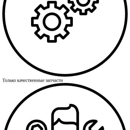
Только качественные запчасти