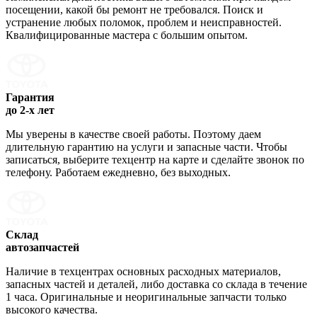
посещении, какой бы ремонт не требовался. Поиск и
устранение любых поломок, проблем и неисправностей.
Квалифицированные мастера с большим опытом.
Гарантия
до 2-х лет
Мы уверены в качестве своей работы. Поэтому даем
длительную гарантию на услуги и запасные части. Чтобы
записаться, выберите техцентр на карте и сделайте звонок по
телефону. Работаем ежедневно, без выходных.
Склад
автозапчастей
Наличие в техцентрах основных расходных материалов,
запасных частей и деталей, либо доставка со склада в течение
1 часа. Оригинальные и неоригинальные запчасти только
высокого качества.