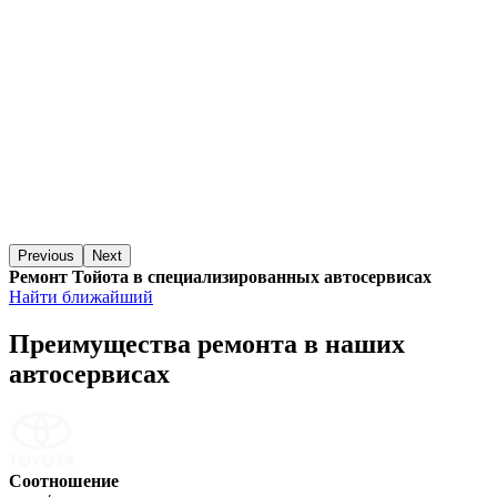
Previous
Next
Ремонт Тойота в специализированных автосервисах
Найти ближайший
Преимущества ремонта
в наших
автосервисах
Соотношение