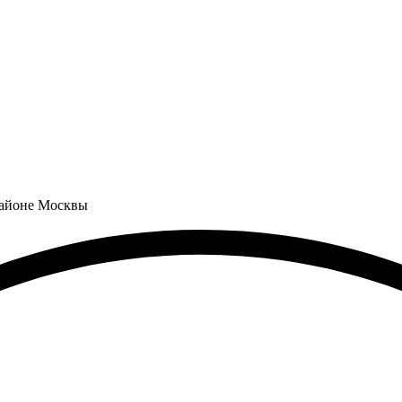
районе Москвы