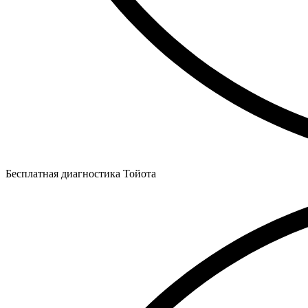
Бесплатная диагностика Тойота