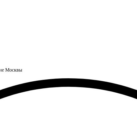
оне Москвы