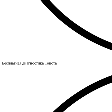
Бесплатная диагностика Тойота