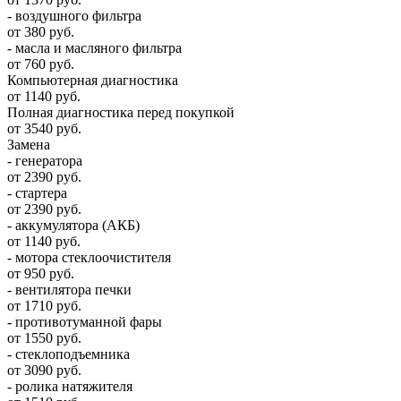
- воздушного фильтра
от 380 руб.
- масла и масляного фильтра
от 760 руб.
Компьютерная диагностика
от 1140 руб.
Полная диагностика перед покупкой
от 3540 руб.
Замена
- генератора
от 2390 руб.
- стартера
от 2390 руб.
- аккумулятора (АКБ)
от 1140 руб.
- мотора стеклоочистителя
от 950 руб.
- вентилятора печки
от 1710 руб.
- противотуманной фары
от 1550 руб.
- стеклоподъемника
от 3090 руб.
- ролика натяжителя