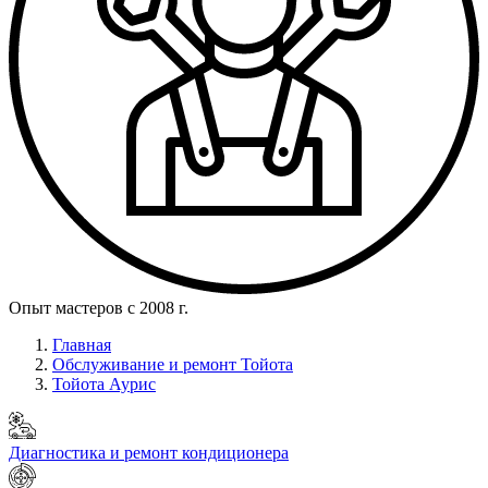
Опыт мастеров с 2008 г.
Главная
Обслуживание и ремонт Тойота
Тойота Аурис
Диагностика и ремонт кондиционера