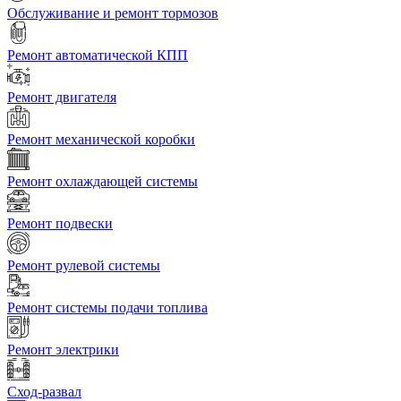
Обслуживание и ремонт тормозов
Ремонт автоматической КПП
Ремонт двигателя
Ремонт механической коробки
Ремонт охлаждающей системы
Ремонт подвески
Ремонт рулевой системы
Ремонт системы подачи топлива
Ремонт электрики
Сход-развал