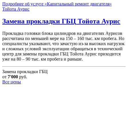
Подробнее об услуге «Капитальный ремонт двигателя»
Тойота Аурис
Замена прокладки ГБЦ
Тойота Аурис
Прокладка головки блока цилиндров на двигателях Аурисов
рассчитана по меньшей мере на 150 – 160 тыс. км пробега. Но
специалисты указывают, что зачастую из-за высоких нагрузок
и сложных условий эксплуатации обращаться в технический
центр для замены прокладки ГБЦ Тойота Аурис приходится
уже на 80 – 90 тыс. км пробега и раньше.
Замена прокладки ГБЦ
от
7'000
руб.
Все цены