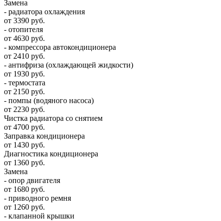
Замена
- радиатора охлаждения
от 3390 руб.
- отопителя
от 4630 руб.
- компрессора автокондиционера
от 2410 руб.
- антифриза (охлаждающей жидкости)
от 1930 руб.
- термостата
от 2150 руб.
- помпы (водяного насоса)
от 2230 руб.
Чистка радиатора со снятием
от 4700 руб.
Заправка кондиционера
от 1430 руб.
Диагностика кондиционера
от 1360 руб.
Замена
- опор двигателя
от 1680 руб.
- приводного ремня
от 1260 руб.
- клапанной крышки