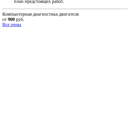
план предстоящих работ.
Компьютерная диагностика двигателя
от
900
руб.
Все цены