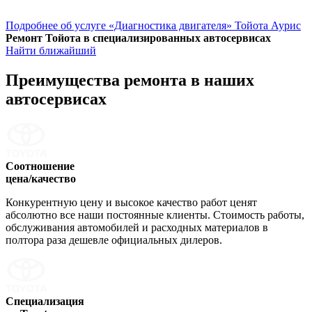
Подробнее об услуге «Диагностика двигателя» Тойота Аурис
Ремонт Тойота в специализированных автосервисах
Найти ближайший
Преимущества ремонта
в наших
автосервисах
Соотношение
цена/качество
Конкурентную цену и высокое качество работ ценят
абсолютно все наши постоянные клиенты. Стоимость работы,
обслуживания автомобилей и расходных материалов в
полтора раза дешевле официальных дилеров.
Специализация