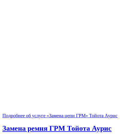
Подробнее об услуге «Замена цепи ГРМ» Тойота Аурис
Замена ремня ГРМ
Тойота Аурис