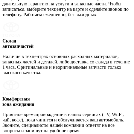
длительную гарантию на услуги и запасные части. Чтобы
записаться, выберите техцентр на карте и сделайте звонок по
телефону. Работаем ежедневно, без выходных.
Склад
автозапчастей
Наличие в техцентрах основных расходных материалов,
запасных частей и деталей, либо доставка со склада в течение
1 часа. Оригинальные и неоригинальные запчасти только
высокого качества.
Комфортная
зона ожидания
Приятное времяпровождение в наших сервисах (TV, Wi-Fi,
чай, кофе), пока чинится и обслуживается ваш автомобиль.
Звоните, специалисты нашей компании ответят на все
вопросы и запишут на удобное время.