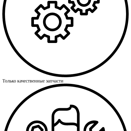
Только качественные запчасти