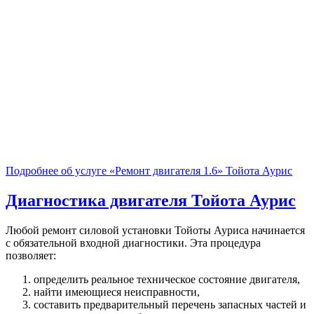
Подробнее об услуге «Ремонт двигателя 1.6» Тойота Аурис
Диагностика двигателя
Тойота Аурис
Любой ремонт силовой установки Тойоты Ауриса начинается
с обязательной входной диагностики. Эта процедура
позволяет:
определить реальное техническое состояние двигателя,
найти имеющиеся неисправности,
составить предварительный перечень запасных частей и