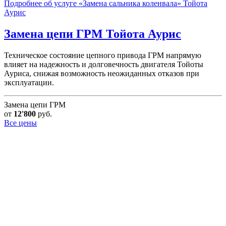
Подробнее об услуге «Замена сальника коленвала» Тойота
Аурис
Замена цепи ГРМ
Тойота Аурис
Техническое состояние цепного привода ГРМ напрямую
влияет на надежность и долговечность двигателя Тойоты
Ауриса, снижая возможность неожиданных отказов при
эксплуатации.
Замена цепи ГРМ
от
12'800
руб.
Все цены