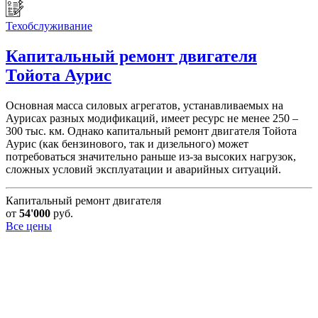
Техобслуживание
Капитальный ремонт двигателя
Тойота Аурис
Основная масса силовых агрегатов, устанавливаемых на
Аурисах разных модификаций, имеет ресурс не менее 250 –
300 тыс. км. Однако капитальный ремонт двигателя Тойота
Аурис (как бензинового, так и дизельного) может
потребоваться значительно раньше из-за высоких нагрузок,
сложных условий эксплуатации и аварийных ситуаций.
Капитальный ремонт двигателя
от
54'000
руб.
Все цены