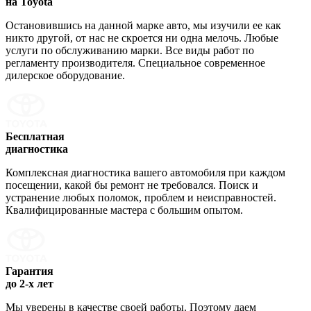
на Toyota
Остановившись на данной марке авто, мы изучили ее как
никто другой, от нас не скроется ни одна мелочь. Любые
услуги по обслуживанию марки. Все виды работ по
регламенту производителя. Специальное современное
дилерское оборудование.
Бесплатная
диагностика
Комплексная диагностика вашего автомобиля при каждом
посещении, какой бы ремонт не требовался. Поиск и
устранение любых поломок, проблем и неисправностей.
Квалифицированные мастера с большим опытом.
Гарантия
до 2-х лет
Мы уверены в качестве своей работы. Поэтому даем