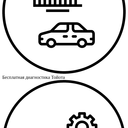
Бесплатная диагностика Тойота