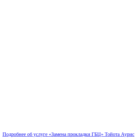
Подробнее об услуге «Замена прокладки ГБЦ» Тойота Аурис