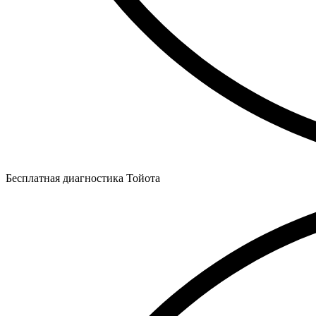
Бесплатная диагностика Тойота