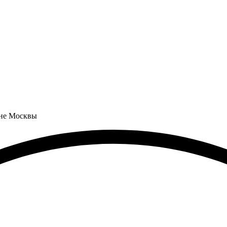
оне Москвы