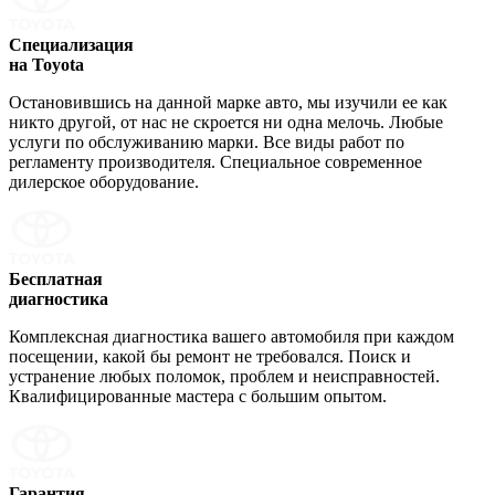
Специализация
на Toyota
Остановившись на данной марке авто, мы изучили ее как
никто другой, от нас не скроется ни одна мелочь. Любые
услуги по обслуживанию марки. Все виды работ по
регламенту производителя. Специальное современное
дилерское оборудование.
Бесплатная
диагностика
Комплексная диагностика вашего автомобиля при каждом
посещении, какой бы ремонт не требовался. Поиск и
устранение любых поломок, проблем и неисправностей.
Квалифицированные мастера с большим опытом.
Гарантия