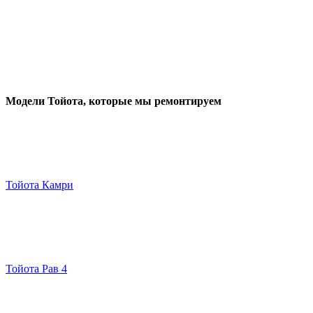
Модели Тойота
, которые мы ремонтируем
Тойота Камри
Тойота Рав 4