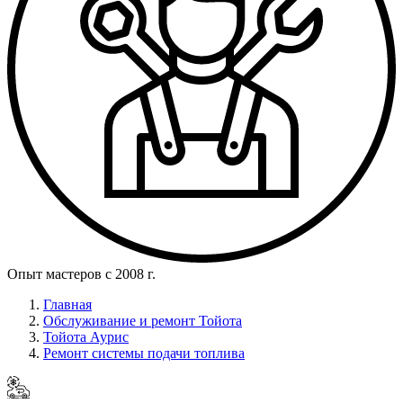
Опыт мастеров с 2008 г.
Главная
Обслуживание и ремонт Тойота
Тойота Аурис
Ремонт системы подачи топлива