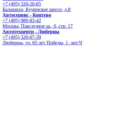
+7 (495) 320-20-85
Балашиха, Кучинское шоссе, д.8
Автосервис - Коптево
+7 (495) 989-83-42
Москва, Пакгаузное ш., 6, стр. 17
Автотехцентр - Люберцы
+7 (495) 320-07-39
Люберцы, ул. 65 лет Победы, 1, лит.Ч