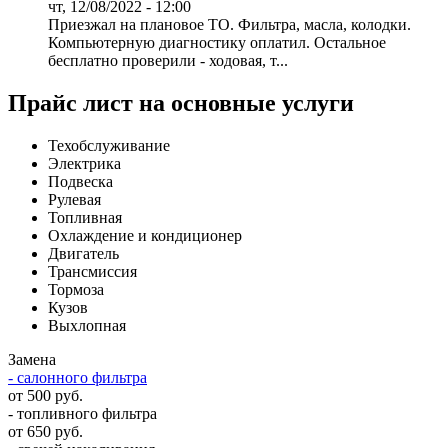
чт, 12/08/2022 - 12:00
Приезжал на плановое ТО. Фильтра, масла, колодки.
Компьютерную диагностику оплатил. Остальное
бесплатно проверили - ходовая, т...
Прайс лист на основные услуги
Техобслуживание
Электрика
Подвеска
Рулевая
Топливная
Охлаждение и кондиционер
Двигатель
Трансмиссия
Тормоза
Кузов
Выхлопная
Замена
- салонного фильтра
от 500 руб.
- топливного фильтра
от 650 руб.