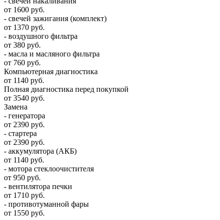
- свечей накаливания
от 1600 руб.
- свечей зажигания (комплект)
от 1370 руб.
- воздушного фильтра
от 380 руб.
- масла и масляного фильтра
от 760 руб.
Компьютерная диагностика
от 1140 руб.
Полная диагностика перед покупкой
от 3540 руб.
Замена
- генератора
от 2390 руб.
- стартера
от 2390 руб.
- аккумулятора (АКБ)
от 1140 руб.
- мотора стеклоочистителя
от 950 руб.
- вентилятора печки
от 1710 руб.
- противотуманной фары
от 1550 руб.