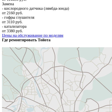
Замена
- кислородного датчика (лямбда-зонда)
от 2160 руб.
- гофры глушителя
от 3110 руб.
- катализатора
от 3380 руб.
Цены на обслуживание по моделям
Где ремонтировать
Тойота