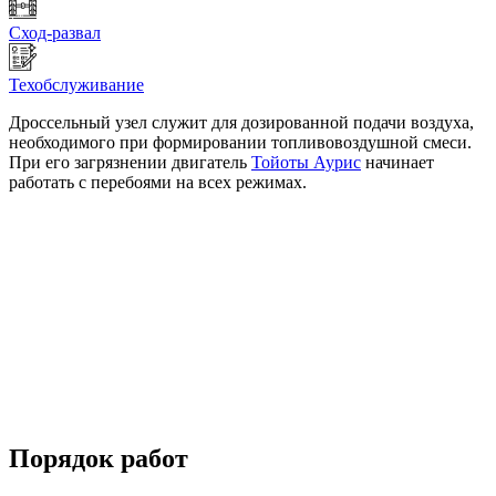
Сход-развал
Техобслуживание
Дроссельный узел служит для дозированной подачи воздуха,
необходимого при формировании топливовоздушной смеси.
При его загрязнении двигатель
Тойоты Аурис
начинает
работать с перебоями на всех режимах.
Порядок работ