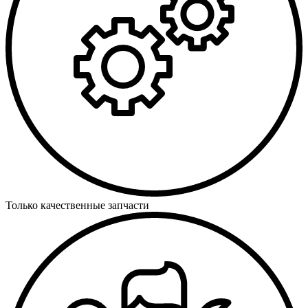
Только качественные запчасти