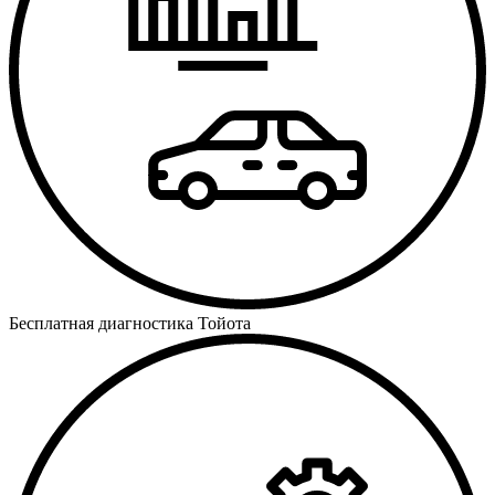
Бесплатная диагностика Тойота