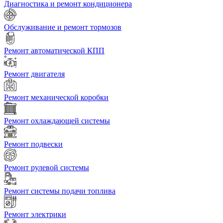
Диагностика и ремонт кондиционера
Обслуживание и ремонт тормозов
Ремонт автоматической КПП
Ремонт двигателя
Ремонт механической коробки
Ремонт охлаждающей системы
Ремонт подвески
Ремонт рулевой системы
Ремонт системы подачи топлива
Ремонт электрики