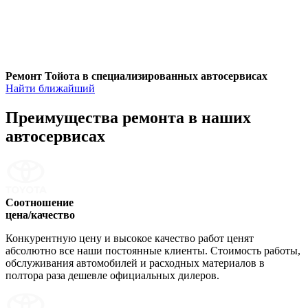
Ремонт Тойота в специализированных автосервисах
Найти ближайший
Преимущества ремонта
в наших
автосервисах
Соотношение
цена/качество
Конкурентную цену и высокое качество работ ценят
абсолютно все наши постоянные клиенты. Стоимость работы,
обслуживания автомобилей и расходных материалов в
полтора раза дешевле официальных дилеров.