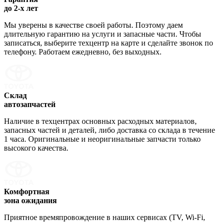
до 2-х лет
Мы уверены в качестве своей работы. Поэтому даем
длительную гарантию на услуги и запасные части. Чтобы
записаться, выберите техцентр на карте и сделайте звонок по
телефону. Работаем ежедневно, без выходных.
Склад
автозапчастей
Наличие в техцентрах основных расходных материалов,
запасных частей и деталей, либо доставка со склада в течение
1 часа. Оригинальные и неоригинальные запчасти только
высокого качества.
Комфортная
зона ожидания
Приятное времяпровождение в наших сервисах (TV, Wi-Fi,