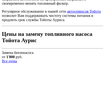
своевременно менять топливный фильтр.
Регулярное обслуживание в нашей сети
автосервисов Тойота
позволит Вам поддерживать чистоту системы питания и
продлить срок службы Тойоты Ауриса.
Цены на замену топливного насоса
Тойота Аурис
Замена бензонасоса
от
1'800
руб.
Все цены