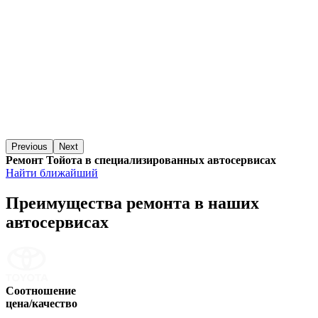
Previous
Next
Ремонт Тойота в специализированных автосервисах
Найти ближайший
Преимущества ремонта
в наших
автосервисах
Соотношение
цена/качество