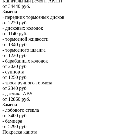
Капитальный ремонт АКПП
от 34440 руб.
Замена
- передних тормозных дисков
от 2220 руб.
- дисковых колодок
от 1140 руб.
- тормозной жидкости
от 1340 руб.
- тормозного шланга
от 1220 руб.
- барабанных колодок
от 2020 руб.
- суппорта
от 1250 руб.
- троса ручного тормоза
от 2340 руб.
- датчика ABS
от 12860 руб.
Замена
- лобового стекла
от 3400 руб.
- бампера
от 5290 руб.
Покраска капота