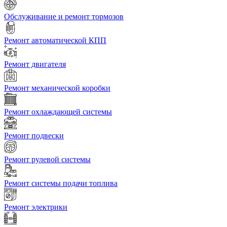
Обслуживание и ремонт тормозов
Ремонт автоматической КПП
Ремонт двигателя
Ремонт механической коробки
Ремонт охлаждающей системы
Ремонт подвески
Ремонт рулевой системы
Ремонт системы подачи топлива
Ремонт электрики