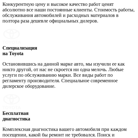
Конкурентную цену и высокое качество работ ценят
абсолютно все наши постоянные клиенты. Стоимость работы,
обслуживания автомобилей и расходных материалов в
полтора раза дешевле официальных дилеров.
Специализация
на Toyota
Остановившись на данной марке авто, мы изучили ее как
никто другой, от нас не скроется ни одна мелочь. Любые
услуги по обслуживанию марки. Все виды работ по
регламенту производителя. Специальное современное
дилерское оборудование.
Бесплатная
диагностика
Комплексная диагностика вашего автомобиля при каждом
посещении, какой бы ремонт не требовался. Поиск и