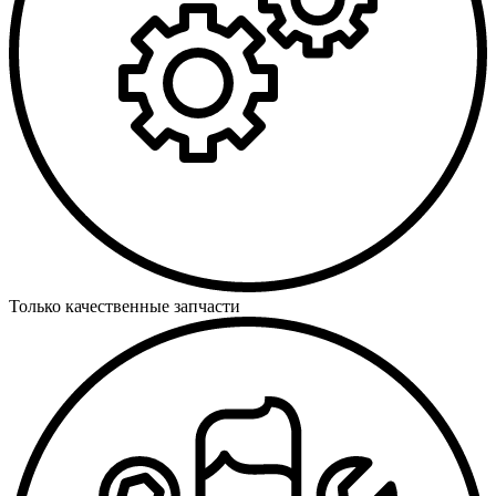
Только качественные запчасти