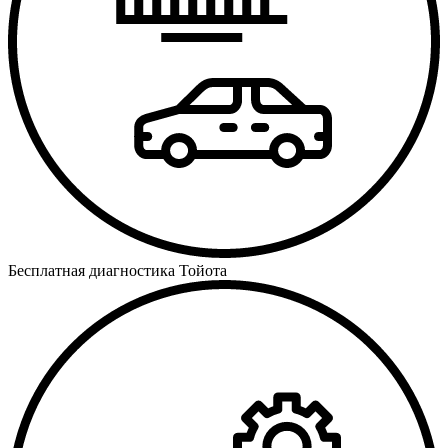
Бесплатная диагностика Тойота