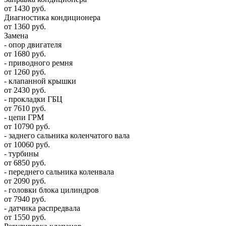
от 1430 руб.
Диагностика кондиционера
от 1360 руб.
Замена
- опор двигателя
от 1680 руб.
- приводного ремня
от 1260 руб.
- клапанной крышки
от 2430 руб.
- прокладки ГБЦ
от 7610 руб.
- цепи ГРМ
от 10790 руб.
- заднего сальника коленчатого вала
от 10060 руб.
- турбины
от 6850 руб.
- переднего сальника коленвала
от 2090 руб.
- головки блока цилиндров
от 7940 руб.
- датчика распредвала
от 1550 руб.