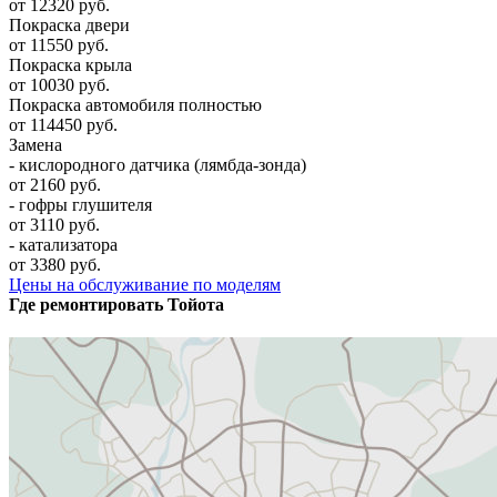
от 12320 руб.
Покраска двери
от 11550 руб.
Покраска крыла
от 10030 руб.
Покраска автомобиля полностью
от 114450 руб.
Замена
- кислородного датчика (лямбда-зонда)
от 2160 руб.
- гофры глушителя
от 3110 руб.
- катализатора
от 3380 руб.
Цены на обслуживание по моделям
Где ремонтировать
Тойота