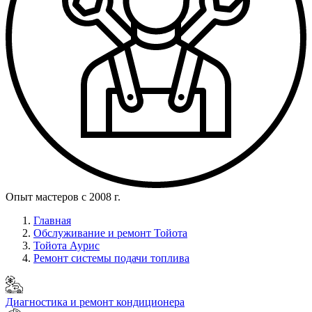
Опыт мастеров с 2008 г.
Главная
Обслуживание и ремонт Тойота
Тойота Аурис
Ремонт системы подачи топлива
Диагностика и ремонт кондиционера