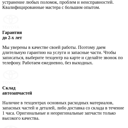
устранение любых поломок, проблем и неисправностей.
Квалифицированные мастера с большим опытом.
Гарантия
до 2-х лет
Мы уверены в качестве своей работы. Поэтому даем
длительную гарантию на услуги и запасные части. Чтобы
записаться, выберите техцентр на карте и сделайте звонок по
телефону. Работаем ежедневно, без выходных.
Склад
автозапчастей
Наличие в техцентрах основных расходных материалов,
запасных частей и деталей, либо доставка со склада в течение
1 часа. Оригинальные и неоригинальные запчасти только
высокого качества.