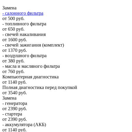
Замена
- салонного фильтра
от 500 руб.
- топливного фильтра
от 650 руб.
- свечей накаливания
от 1600 руб.
- свечей зажигания (комплект)
от 1370 руб.
- воздушного фильтра
от 380 руб.
- масла и масляного фильтра
от 760 руб.
Компьютерная диагностика
от 1140 руб.
Полная диагностика перед покупкой
от 3540 руб.
Замена
- генератора
от 2390 руб.
- стартера
от 2390 руб.
- аккумулятора (АКБ)
от 1140 руб.