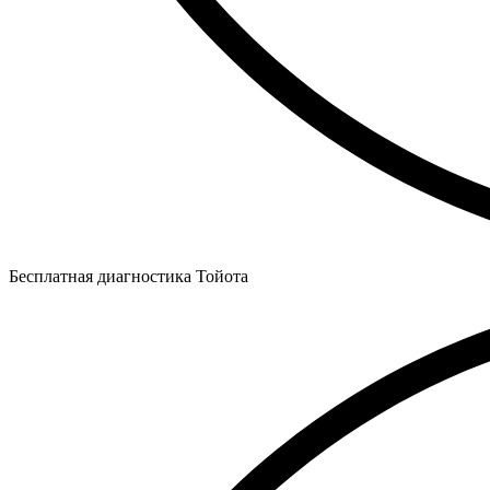
Бесплатная диагностика Тойота