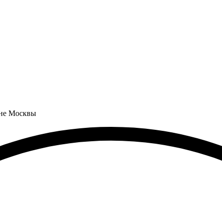
оне Москвы