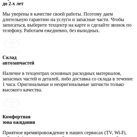
до 2-х лет
Мы уверены в качестве своей работы. Поэтому даем
длительную гарантию на услуги и запасные части. Чтобы
записаться, выберите техцентр на карте и сделайте звонок по
телефону. Работаем ежедневно, без выходных.
Склад
автозапчастей
Наличие в техцентрах основных расходных материалов,
запасных частей и деталей, либо доставка со склада в течение
1 часа. Оригинальные и неоригинальные запчасти только
высокого качества.
Комфортная
зона ожидания
Приятное времяпровождение в наших сервисах (TV, Wi-Fi,