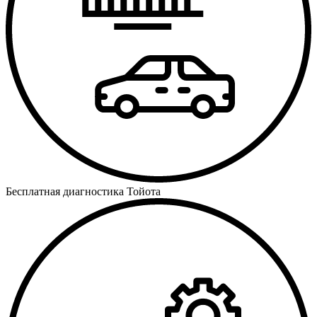
Бесплатная диагностика Тойота