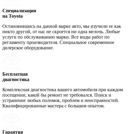
Специализация
на Toyota
Остановившись на данной марке авто, мы изучили ее как
никто другой, от нас не скроется ни одна мелочь. Любые
услуги по обслуживанию марки. Все виды работ по
регламенту производителя. Специальное современное
дилерское оборудование.
Бесплатная
диагностика
Комплексная диагностика вашего автомобиля при каждом
посещении, какой бы ремонт не требовался. Поиск и
устранение любых поломок, проблем и неисправностей.
Квалифицированные мастера с большим опытом.
Гарантия