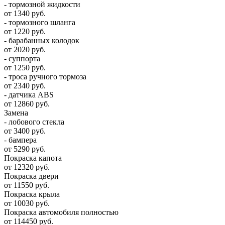
- тормозной жидкости
от 1340 руб.
- тормозного шланга
от 1220 руб.
- барабанных колодок
от 2020 руб.
- суппорта
от 1250 руб.
- троса ручного тормоза
от 2340 руб.
- датчика ABS
от 12860 руб.
Замена
- лобового стекла
от 3400 руб.
- бампера
от 5290 руб.
Покраска капота
от 12320 руб.
Покраска двери
от 11550 руб.
Покраска крыла
от 10030 руб.
Покраска автомобиля полностью
от 114450 руб.