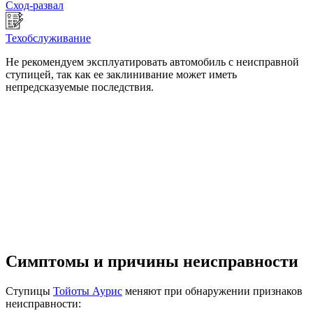
Сход-развал
Техобслуживание
Не рекомендуем эксплуатировать автомобиль с неисправной
ступицей, так как ее заклинивание может иметь
непредсказуемые последствия.
Симптомы и причины неисправности
Ступицы
Тойоты Аурис
меняют при обнаружении признаков
неисправности: