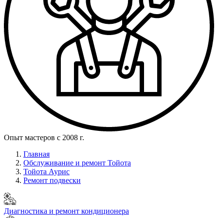
Опыт мастеров с 2008 г.
Главная
Обслуживание и ремонт Тойота
Тойота Аурис
Ремонт подвески
Диагностика и ремонт кондиционера