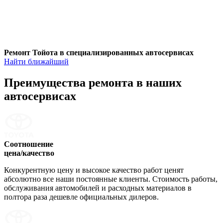
Ремонт Тойота в специализированных автосервисах
Найти ближайший
Преимущества ремонта
в наших
автосервисах
Соотношение
цена/качество
Конкурентную цену и высокое качество работ ценят
абсолютно все наши постоянные клиенты. Стоимость работы,
обслуживания автомобилей и расходных материалов в
полтора раза дешевле официальных дилеров.