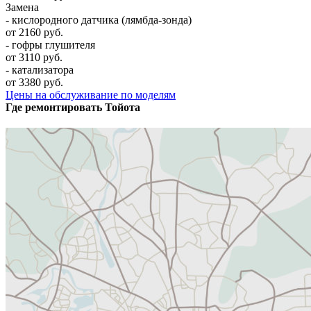
Замена
- кислородного датчика (лямбда-зонда)
от 2160 руб.
- гофры глушителя
от 3110 руб.
- катализатора
от 3380 руб.
Цены на обслуживание по моделям
Где ремонтировать
Тойота