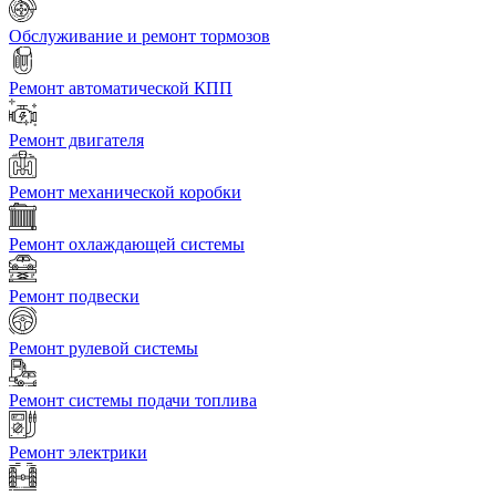
Обслуживание и ремонт тормозов
Ремонт автоматической КПП
Ремонт двигателя
Ремонт механической коробки
Ремонт охлаждающей системы
Ремонт подвески
Ремонт рулевой системы
Ремонт системы подачи топлива
Ремонт электрики