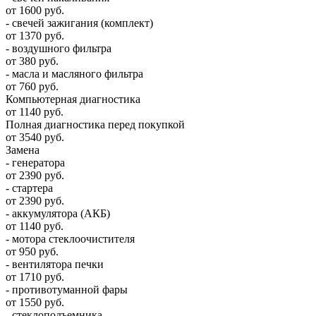
от 1600 руб.
- свечей зажигания (комплект)
от 1370 руб.
- воздушного фильтра
от 380 руб.
- масла и масляного фильтра
от 760 руб.
Компьютерная диагностика
от 1140 руб.
Полная диагностика перед покупкой
от 3540 руб.
Замена
- генератора
от 2390 руб.
- стартера
от 2390 руб.
- аккумулятора (АКБ)
от 1140 руб.
- мотора стеклоочистителя
от 950 руб.
- вентилятора печки
от 1710 руб.
- противотуманной фары
от 1550 руб.
- стеклоподъемника