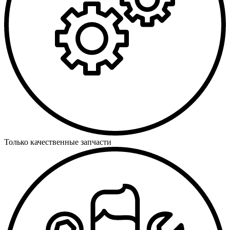
Только качественные запчасти