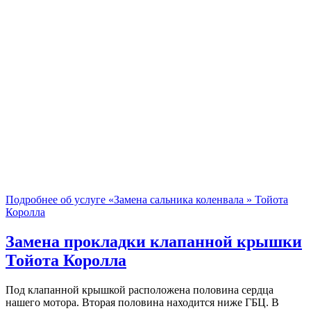
Подробнее об услуге «Замена сальника коленвала » Тойота
Королла
Замена прокладки клапанной крышки
Тойота Королла
Под клапанной крышкой расположена половина сердца
нашего мотора. Вторая половина находится ниже ГБЦ. В