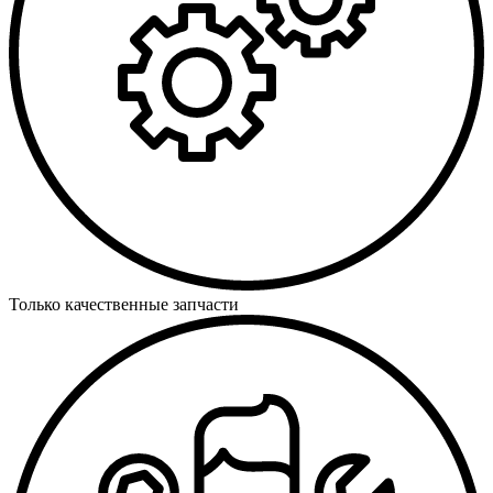
Только качественные запчасти