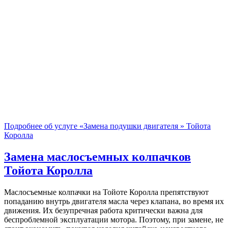
Подробнее об услуге «Замена подушки двигателя » Тойота
Королла
Замена маслосъемных колпачков
Тойота Королла
Маслосъемные колпачки на Тойоте Королла препятствуют
попаданию внутрь двигателя масла через клапана, во время их
движения. Их безупречная работа критически важна для
беспроблемной эксплуатации мотора. Поэтому, при замене, не