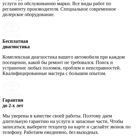
услуги по обслуживанию марки. Все виды работ по
регламенту производителя. Специальное современное
дилерское оборудование.
Бесплатная
диагностика
Комплексная диагностика вашего автомобиля при каждом
посещении, какой бы ремонт не требовался. Поиск и
устранение любых поломок, проблем и неисправностей.
Квалифицированные мастера с большим опытом.
Гарантия
до 2-х лет
Мы уверены в качестве своей работы. Поэтому даем
длительную гарантию на услуги и запасные части. Чтобы
записаться, выберите техцентр на карте и сделайте звонок по
телефону. Работаем ежедневно, без выходных.