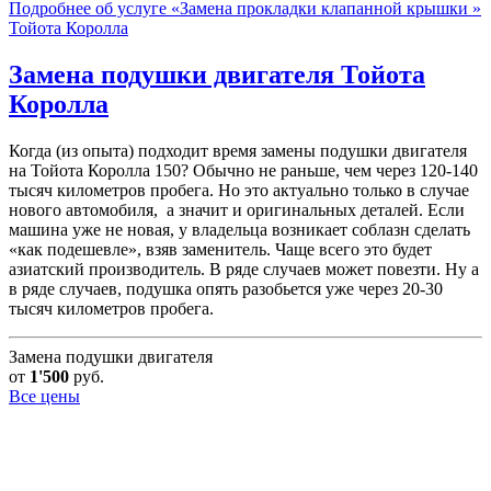
Подробнее об услуге «Замена прокладки клапанной крышки »
Тойота Королла
Замена подушки двигателя
Тойота
Королла
Когда (из опыта) подходит время замены подушки двигателя
на Тойота Королла 150? Обычно не раньше, чем через 120-140
тысяч километров пробега. Но это актуально только в случае
нового автомобиля, а значит и оригинальных деталей. Если
машина уже не новая, у владельца возникает соблазн сделать
«как подешевле», взяв заменитель. Чаще всего это будет
азиатский производитель. В ряде случаев может повезти. Ну а
в ряде случаев, подушка опять разобьется уже через 20-30
тысяч километров пробега.
Замена подушки двигателя
от
1'500
руб.
Все цены