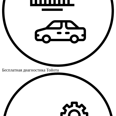
Бесплатная диагностика Тойота