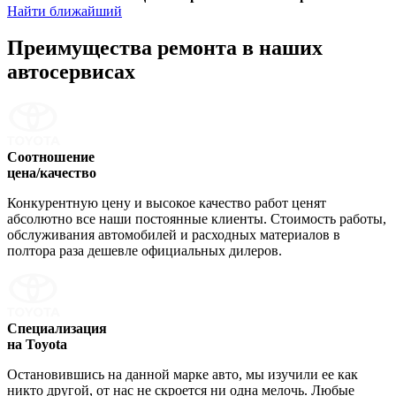
Найти ближайший
Преимущества ремонта
в наших
автосервисах
Соотношение
цена/качество
Конкурентную цену и высокое качество работ ценят
абсолютно все наши постоянные клиенты. Стоимость работы,
обслуживания автомобилей и расходных материалов в
полтора раза дешевле официальных дилеров.
Специализация
на Toyota
Остановившись на данной марке авто, мы изучили ее как
никто другой, от нас не скроется ни одна мелочь. Любые