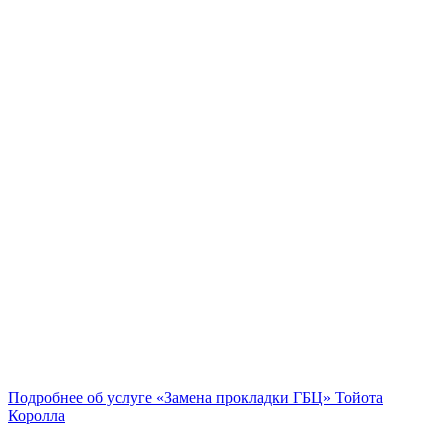
Подробнее об услуге «Замена прокладки ГБЦ» Тойота
Королла