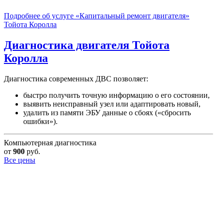
Подробнее об услуге «Капитальный ремонт двигателя»
Тойота Королла
Диагностика двигателя
Тойота
Королла
Диагностика современных ДВС позволяет:
быстро получить точную информацию о его состоянии,
выявить неисправный узел или адаптировать новый,
удалить из памяти ЭБУ данные о сбоях («сбросить
ошибки»).
Компьютерная диагностика
от
900
руб.
Все цены