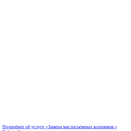
Подробнее об услуге «Замена маслосъемных колпачков »