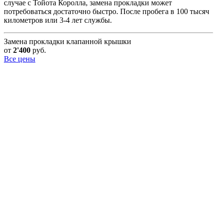
случае с Тойота Королла, замена прокладки может
потребоваться достаточно быстро. После пробега в 100 тысяч
километров или 3-4 лет службы.
Замена прокладки клапанной крышки
от
2'400
руб.
Все цены