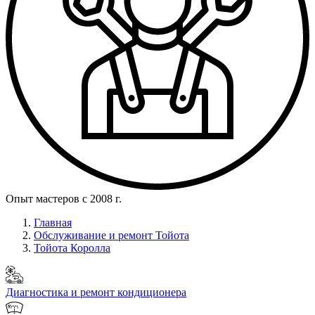
Опыт мастеров с 2008 г.
Главная
Обслуживание и ремонт Тойота
Тойота Королла
Диагностика и ремонт кондиционера