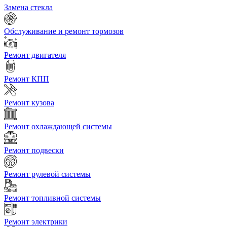
Замена стекла
Обслуживание и ремонт тормозов
Ремонт двигателя
Ремонт КПП
Ремонт кузова
Ремонт охлаждающей системы
Ремонт подвески
Ремонт рулевой системы
Ремонт топливной системы
Ремонт электрики