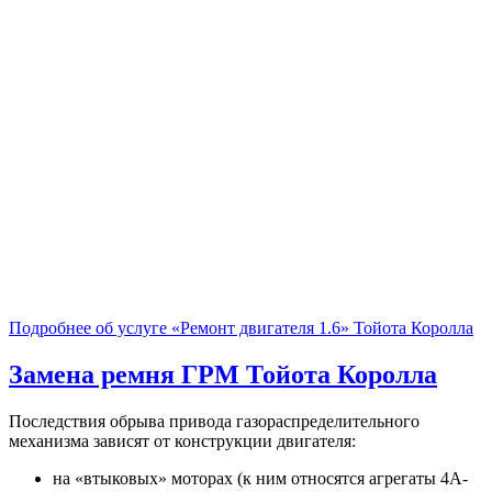
Подробнее об услуге «Ремонт двигателя 1.6» Тойота Королла
Замена ремня ГРМ
Тойота Королла
Последствия обрыва привода газораспределительного
механизма зависят от конструкции двигателя:
на «втыковых» моторах (к ним относятся агрегаты 4A-