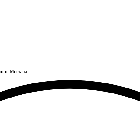
айоне Москвы