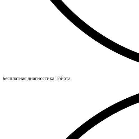
Бесплатная диагностика Тойота