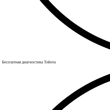
Бесплатная диагностика Тойота