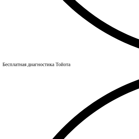
Бесплатная диагностика Тойота