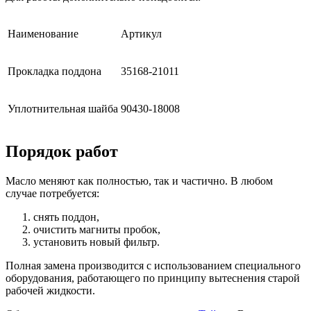
Наименование
Артикул
Прокладка поддона
35168-21011
Уплотнительная шайба
90430-18008
Порядок работ
Масло меняют как полностью, так и частично. В любом
случае потребуется:
снять поддон,
очистить магниты пробок,
установить новый фильтр.
Полная замена производится с использованием специального
оборудования, работающего по принципу вытеснения старой
рабочей жидкости.