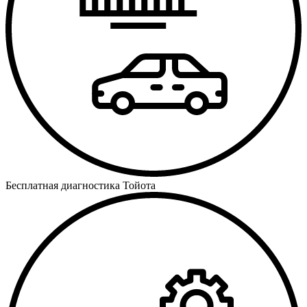
Бесплатная диагностика Тойота