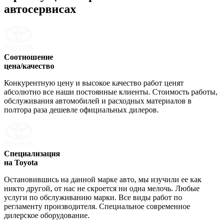
автосервисах
Соотношение
цена/качество
Конкурентную цену и высокое качество работ ценят
абсолютно все наши постоянные клиенты. Стоимость работы,
обслуживания автомобилей и расходных материалов в
полтора раза дешевле официальных дилеров.
Специализация
на Toyota
Остановившись на данной марке авто, мы изучили ее как
никто другой, от нас не скроется ни одна мелочь. Любые
услуги по обслуживанию марки. Все виды работ по
регламенту производителя. Специальное современное
дилерское оборудование.