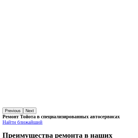
Previous
Next
Ремонт Тойота в специализированных автосервисах
Найти ближайший
Преимущества ремонта
в наших