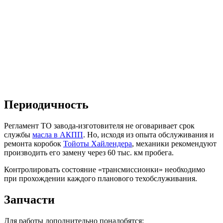
Периодичность
Регламент ТО завода-изготовителя не оговаривает срок
службы
масла в АКПП
. Но, исходя из опыта обслуживания и
ремонта коробок
Тойоты Хайлендера
, механики рекомендуют
производить его замену через 60 тыс. км пробега.
Контролировать состояние «трансмиссионки» необходимо
при прохождении каждого планового техобслуживания.
Запчасти
Для работы дополнительно понадобятся: