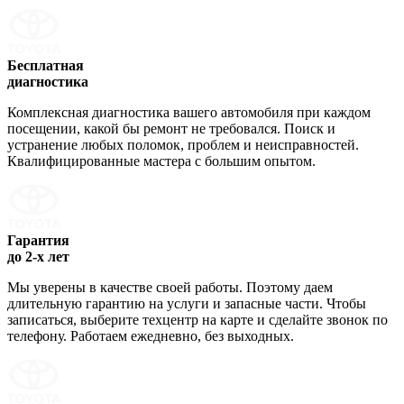
Бесплатная
диагностика
Комплексная диагностика вашего автомобиля при каждом
посещении, какой бы ремонт не требовался. Поиск и
устранение любых поломок, проблем и неисправностей.
Квалифицированные мастера с большим опытом.
Гарантия
до 2-х лет
Мы уверены в качестве своей работы. Поэтому даем
длительную гарантию на услуги и запасные части. Чтобы
записаться, выберите техцентр на карте и сделайте звонок по
телефону. Работаем ежедневно, без выходных.