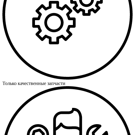
Только качественные запчасти