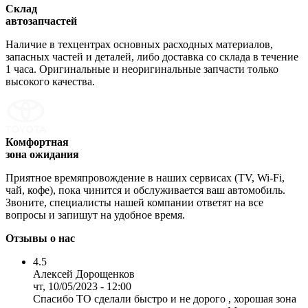
Склад
автозапчастей
Наличие в техцентрах основных расходных материалов,
запасных частей и деталей, либо доставка со склада в течение
1 часа. Оригинальные и неоригинальные запчасти только
высокого качества.
Комфортная
зона ожидания
Приятное времяпровождение в наших сервисах (TV, Wi-Fi,
чай, кофе), пока чинится и обслуживается ваш автомобиль.
Звоните, специалисты нашей компании ответят на все
вопросы и запишут на удобное время.
Отзывы о нас
4.5
Алексей Дорощенков
чт, 10/05/2023 - 12:00
Спасибо ТО сделали быстро и не дорого , хорошая зона