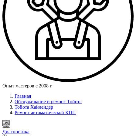
Опыт мастеров с 2008 г.
Главная
Обслуживание и ремонт Тойота
Тойота Хайлендер
Ремонт автоматической КПП
Диагностика