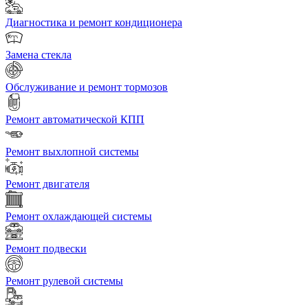
Диагностика и ремонт кондиционера
Замена стекла
Обслуживание и ремонт тормозов
Ремонт автоматической КПП
Ремонт выхлопной системы
Ремонт двигателя
Ремонт охлаждающей системы
Ремонт подвески
Ремонт рулевой системы