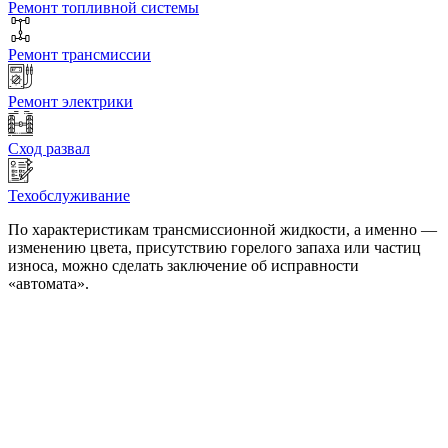
Ремонт топливной системы
Ремонт трансмиссии
Ремонт электрики
Сход развал
Техобслуживание
По характеристикам трансмиссионной жидкости, а именно —
изменению цвета, присутствию горелого запаха или частиц
износа, можно сделать заключение об исправности
«автомата».