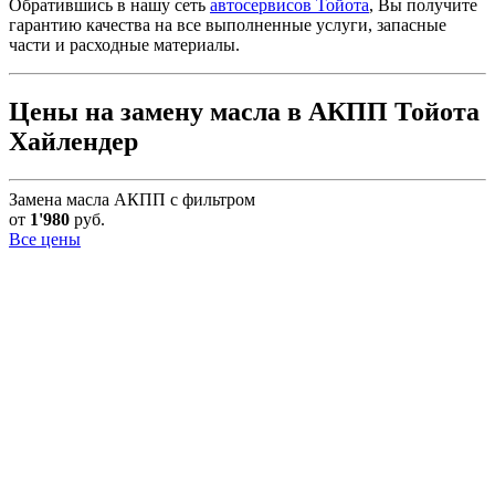
Обратившись в нашу сеть
автосервисов Тойота
, Вы получите
гарантию качества на все выполненные услуги, запасные
части и расходные материалы.
Цены на замену масла в АКПП Тойота
Хайлендер
Замена масла АКПП с фильтром
от
1'980
руб.
Все цены