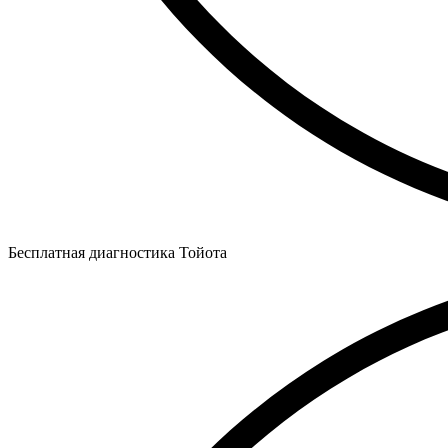
Бесплатная диагностика Тойота