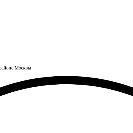
 районе Москвы