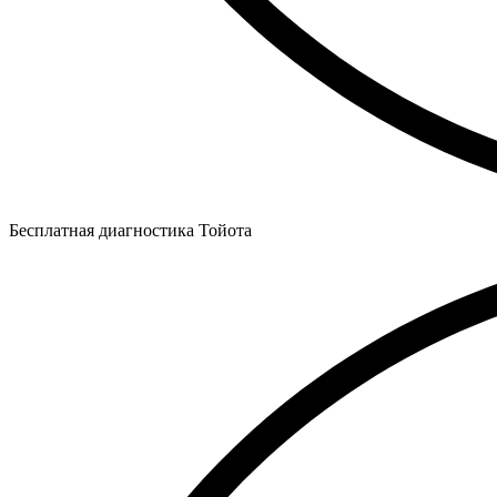
Бесплатная диагностика Тойота