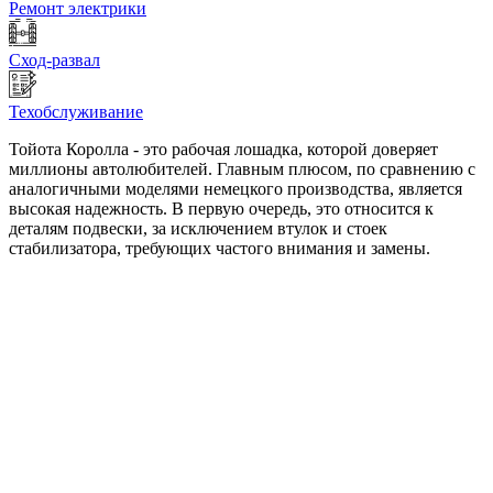
Ремонт электрики
Сход-развал
Техобслуживание
Тойота Королла - это рабочая лошадка, которой доверяет
миллионы автолюбителей. Главным плюсом, по сравнению с
аналогичными моделями немецкого производства, является
высокая надежность. В первую очередь, это относится к
деталям подвески, за исключением втулок и стоек
стабилизатора, требующих частого внимания и замены.