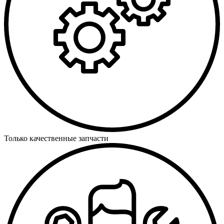
Только качественные запчасти