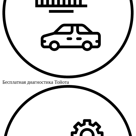
Бесплатная диагностика Тойота