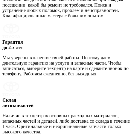
посещении, какой бы ремонт не требовался. Поиск и
устранение любых поломок, проблем и неисправностей.
Квалифицированные мастера с большим опытом.
Гарантия
до 2-х лет
Мы уверены в качестве своей работы. Поэтому даем
длительную гарантию на услуги и запасные части. Чтобы
записаться, выберите техцентр на карте и сделайте звонок по
телефону. Работаем ежедневно, без выходных.
Склад
автозапчастей
Наличие в техцентрах основных расходных материалов,
запасных частей и деталей, либо доставка со склада в течение
1 часа. Оригинальные и неоригинальные запчасти только
высокого качества.