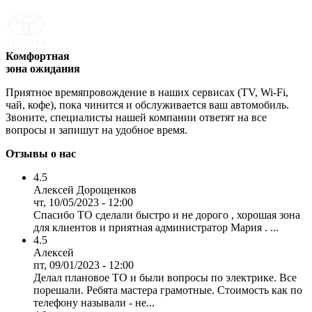
Комфортная
зона ожидания
Приятное времяпровождение в наших сервисах (TV, Wi-Fi,
чай, кофе), пока чинится и обслуживается ваш автомобиль.
Звоните, специалисты нашей компании ответят на все
вопросы и запишут на удобное время.
Отзывы о нас
4.5
Алексей Дорощенков
чт, 10/05/2023 - 12:00
Спасибо ТО сделали быстро и не дорого , хорошая зона
для клиентов и приятная администратор Мария . ...
4.5
Алексей
пт, 09/01/2023 - 12:00
Делал плановое ТО и были вопросы по электрике. Все
порешали. Ребята мастера грамотные. Стоимость как по
телефону называли - не...