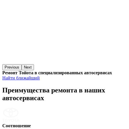
Previous
Next
Ремонт Тойота в специализированных автосервисах
Найти ближайший
Преимущества ремонта
в наших
автосервисах
Соотношение