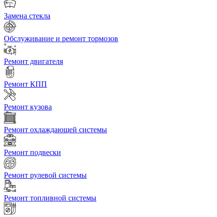
Замена стекла
Обслуживание и ремонт тормозов
Ремонт двигателя
Ремонт КПП
Ремонт кузова
Ремонт охлаждающей системы
Ремонт подвески
Ремонт рулевой системы
Ремонт топливной системы