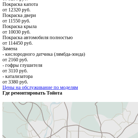
Покраска капота
от 12320 руб.
Покраска двери
от 11550 руб.
Покраска крыла
от 10030 руб.
Покраска автомобиля полностью
от 114450 руб.
Замена
- кислородного датчика (лямбда-зонда)
от 2160 руб.
- гофры глушителя
от 3110 руб.
- катализатора
от 3380 руб.
Цены на обслуживание по моделям
Где ремонтировать
Тойота