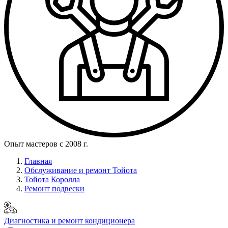
Опыт мастеров с 2008 г.
Главная
Обслуживание и ремонт Тойота
Тойота Королла
Ремонт подвески
Диагностика и ремонт кондиционера