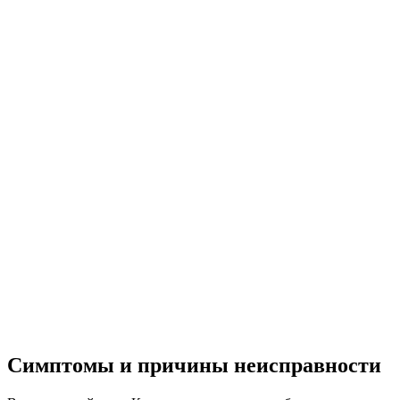
Симптомы и причины неисправности