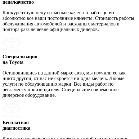
цена/качество
Конкурентную цену и высокое качество работ ценят
абсолютно все наши постоянные клиенты. Стоимость работы,
обслуживания автомобилей и расходных материалов в
полтора раза дешевле официальных дилеров.
Специализация
на Toyota
Остановившись на данной марке авто, мы изучили ее как
никто другой, от нас не скроется ни одна мелочь. Любые
услуги по обслуживанию марки. Все виды работ по
регламенту производителя. Специальное современное
дилерское оборудование.
Бесплатная
диагностика
Комплексная диагностика вашего автомобиля при каждом