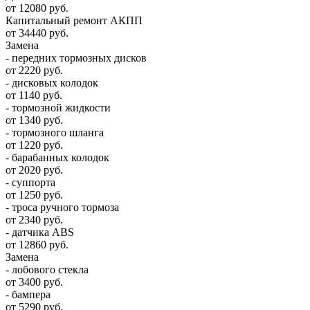
от 12080 руб.
Капитальный ремонт АКПП
от 34440 руб.
Замена
- передних тормозных дисков
от 2220 руб.
- дисковых колодок
от 1140 руб.
- тормозной жидкости
от 1340 руб.
- тормозного шланга
от 1220 руб.
- барабанных колодок
от 2020 руб.
- суппорта
от 1250 руб.
- троса ручного тормоза
от 2340 руб.
- датчика ABS
от 12860 руб.
Замена
- лобового стекла
от 3400 руб.
- бампера
от 5290 руб.