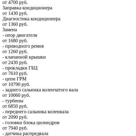
от 4700 руб.
Заправка кондиционера
от 1430 руб.
Диагностика кондиционера
от 1360 руб.
Замена
- опор двигателя
от 1680 руб.
- приводного ремня
от 1260 руб.
- клапанной крышки
от 2430 руб.
- прокладки ГБЦ
от 7610 руб.
- цепи ГРМ
от 10790 руб.
- заднего сальника коленчатого вала
от 10060 руб.
- турбины
от 6850 руб.
- переднего сальника коленвала
от 2090 руб.
- головки блока цилиндров
от 7940 руб.
- датчика распредвала