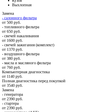
Кузов
Выхлопная
Замена
- салонного фильтра
от 500 руб.
- топливного фильтра
от 650 руб.
- свечей накаливания
от 1600 руб.
- свечей зажигания (комплект)
от 1370 руб.
- воздушного фильтра
от 380 руб.
- масла и масляного фильтра
от 760 руб.
Компьютерная диагностика
от 1140 руб.
Полная диагностика перед покупкой
от 3540 руб.
Замена
- генератора
от 2390 руб.
- стартера
от 2390 руб.