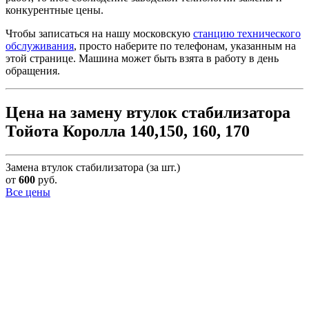
конкурентные цены.
Чтобы записаться на нашу московскую
станцию технического
обслуживания
, просто наберите по телефонам, указанным на
этой странице. Машина может быть взята в работу в день
обращения.
Цена на замену втулок стабилизатора
Тойота Королла 140,150, 160, 170
Замена втулок стабилизатора (за шт.)
от
600
руб.
Все цены