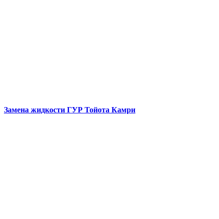
Замена жидкости ГУР
Тойота Камри