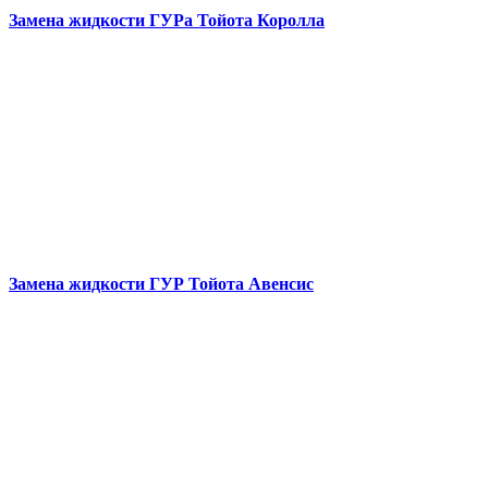
Замена жидкости ГУРа
Тойота Королла
Замена жидкости ГУР
Тойота Авенсис