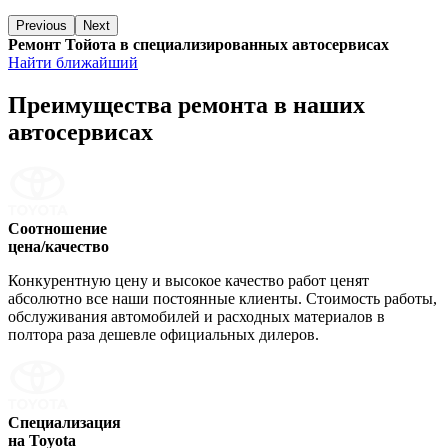
Previous
Next
Ремонт Тойота в специализированных автосервисах
Найти ближайший
Преимущества ремонта
в наших
автосервисах
Соотношение
цена/качество
Конкурентную цену и высокое качество работ ценят
абсолютно все наши постоянные клиенты. Стоимость работы,
обслуживания автомобилей и расходных материалов в
полтора раза дешевле официальных дилеров.
Специализация
на Toyota