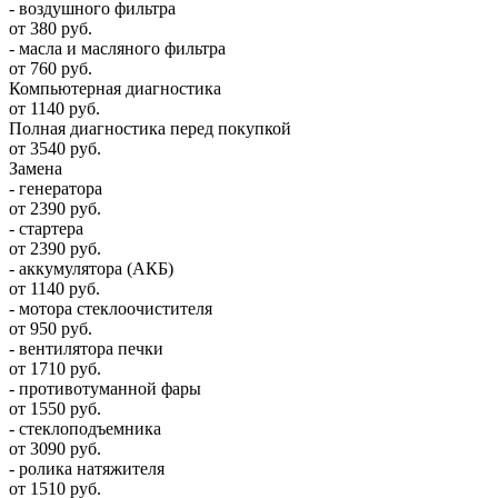
- воздушного фильтра
от 380 руб.
- масла и масляного фильтра
от 760 руб.
Компьютерная диагностика
от 1140 руб.
Полная диагностика перед покупкой
от 3540 руб.
Замена
- генератора
от 2390 руб.
- стартера
от 2390 руб.
- аккумулятора (АКБ)
от 1140 руб.
- мотора стеклоочистителя
от 950 руб.
- вентилятора печки
от 1710 руб.
- противотуманной фары
от 1550 руб.
- стеклоподъемника
от 3090 руб.
- ролика натяжителя
от 1510 руб.