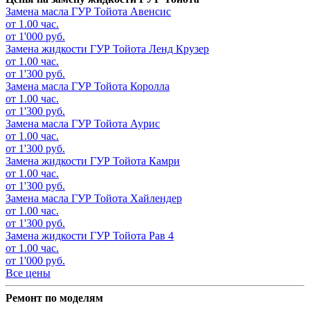
Замена масла ГУР
Тойота Авенсис
от 1.00 час.
от 1'000 руб.
Замена жидкости ГУР
Тойота Ленд Крузер
от 1.00 час.
от 1'300 руб.
Замена масла ГУР
Тойота Королла
от 1.00 час.
от 1'300 руб.
Замена масла ГУР
Тойота Аурис
от 1.00 час.
от 1'300 руб.
Замена жидкости ГУР
Тойота Камри
от 1.00 час.
от 1'300 руб.
Замена масла ГУР
Тойота Хайлендер
от 1.00 час.
от 1'300 руб.
Замена жидкости ГУР
Тойота Рав 4
от 1.00 час.
от 1'000 руб.
Все цены
Ремонт по моделям