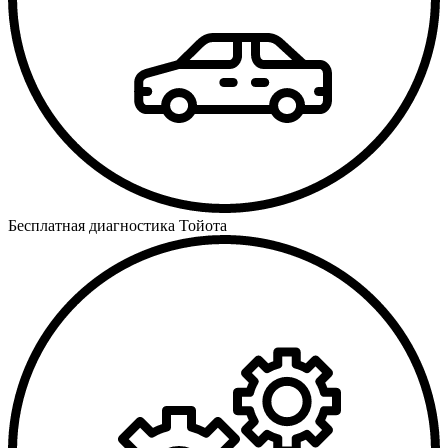
Бесплатная диагностика Тойота