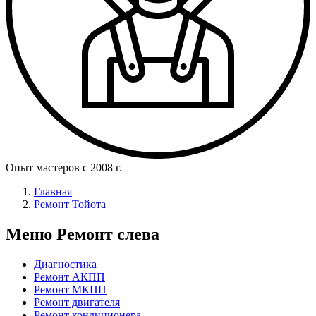
Опыт мастеров с 2008 г.
Главная
Ремонт Тойота
Меню Ремонт слева
Диагностика
Ремонт АКПП
Ремонт МКПП
Ремонт двигателя
Ремонт кондиционера