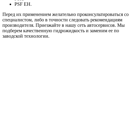
PSF EH.
Перед их применением желательно проконсультироваться со
специалистом, либо в точности следовать рекомендациям
производителя. Приезжайте в нашу сеть автосервисов. Мы
подберем качественную гидрожидкость и заменим ее по
заводской технологии.