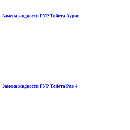
Замена жидкости ГУР
Тойота Аурис
Замена жидкости ГУР
Тойота Рав 4