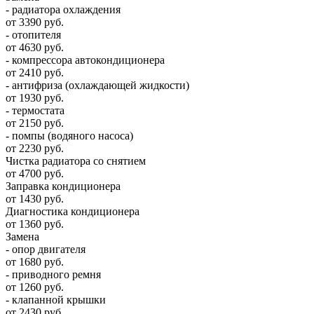
- радиатора охлаждения
от 3390 руб.
- отопителя
от 4630 руб.
- компрессора автокондиционера
от 2410 руб.
- антифриза (охлаждающей жидкости)
от 1930 руб.
- термостата
от 2150 руб.
- помпы (водяного насоса)
от 2230 руб.
Чистка радиатора со снятием
от 4700 руб.
Заправка кондиционера
от 1430 руб.
Диагностика кондиционера
от 1360 руб.
Замена
- опор двигателя
от 1680 руб.
- приводного ремня
от 1260 руб.
- клапанной крышки
от 2430 руб.