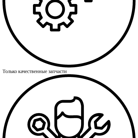
Только качественные запчасти