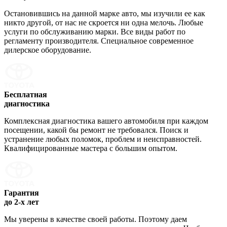
Остановившись на данной марке авто, мы изучили ее как
никто другой, от нас не скроется ни одна мелочь. Любые
услуги по обслуживанию марки. Все виды работ по
регламенту производителя. Специальное современное
дилерское оборудование.
Бесплатная
диагностика
Комплексная диагностика вашего автомобиля при каждом
посещении, какой бы ремонт не требовался. Поиск и
устранение любых поломок, проблем и неисправностей.
Квалифицированные мастера с большим опытом.
Гарантия
до 2-х лет
Мы уверены в качестве своей работы. Поэтому даем