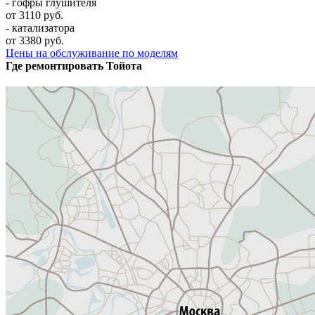
- гофры глушителя
от 3110 руб.
- катализатора
от 3380 руб.
Цены на обслуживание по моделям
Где ремонтировать
Тойота