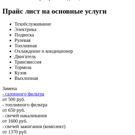
Прайс лист на основные услуги
Техобслуживание
Электрика
Подвеска
Рулевая
Топливная
Охлаждение и кондиционер
Двигатель
Трансмиссия
Тормоза
Кузов
Выхлопная
Замена
- салонного фильтра
от 500 руб.
- топливного фильтра
от 650 руб.
- свечей накаливания
от 1600 руб.
- свечей зажигания (комплект)
от 1370 руб.