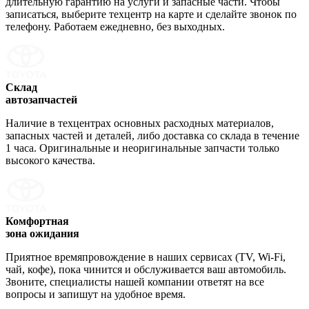
длительную гарантию на услуги и запасные части. Чтобы
записаться, выберите техцентр на карте и сделайте звонок по
телефону. Работаем ежедневно, без выходных.
Склад
автозапчастей
Наличие в техцентрах основных расходных материалов,
запасных частей и деталей, либо доставка со склада в течение
1 часа. Оригинальные и неоригинальные запчасти только
высокого качества.
Комфортная
зона ожидания
Приятное времяпровождение в наших сервисах (TV, Wi-Fi,
чай, кофе), пока чинится и обслуживается ваш автомобиль.
Звоните, специалисты нашей компании ответят на все
вопросы и запишут на удобное время.