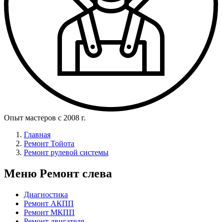
Опыт мастеров с 2008 г.
Главная
Ремонт Тойота
Ремонт рулевой системы
Меню Ремонт слева
Диагностика
Ремонт АКПП
Ремонт МКПП
Ремонт двигателя