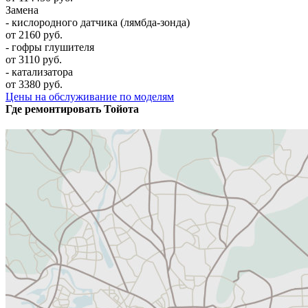
Замена
- кислородного датчика (лямбда-зонда)
от 2160 руб.
- гофры глушителя
от 3110 руб.
- катализатора
от 3380 руб.
Цены на обслуживание по моделям
Где ремонтировать
Тойота