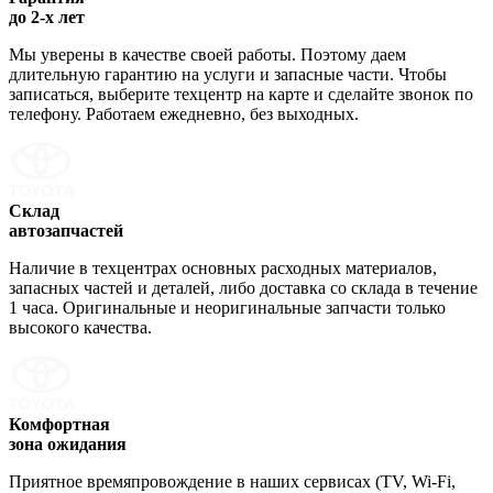
до 2-х лет
Мы уверены в качестве своей работы. Поэтому даем
длительную гарантию на услуги и запасные части. Чтобы
записаться, выберите техцентр на карте и сделайте звонок по
телефону. Работаем ежедневно, без выходных.
Склад
автозапчастей
Наличие в техцентрах основных расходных материалов,
запасных частей и деталей, либо доставка со склада в течение
1 часа. Оригинальные и неоригинальные запчасти только
высокого качества.
Комфортная
зона ожидания
Приятное времяпровождение в наших сервисах (TV, Wi-Fi,