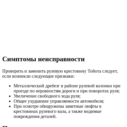
Симптомы неисправности
Проверить и заменить рулевую крестовину Тойота следует,
если возникли следующие признаки:
Металлический дребезг в районе рулевой колонки при
проезде по неровностям дороги и при поворотах руля;
Увеличение свободного хода руля;
Общее ухудшение управляемости автомобиля;
При осмотре обнаружены заметные люфты в
крестовинах рулевого вала, а также видимые
повреждения деталей.