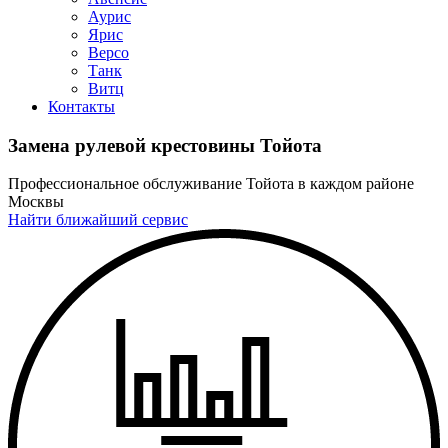
Аурис
Ярис
Версо
Танк
Витц
Контакты
Замена рулевой крестовины Тойота
Профессиональное обслуживание Тойота в каждом районе
Москвы
Найти ближайший сервис