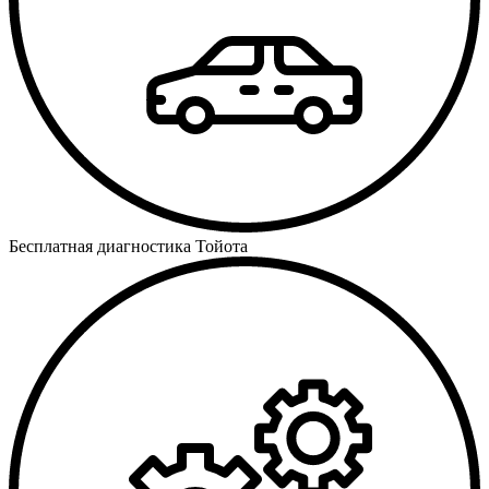
Бесплатная диагностика Тойота