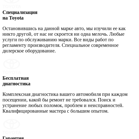
Специализация
на Toyota
Остановившись на данной марке авто, мы изучили ее как
никто другой, от нас не скроется ни одна мелочь. Любые
услуги по обслуживанию марки. Все виды работ по
регламенту производителя. Специальное современное
дилерское оборудование.
Бесплатная
диагностика
Комплексная диагностика вашего автомобиля при каждом
посещении, какой бы ремонт не требовался. Поиск и
устранение любых поломок, проблем и неисправностей.
Квалифицированные мастера с большим опытом.
Гарантия