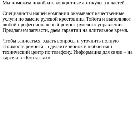
Мы поможем подобрать конкретные артикулы запчастей.
Специалисты нашей компании оказывают качественные
услуги по замене рулевой крестовины Тойота и выполняют
любой профессиональный ремонт рулевого управления.
Предлагаем запчасти, даем гарантии на длительное время.
Чтобы записаться, задать вопросы и уточнить полную
стоимость ремонта – сделайте звонок в любой наш
технический центр по телефону. Информация для связи – на
карте и в «Контактах».