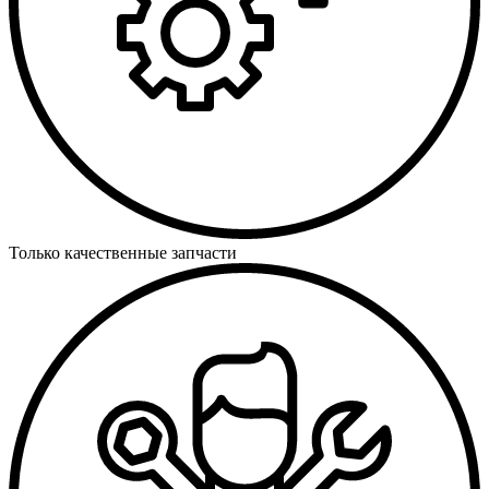
Только качественные запчасти