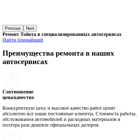
Previous
Next
Ремонт Тойота в специализированных автосервисах
Найти ближайший
Преимущества ремонта
в наших
автосервисах
Соотношение
цена/качество
Конкурентную цену и высокое качество работ ценят
абсолютно все наши постоянные клиенты. Стоимость работы,
обслуживания автомобилей и расходных материалов в
полтора раза дешевле официальных дилеров.