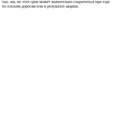
тыс. км, но этот срок может значительно сократиться при езде
по плохим дорогам или в результате аварии.