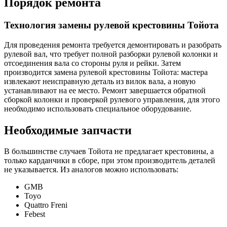
Порядок ремонта
Технология замены рулевой крестовины Тойота
Для проведения ремонта требуется демонтировать и разобрать
рулевой вал, что требует полной разборки рулевой колонки и
отсоединения вала со стороны руля и рейки. Затем
производится замена рулевой крестовины Тойота: мастера
извлекают неисправную деталь из вилок вала, а новую
устанавливают на ее место. Ремонт завершается обратной
сборкой колонки и проверкой рулевого управления, для этого
необходимо использовать специальное оборудование.
Необходимые запчасти
В большинстве случаев Тойота не предлагает крестовины, а
только карданчики в сборе, при этом производитель деталей
не указывается. Из аналогов можно использовать:
GMB
Toyo
Quattro Freni
Febest