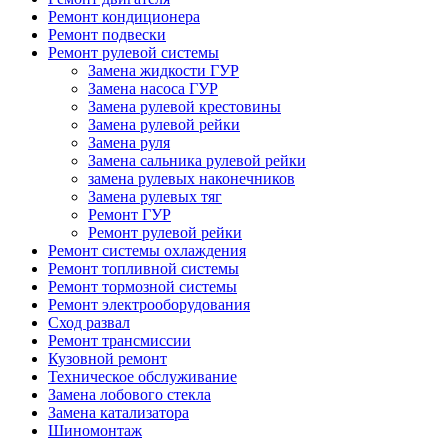
Ремонт кондиционера
Ремонт подвески
Ремонт рулевой системы
Замена жидкости ГУР
Замена насоса ГУР
Замена рулевой крестовины
Замена рулевой рейки
Замена руля
Замена сальника рулевой рейки
замена рулевых наконечников
Замена рулевых тяг
Ремонт ГУР
Ремонт рулевой рейки
Ремонт системы охлаждения
Ремонт топливной системы
Ремонт тормозной системы
Ремонт электрооборудования
Сход развал
Ремонт трансмиссии
Кузовной ремонт
Техническое обслуживание
Замена лобового стекла
Замена катализатора
Шиномонтаж