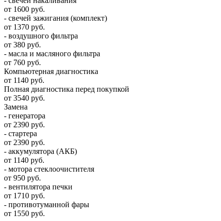
- свечей накаливания
от 1600 руб.
- свечей зажигания (комплект)
от 1370 руб.
- воздушного фильтра
от 380 руб.
- масла и масляного фильтра
от 760 руб.
Компьютерная диагностика
от 1140 руб.
Полная диагностика перед покупкой
от 3540 руб.
Замена
- генератора
от 2390 руб.
- стартера
от 2390 руб.
- аккумулятора (АКБ)
от 1140 руб.
- мотора стеклоочистителя
от 950 руб.
- вентилятора печки
от 1710 руб.
- противотуманной фары
от 1550 руб.