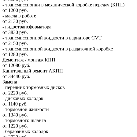
- трансмиссионки в механической коробке передач (КПП)
от 1200 руб.
- масла в роботе
от 2130 руб.
- гидротрансформатора
от 3830 руб.
- трансмиссионной жидкости в вариаторе CVT
от 2150 руб.
- трансмиссионной жидкости в раздаточной коробке
от 1280 руб.
Демонтаж / монтаж КПП
от 12080 руб.
Капитальный ремонт АКПП
от 34440 руб.
Замена
- передних тормозных дисков
от 2220 руб.
- дисковых колодок
от 1140 руб.
- тормозной жидкости
от 1340 руб.
- тормозного шланга
от 1220 руб.
- барабанных колодок
от 2020 руб.