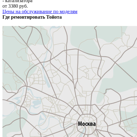
- катализатора
от 3380 руб.
Цены на обслуживание по моделям
Где ремонтировать
Тойота