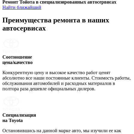
Ремонт Тойота в специализированных автосервисах
Найти ближайший
Преимущества ремонта
в наших
автосервисах
Соотношение
цена/качество
Конкурентную цену и высокое качество работ ценят
абсолютно все наши постоянные клиенты. Стоимость работы,
обслуживания автомобилей и расходных материалов в
полтора раза дешевле официальных дилеров.
Специализация
на Toyota
Остановившись на данной марке авто, мы изучили ее как