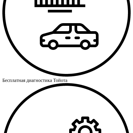
Бесплатная диагностика Тойота