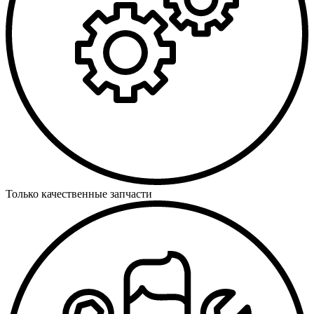
Только качественные запчасти