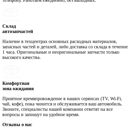
телефону. Работаем ежедневно, без выходных.
Склад
автозапчастей
Наличие в техцентрах основных расходных материалов,
запасных частей и деталей, либо доставка со склада в течение
1 часа. Оригинальные и неоригинальные запчасти только
высокого качества.
Комфортная
зона ожидания
Приятное времяпровождение в наших сервисах (TV, Wi-Fi,
чай, кофе), пока чинится и обслуживается ваш автомобиль.
Звоните, специалисты нашей компании ответят на все
вопросы и запишут на удобное время.
Отзывы о нас