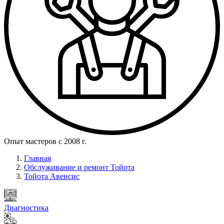
Опыт мастеров с 2008 г.
Главная
Обслуживание и ремонт Тойота
Тойота Авенсис
Диагностика