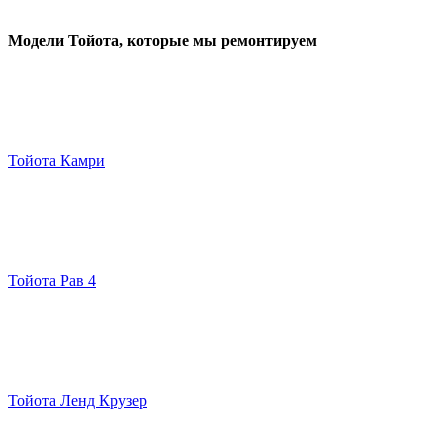
Модели Тойота
, которые мы ремонтируем
Тойота Камри
Тойота Рав 4
Тойота Ленд Крузер