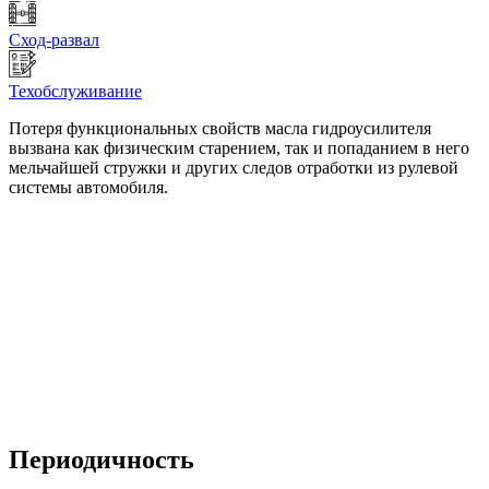
Сход-развал
Техобслуживание
Потеря функциональных свойств масла гидроусилителя
вызвана как физическим старением, так и попаданием в него
мельчайшей стружки и других следов отработки из рулевой
системы автомобиля.
Периодичность