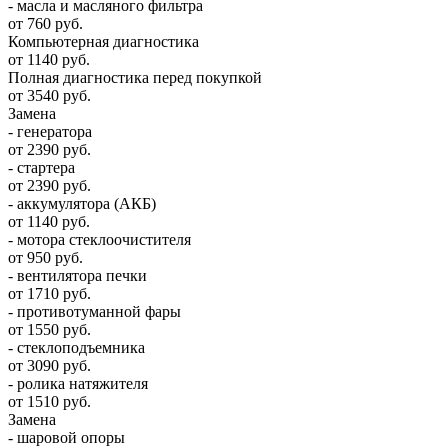
- масла и масляного фильтра
от 760 руб.
Компьютерная диагностика
от 1140 руб.
Полная диагностика перед покупкой
от 3540 руб.
Замена
- генератора
от 2390 руб.
- стартера
от 2390 руб.
- аккумулятора (АКБ)
от 1140 руб.
- мотора стеклоочистителя
от 950 руб.
- вентилятора печки
от 1710 руб.
- противотуманной фары
от 1550 руб.
- стеклоподъемника
от 3090 руб.
- ролика натяжителя
от 1510 руб.
Замена
- шаровой опоры