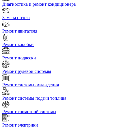
Диагностика и ремонт кондиционера
Замена стекла
Ремонт двигателя
Ремонт коробки
Ремонт подвески
Ремонт рулевой системы
Ремонт системы охлаждения
Ремонт системы подачи топлива
Ремонт тормозной системы
Ремонт электрики