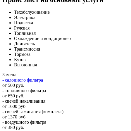
Техобслуживание
Электрика
Подвеска
Рулевая
Топливная
Охлаждение и кондиционер
Двигатель
Трансмиссия
Тормоза
Кузов
Выхлопная
Замена
- салонного фильтра
от 500 руб.
- топливного фильтра
от 650 руб.
- свечей накаливания
от 1600 руб.
- свечей зажигания (комплект)
от 1370 руб.
- воздушного фильтра
от 380 руб.