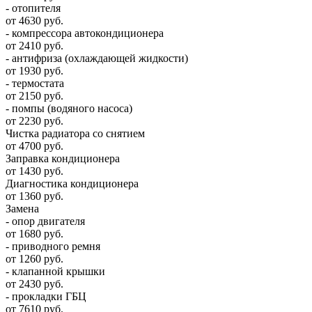
- отопителя
от 4630 руб.
- компрессора автокондиционера
от 2410 руб.
- антифриза (охлаждающей жидкости)
от 1930 руб.
- термостата
от 2150 руб.
- помпы (водяного насоса)
от 2230 руб.
Чистка радиатора со снятием
от 4700 руб.
Заправка кондиционера
от 1430 руб.
Диагностика кондиционера
от 1360 руб.
Замена
- опор двигателя
от 1680 руб.
- приводного ремня
от 1260 руб.
- клапанной крышки
от 2430 руб.
- прокладки ГБЦ
от 7610 руб.