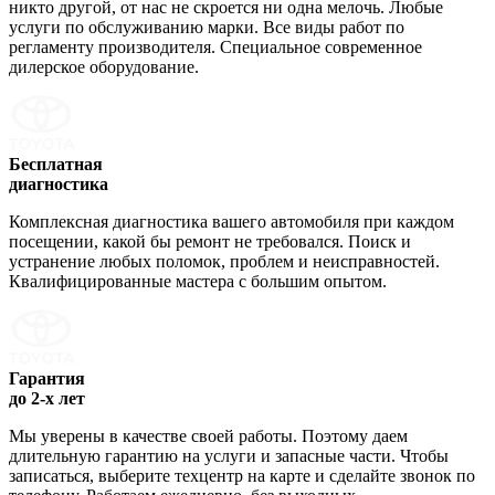
никто другой, от нас не скроется ни одна мелочь. Любые
услуги по обслуживанию марки. Все виды работ по
регламенту производителя. Специальное современное
дилерское оборудование.
Бесплатная
диагностика
Комплексная диагностика вашего автомобиля при каждом
посещении, какой бы ремонт не требовался. Поиск и
устранение любых поломок, проблем и неисправностей.
Квалифицированные мастера с большим опытом.
Гарантия
до 2-х лет
Мы уверены в качестве своей работы. Поэтому даем
длительную гарантию на услуги и запасные части. Чтобы
записаться, выберите техцентр на карте и сделайте звонок по