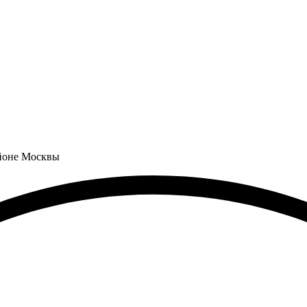
айоне Москвы