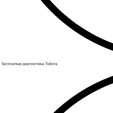
Бесплатная диагностика Тойота