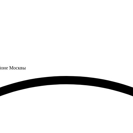
айоне Москвы