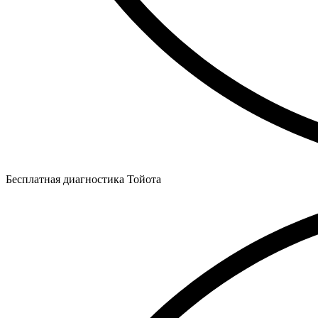
Бесплатная диагностика Тойота