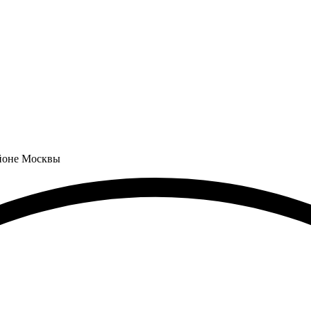
айоне Москвы