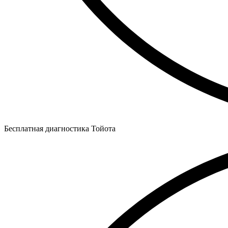
Бесплатная диагностика Тойота