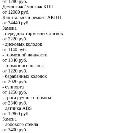
от 1280 руб.
Демонтаж / монтаж КПП
от 12080 руб.
Капитальный ремонт АКПП
от 34440 руб.
Замена
- передних тормозных дисков
от 2220 руб.
- дисковых колодок
от 1140 руб.
- тормозной жидкости
от 1340 руб.
- тормозного шланга
от 1220 руб.
- барабанных колодок
от 2020 руб.
- суппорта
от 1250 руб.
- троса ручного тормоза
от 2340 руб.
- датчика ABS
от 12860 руб.
Замена
- лобового стекла
от 3400 руб.