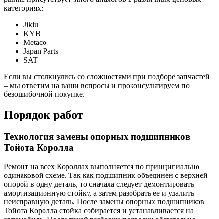
категориях:
Jikiu
KYB
Metaco
Japan Parts
SAT
Если вы столкнулись со сложностями при подборе запчастей
– мы ответим на ваши вопросы и проконсультируем по
безошибочной покупке.
Порядок работ
Технология замены опорных подшипников
Тойота Королла
Ремонт на всех Короллах выполняется по принципиально
одинаковой схеме. Так как подшипник объединен с верхней
опорой в одну деталь, то сначала следует демонтировать
амортизационную стойку, а затем разобрать ее и удалить
неисправную деталь. После замены опорных подшипников
Тойота Королла стойка собирается и устанавливается на