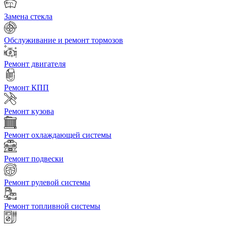
Замена стекла
Обслуживание и ремонт тормозов
Ремонт двигателя
Ремонт КПП
Ремонт кузова
Ремонт охлаждающей системы
Ремонт подвески
Ремонт рулевой системы
Ремонт топливной системы