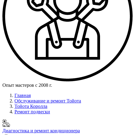
Опыт мастеров с 2008 г.
Главная
Обслуживание и ремонт Тойота
Тойота Королла
Ремонт подвески
Диагностика и ремонт кондиционера