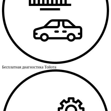
Бесплатная диагностика Тойота