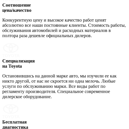
Соотношение
цена/качество
Конкурентную цену и высокое качество работ ценят
абсолютно все наши постоянные клиенты. Стоимость работы,
обслуживания автомобилей и расходных материалов в
полтора раза дешевле официальных дилеров.
Специализация
на Toyota
Остановившись на данной марке авто, мы изучили ее как
никто другой, от нас не скроется ни одна мелочь. Любые
услуги по обслуживанию марки. Все виды работ по
регламенту производителя. Специальное современное
дилерское оборудование.
Бесплатная
диагностика