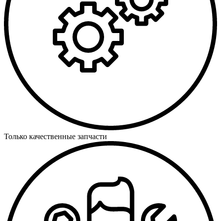
Только качественные запчасти