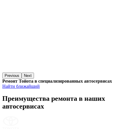
Previous
Next
Ремонт Тойота в специализированных автосервисах
Найти ближайший
Преимущества ремонта
в наших
автосервисах