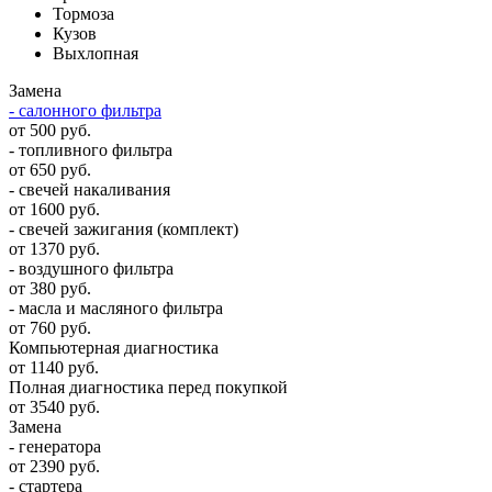
Тормоза
Кузов
Выхлопная
Замена
- салонного фильтра
от 500 руб.
- топливного фильтра
от 650 руб.
- свечей накаливания
от 1600 руб.
- свечей зажигания (комплект)
от 1370 руб.
- воздушного фильтра
от 380 руб.
- масла и масляного фильтра
от 760 руб.
Компьютерная диагностика
от 1140 руб.
Полная диагностика перед покупкой
от 3540 руб.
Замена
- генератора
от 2390 руб.
- стартера