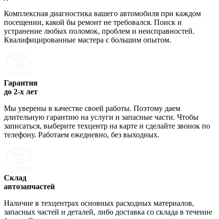
Комплексная диагностика вашего автомобиля при каждом
посещении, какой бы ремонт не требовался. Поиск и
устранение любых поломок, проблем и неисправностей.
Квалифицированные мастера с большим опытом.
Гарантия
до 2-х лет
Мы уверены в качестве своей работы. Поэтому даем
длительную гарантию на услуги и запасные части. Чтобы
записаться, выберите техцентр на карте и сделайте звонок по
телефону. Работаем ежедневно, без выходных.
Склад
автозапчастей
Наличие в техцентрах основных расходных материалов,
запасных частей и деталей, либо доставка со склада в течение