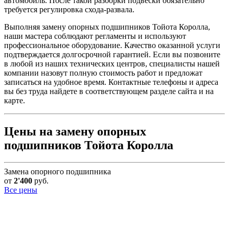
автомобиль. После такой разборки подвески обязательно
требуется регулировка схода-развала.
Выполняя замену опорных подшипников Тойота Королла,
наши мастера соблюдают регламенты и используют
профессиональное оборудование. Качество оказанной услуги
подтверждается долгосрочной гарантией. Если вы позвоните
в любой из наших технических центров, специалисты нашей
компании назовут полную стоимость работ и предложат
записаться на удобное время. Контактные телефоны и адреса
вы без труда найдете в соответствующем разделе сайта и на
карте.
Цены на замену опорных
подшипников Тойота Королла
Замена опорного подшипника
от
2'400
руб.
Все цены