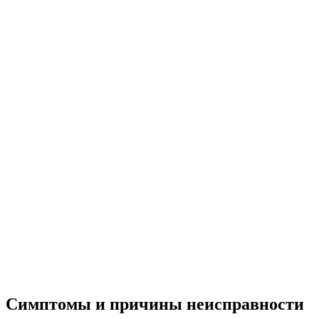
Симптомы и причины неисправности