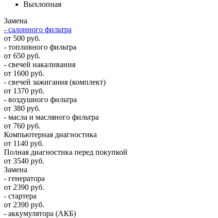
Выхлопная
Замена
- салонного фильтра
от 500 руб.
- топливного фильтра
от 650 руб.
- свечей накаливания
от 1600 руб.
- свечей зажигания (комплект)
от 1370 руб.
- воздушного фильтра
от 380 руб.
- масла и масляного фильтра
от 760 руб.
Компьютерная диагностика
от 1140 руб.
Полная диагностика перед покупкой
от 3540 руб.
Замена
- генератора
от 2390 руб.
- стартера
от 2390 руб.
- аккумулятора (АКБ)