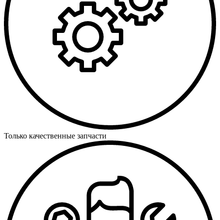
Только качественные запчасти