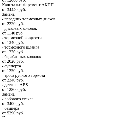
от 12080 руб.
Капитальный ремонт АКПП
от 34440 руб.
Замена
- передних тормозных дисков
от 2220 руб.
- дисковых колодок
от 1140 руб.
- тормозной жидкости
от 1340 руб.
- тормозного шланга
от 1220 руб.
- барабанных колодок
от 2020 руб.
- суппорта
от 1250 руб.
- троса ручного тормоза
от 2340 руб.
- датчика ABS
от 12860 руб.
Замена
- лобового стекла
от 3400 руб.
- бампера
от 5290 руб.