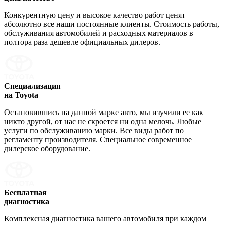
Конкурентную цену и высокое качество работ ценят
абсолютно все наши постоянные клиенты. Стоимость работы,
обслуживания автомобилей и расходных материалов в
полтора раза дешевле официальных дилеров.
Специализация
на Toyota
Остановившись на данной марке авто, мы изучили ее как
никто другой, от нас не скроется ни одна мелочь. Любые
услуги по обслуживанию марки. Все виды работ по
регламенту производителя. Специальное современное
дилерское оборудование.
Бесплатная
диагностика
Комплексная диагностика вашего автомобиля при каждом