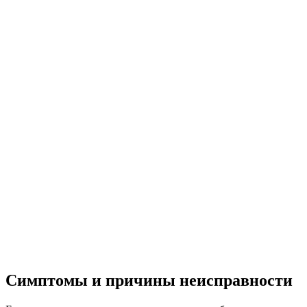
Симптомы и причины неисправности