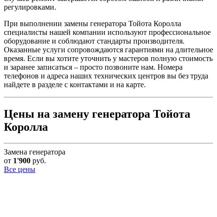
регулировками.
При выполнении замены генератора Тойота Королла
специалисты нашей компании используют профессиональное
оборудование и соблюдают стандарты производителя.
Оказанные услуги сопровождаются гарантиями на длительное
время. Если вы хотите уточнить у мастеров полную стоимость
и заранее записаться – просто позвоните нам. Номера
телефонов и адреса наших технических центров вы без труда
найдете в разделе с контактами и на карте.
Цены на замену генератора Тойота
Королла
Замена генератора
от
1'900
руб.
Все цены