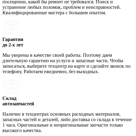
посещении, какой бы ремонт не требовался. Поиск и
устранение любых поломок, проблем и неисправностей.
Квалифицированные мастера с большим опытом.
Гарантия
до 2-х лет
Мы уверены в качестве своей работы. Поэтому даем
длительную гарантию на услуги и запасные части. Чтобы
записаться, выберите техцентр на карте и сделайте звонок по
телефону. Работаем ежедневно, без выходных.
Склад
автозапчастей
Наличие в техцентрах основных расходных материалов,
запасных частей и деталей, либо доставка со склада в течение
1 часа. Оригинальные и неоригинальные запчасти только
высокого качества.