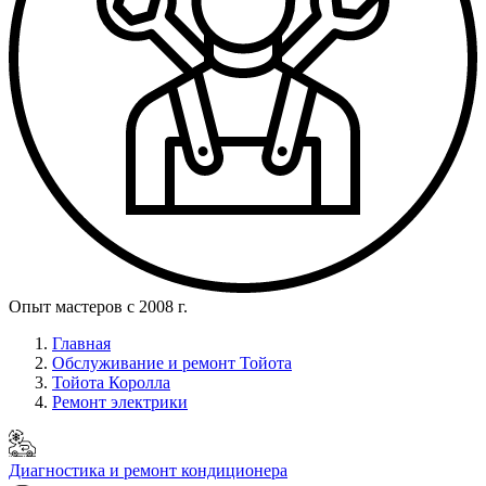
Опыт мастеров с 2008 г.
Главная
Обслуживание и ремонт Тойота
Тойота Королла
Ремонт электрики
Диагностика и ремонт кондиционера