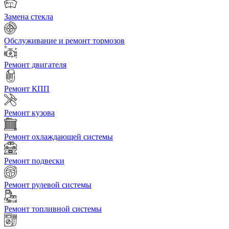
Замена стекла
Обслуживание и ремонт тормозов
Ремонт двигателя
Ремонт КПП
Ремонт кузова
Ремонт охлаждающей системы
Ремонт подвески
Ремонт рулевой системы
Ремонт топливной системы