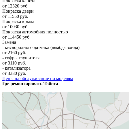
Покраска капота
от 12320 руб.
Покраска двери
от 11550 руб.
Покраска крыла
от 10030 руб.
Покраска автомобиля полностью
от 114450 руб.
Замена
- кислородного датчика (лямбда-зонда)
от 2160 руб.
- гофры глушителя
от 3110 руб.
- катализатора
от 3380 руб.
Цены на обслуживание по моделям
Где ремонтировать
Тойота