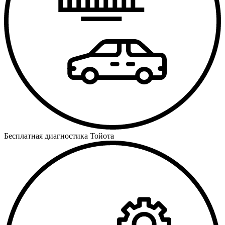
Бесплатная диагностика Тойота