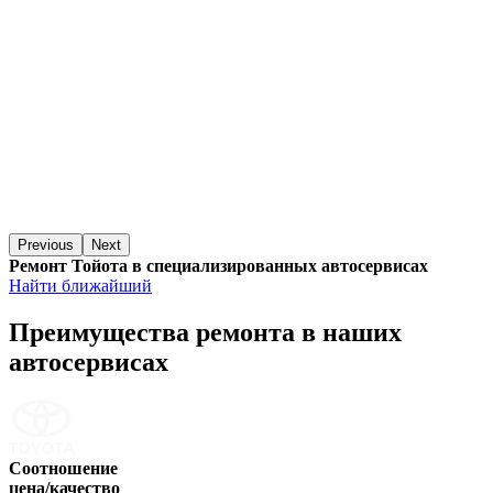
Previous
Next
Ремонт Тойота в специализированных автосервисах
Найти ближайший
Преимущества ремонта
в наших
автосервисах
Соотношение
цена/качество