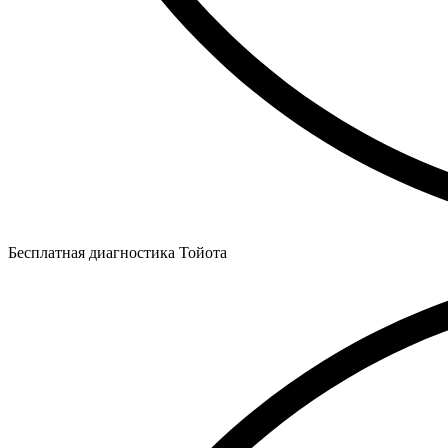
Бесплатная диагностика Тойота