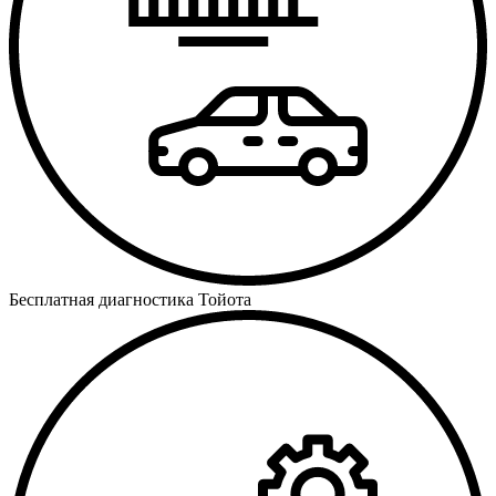
Бесплатная диагностика Тойота