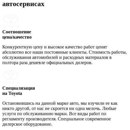
автосервисах
Соотношение
цена/качество
Конкурентную цену и высокое качество работ ценят
абсолютно все наши постоянные клиенты. Стоимость работы,
обслуживания автомобилей и расходных материалов в
полтора раза дешевле официальных дилеров.
Специализация
на Toyota
Остановившись на данной марке авто, мы изучили ее как
никто другой, от нас не скроется ни одна мелочь. Любые
услуги по обслуживанию марки. Все виды работ по
регламенту производителя. Специальное современное
дилерское оборудование.