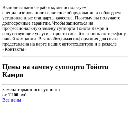
Выполняя данные работы, мы используем
специализированное сервисное оборудование и соблюдаем
установленные стандарты качества. Поэтому вы получаете
долгосрочные гарантии. Чтобы записаться на
профессиональную замену суппорта Тойота Камри и
сопутствующие услуги – просто сделайте звонок по телефону
нашей компании. Вся необходимая информация для связи
представлена на карте наших автотехцентров и в разделе
«Контакты».
Цены на замену суппорта Тойота
Камри
Замена тормозного суппорта
от
1'200
руб.
Все цены