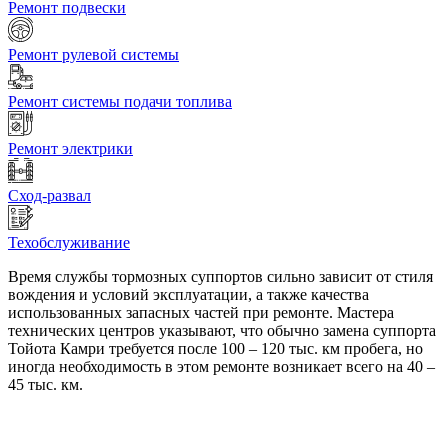
Ремонт подвески
Ремонт рулевой системы
Ремонт системы подачи топлива
Ремонт электрики
Сход-развал
Техобслуживание
Время службы тормозных суппортов сильно зависит от стиля
вождения и условий эксплуатации, а также качества
использованных запасных частей при ремонте. Мастера
технических центров указывают, что обычно замена суппорта
Тойота Камри требуется после 100 – 120 тыс. км пробега, но
иногда необходимость в этом ремонте возникает всего на 40 –
45 тыс. км.