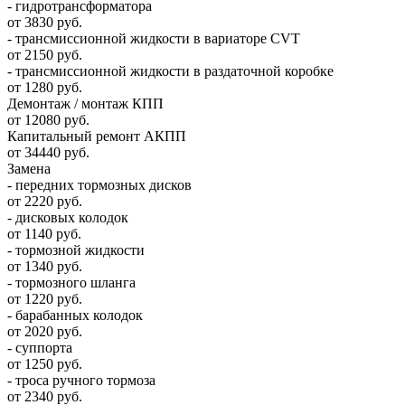
- гидротрансформатора
от 3830 руб.
- трансмиссионной жидкости в вариаторе CVT
от 2150 руб.
- трансмиссионной жидкости в раздаточной коробке
от 1280 руб.
Демонтаж / монтаж КПП
от 12080 руб.
Капитальный ремонт АКПП
от 34440 руб.
Замена
- передних тормозных дисков
от 2220 руб.
- дисковых колодок
от 1140 руб.
- тормозной жидкости
от 1340 руб.
- тормозного шланга
от 1220 руб.
- барабанных колодок
от 2020 руб.
- суппорта
от 1250 руб.
- троса ручного тормоза
от 2340 руб.