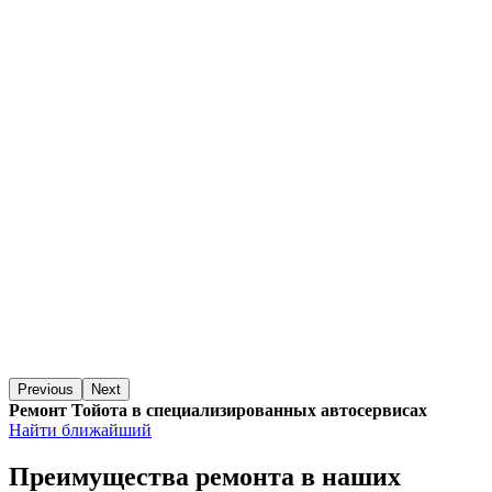
Previous
Next
Ремонт Тойота в специализированных автосервисах
Найти ближайший
Преимущества ремонта
в наших