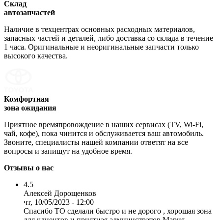
Склад
автозапчастей
Наличие в техцентрах основных расходных материалов,
запасных частей и деталей, либо доставка со склада в течение
1 часа. Оригинальные и неоригинальные запчасти только
высокого качества.
Комфортная
зона ожидания
Приятное времяпровождение в наших сервисах (TV, Wi-Fi,
чай, кофе), пока чинится и обслуживается ваш автомобиль.
Звоните, специалисты нашей компании ответят на все
вопросы и запишут на удобное время.
Отзывы о нас
4.5
Алексей Дорощенков
чт, 10/05/2023 - 12:00
Спасибо ТО сделали быстро и не дорого , хорошая зона
для клиентов и приятная администратор Мария . ...