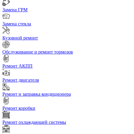
Замена ГРМ
Замена стекла
Кузовной ремонт
Обслуживание и ремонт тормозов
Ремонт АКПП
Ремонт двигателя
Ремонт и заправка кондиционера
Ремонт коробки
Ремонт охлаждающей системы