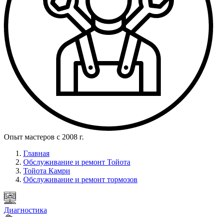
Опыт мастеров с 2008 г.
Главная
Обслуживание и ремонт Тойота
Тойота Камри
Обслуживание и ремонт тормозов
Диагностика