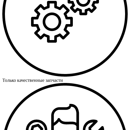
Только качественные запчасти