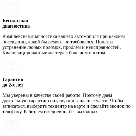
Бесплатная
диагностика
Комплексная диагностика вашего автомобиля при каждом
посещении, какой бы ремонт не требовался. Поиск и
устранение любых поломок, проблем и неисправностей.
Квалифицированные мастера с большим опытом.
Гарантия
до 2-х лет
Мы уверены в качестве своей работы. Поэтому даем
длительную гарантию на услуги и запасные части. Чтобы
записаться, выберите техцентр на карте и сделайте звонок по
телефону. Работаем ежедневно, без выходных.