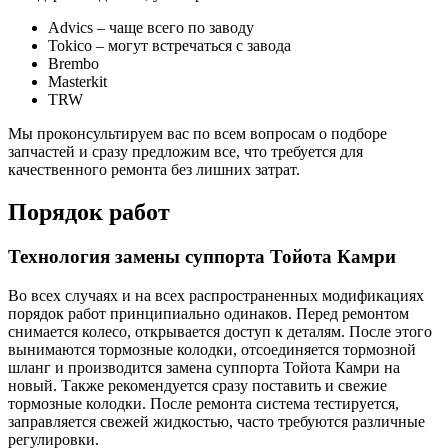
Advics – чаще всего по заводу
Tokico – могут встречаться с завода
Brembo
Masterkit
TRW
Мы проконсультируем вас по всем вопросам о подборе
запчастей и сразу предложим все, что требуется для
качественного ремонта без лишних затрат.
Порядок работ
Технология замены суппорта Тойота Камри
Во всех случаях и на всех распространенных модификациях
порядок работ принципиально одинаков. Перед ремонтом
снимается колесо, открывается доступ к деталям. После этого
вынимаются тормозные колодки, отсоединяется тормозной
шланг и производится замена суппорта Тойота Камри на
новый. Также рекомендуется сразу поставить и свежие
тормозные колодки. После ремонта система тестируется,
заправляется свежей жидкостью, часто требуются различные
регулировки.