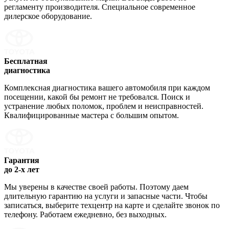
регламенту производителя. Специальное современное
дилерское оборудование.
Бесплатная
диагностика
Комплексная диагностика вашего автомобиля при каждом
посещении, какой бы ремонт не требовался. Поиск и
устранение любых поломок, проблем и неисправностей.
Квалифицированные мастера с большим опытом.
Гарантия
до 2-х лет
Мы уверены в качестве своей работы. Поэтому даем
длительную гарантию на услуги и запасные части. Чтобы
записаться, выберите техцентр на карте и сделайте звонок по
телефону. Работаем ежедневно, без выходных.