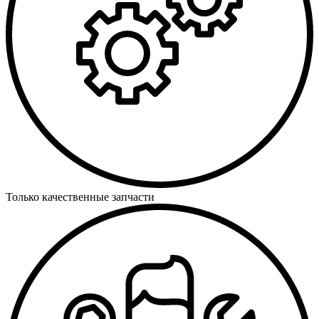
Только качественные запчасти