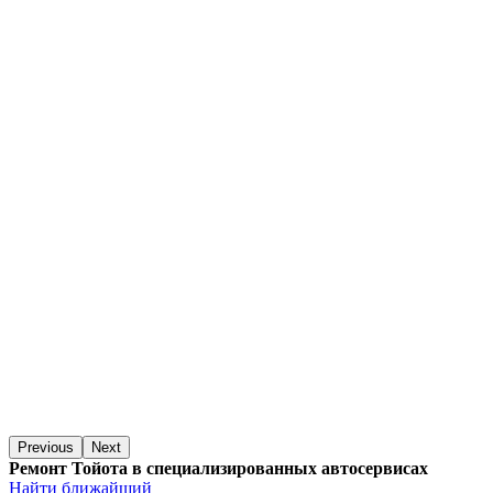
Previous
Next
Ремонт Тойота в специализированных автосервисах
Найти ближайший