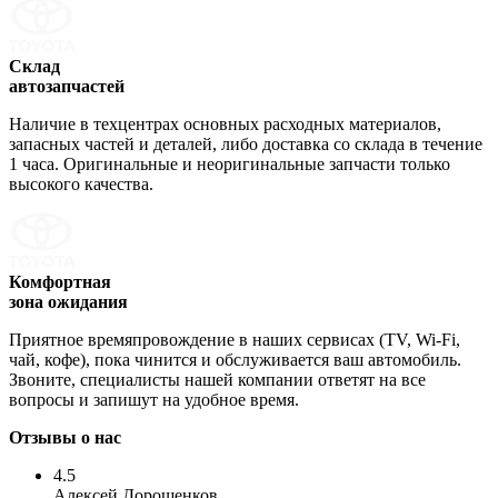
Склад
автозапчастей
Наличие в техцентрах основных расходных материалов,
запасных частей и деталей, либо доставка со склада в течение
1 часа. Оригинальные и неоригинальные запчасти только
высокого качества.
Комфортная
зона ожидания
Приятное времяпровождение в наших сервисах (TV, Wi-Fi,
чай, кофе), пока чинится и обслуживается ваш автомобиль.
Звоните, специалисты нашей компании ответят на все
вопросы и запишут на удобное время.
Отзывы о нас
4.5
Алексей Дорощенков