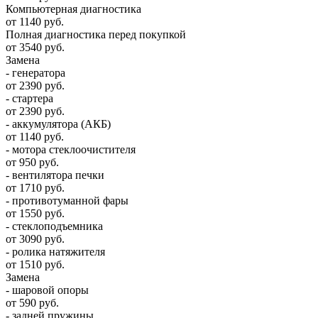
Компьютерная диагностика
от 1140 руб.
Полная диагностика перед покупкой
от 3540 руб.
Замена
- генератора
от 2390 руб.
- стартера
от 2390 руб.
- аккумулятора (АКБ)
от 1140 руб.
- мотора стеклоочистителя
от 950 руб.
- вентилятора печки
от 1710 руб.
- противотуманной фары
от 1550 руб.
- стеклоподъемника
от 3090 руб.
- ролика натяжителя
от 1510 руб.
Замена
- шаровой опоры
от 590 руб.
- задней пружины