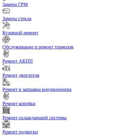
Замена ГРМ
Замена стекла
Кузовной ремонт
Обслуживание и ремонт тормозов
Ремонт АКПП
Ремонт двигателя
Ремонт и заправка кондиционера
Ремонт коробки
Ремонт охлаждающей системы
Ремонт подвески