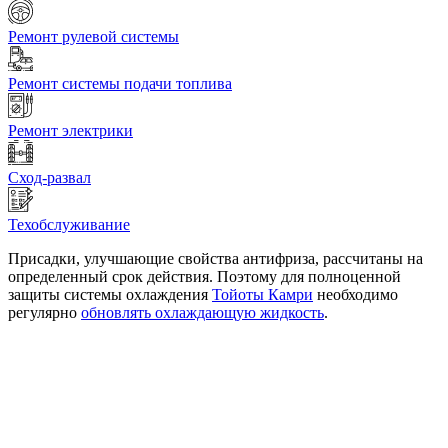
Ремонт рулевой системы
Ремонт системы подачи топлива
Ремонт электрики
Сход-развал
Техобслуживание
Присадки, улучшающие свойства антифриза, рассчитаны на
определенный срок действия. Поэтому для полноценной
защиты системы охлаждения
Тойоты Камри
необходимо
регулярно
обновлять охлаждающую жидкость
.