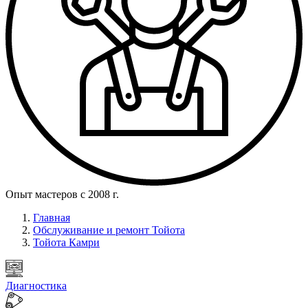
Опыт мастеров с 2008 г.
Главная
Обслуживание и ремонт Тойота
Тойота Камри
Диагностика