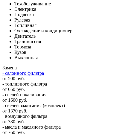
Техобслуживание
Электрика
Подвеска
Рулевая
Топливная
Охлаждение и кондиционер
Двигатель
Трансмиссия
Тормоза
Кузов
Выхлопная
Замена
- салонного фильтра
от 500 руб.
- топливного фильтра
от 650 руб.
- свечей накаливания
от 1600 руб.
- свечей зажигания (комплект)
от 1370 руб.
- воздушного фильтра
от 380 руб.
- масла и масляного фильтра
от 760 руб.