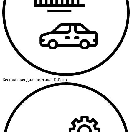
Бесплатная диагностика Тойота