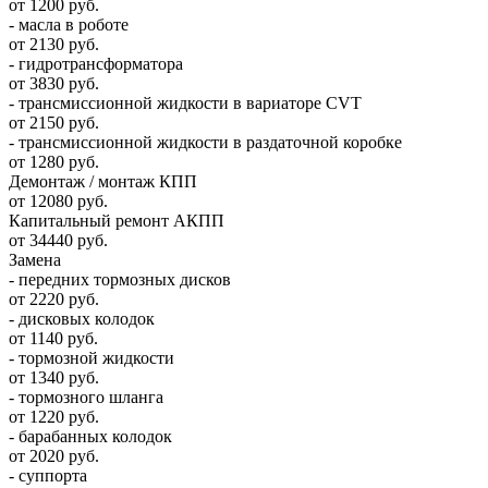
от 1200 руб.
- масла в роботе
от 2130 руб.
- гидротрансформатора
от 3830 руб.
- трансмиссионной жидкости в вариаторе CVT
от 2150 руб.
- трансмиссионной жидкости в раздаточной коробке
от 1280 руб.
Демонтаж / монтаж КПП
от 12080 руб.
Капитальный ремонт АКПП
от 34440 руб.
Замена
- передних тормозных дисков
от 2220 руб.
- дисковых колодок
от 1140 руб.
- тормозной жидкости
от 1340 руб.
- тормозного шланга
от 1220 руб.
- барабанных колодок
от 2020 руб.
- суппорта