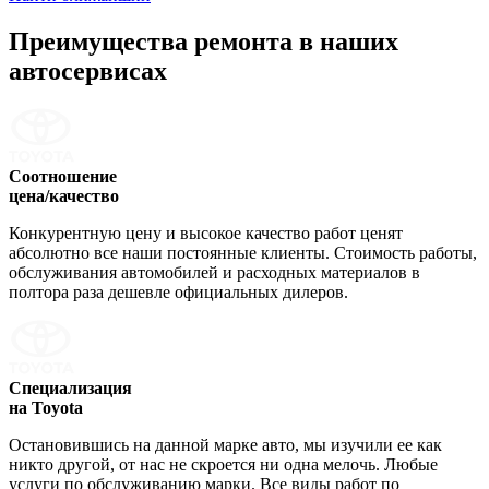
Преимущества ремонта
в наших
автосервисах
Соотношение
цена/качество
Конкурентную цену и высокое качество работ ценят
абсолютно все наши постоянные клиенты. Стоимость работы,
обслуживания автомобилей и расходных материалов в
полтора раза дешевле официальных дилеров.
Специализация
на Toyota
Остановившись на данной марке авто, мы изучили ее как
никто другой, от нас не скроется ни одна мелочь. Любые
услуги по обслуживанию марки. Все виды работ по