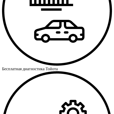
Бесплатная диагностика Тойота