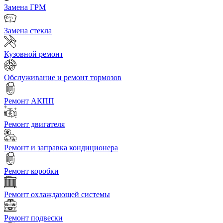
Замена ГРМ
Замена стекла
Кузовной ремонт
Обслуживание и ремонт тормозов
Ремонт АКПП
Ремонт двигателя
Ремонт и заправка кондиционера
Ремонт коробки
Ремонт охлаждающей системы
Ремонт подвески