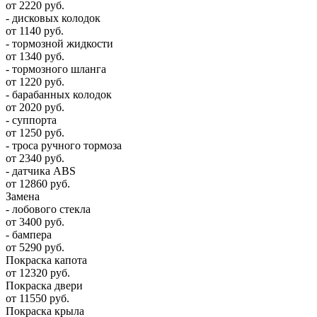
от 2220 руб.
- дисковых колодок
от 1140 руб.
- тормозной жидкости
от 1340 руб.
- тормозного шланга
от 1220 руб.
- барабанных колодок
от 2020 руб.
- суппорта
от 1250 руб.
- троса ручного тормоза
от 2340 руб.
- датчика ABS
от 12860 руб.
Замена
- лобового стекла
от 3400 руб.
- бампера
от 5290 руб.
Покраска капота
от 12320 руб.
Покраска двери
от 11550 руб.
Покраска крыла