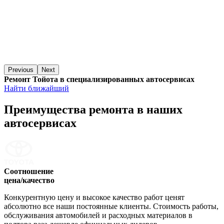
Previous
Next
Ремонт Тойота в специализированных автосервисах
Найти ближайший
Преимущества ремонта
в наших
автосервисах
Соотношение
цена/качество
Конкурентную цену и высокое качество работ ценят
абсолютно все наши постоянные клиенты. Стоимость работы,
обслуживания автомобилей и расходных материалов в