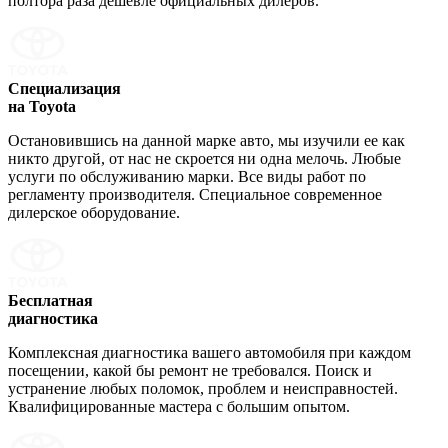
полтора раза дешевле официальных дилеров.
Специализация
на Toyota
Остановившись на данной марке авто, мы изучили ее как
никто другой, от нас не скроется ни одна мелочь. Любые
услуги по обслуживанию марки. Все виды работ по
регламенту производителя. Специальное современное
дилерское оборудование.
Бесплатная
диагностика
Комплексная диагностика вашего автомобиля при каждом
посещении, какой бы ремонт не требовался. Поиск и
устранение любых поломок, проблем и неисправностей.
Квалифицированные мастера с большим опытом.