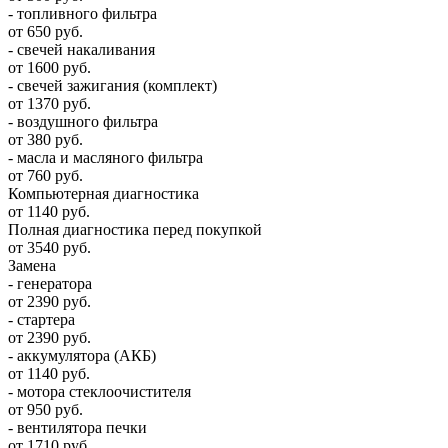
- топливного фильтра
от 650 руб.
- свечей накаливания
от 1600 руб.
- свечей зажигания (комплект)
от 1370 руб.
- воздушного фильтра
от 380 руб.
- масла и масляного фильтра
от 760 руб.
Компьютерная диагностика
от 1140 руб.
Полная диагностика перед покупкой
от 3540 руб.
Замена
- генератора
от 2390 руб.
- стартера
от 2390 руб.
- аккумулятора (АКБ)
от 1140 руб.
- мотора стеклоочистителя
от 950 руб.
- вентилятора печки
от 1710 руб.