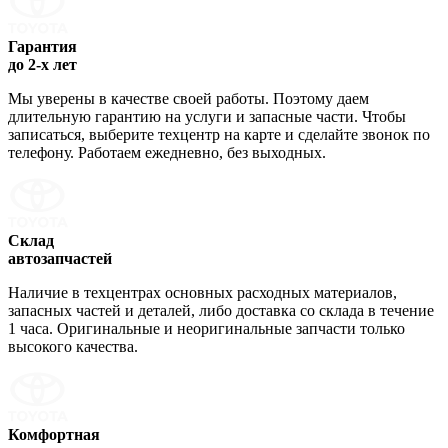
Гарантия
до 2-х лет
Мы уверены в качестве своей работы. Поэтому даем
длительную гарантию на услуги и запасные части. Чтобы
записаться, выберите техцентр на карте и сделайте звонок по
телефону. Работаем ежедневно, без выходных.
Склад
автозапчастей
Наличие в техцентрах основных расходных материалов,
запасных частей и деталей, либо доставка со склада в течение
1 часа. Оригинальные и неоригинальные запчасти только
высокого качества.
Комфортная