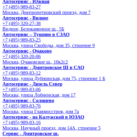
Автосервис - Южная
+7 (495) 989-83-27
Москва, Днепропетровский проезд, дом 7
Автосервис - Видное
+7 (495) 320-27-38
Видное, Белокаменное ш., 5Б
Автосервис – Тушино в СЗАО
+7 (495) 989-83-25
Москва, улица Свободы, дом 35, строение 9
Автосервис - Очаково
+7 (495) 320-20-06
Москва, Очаковское ш., 10к2с2
Автосервис - Дмитровское Ш в САО
+7 (495) 989-83-12
Москва, улица Дубнинская, дом 75, строение 1 Б
Автосервис - Дизель Север
+7 (495) 989-83-06
Москва, улица Лобненская, дом 17
Автосервис - Солнцево
+7 (495) 989-83-76
Москва, улица Главмосстроя, дом 7а
Автосервис - на Калужской в ЮЗАО
+7 (495) 989-83-16
Москва, Научный проезд, дом 14А, строение 5
Сервис - Дмитровское ш.