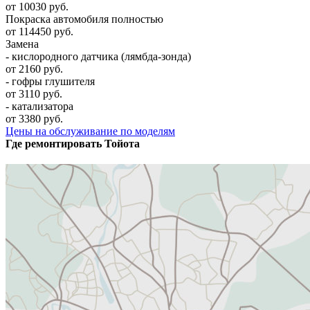
от 10030 руб.
Покраска автомобиля полностью
от 114450 руб.
Замена
- кислородного датчика (лямбда-зонда)
от 2160 руб.
- гофры глушителя
от 3110 руб.
- катализатора
от 3380 руб.
Цены на обслуживание по моделям
Где ремонтировать
Тойота