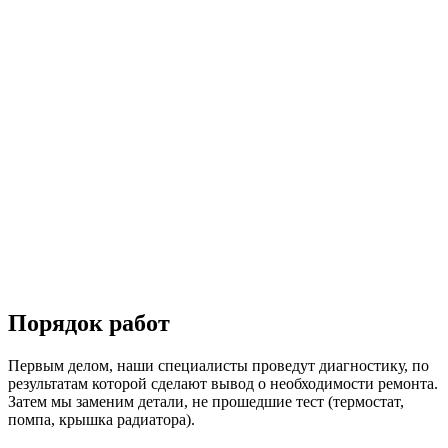
Порядок работ
Первым делом, наши специалисты проведут диагностику, по
результатам которой сделают вывод о необходимости ремонта.
Затем мы заменим детали, не прошедшие тест (термостат,
помпа, крышка радиатора).