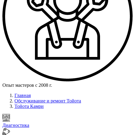
Опыт мастеров с 2008 г.
Главная
Обслуживание и ремонт Тойота
Тойота Камри
Диагностика