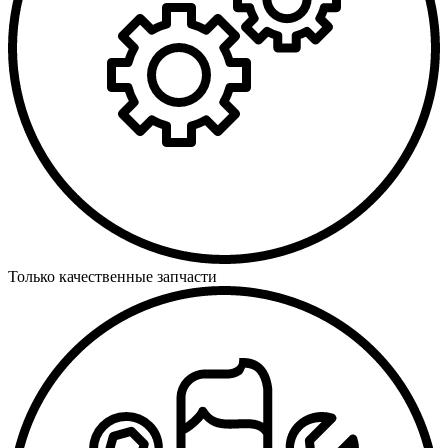
Только качественные запчасти