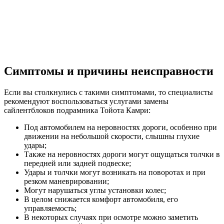
Симптомы и причины неисправности
Если вы столкнулись с такими симптомами, то специалисты
рекомендуют воспользоваться услугами замены
сайлентблоков подрамника Тойота Камри:
Под автомобилем на неровностях дороги, особенно при
движении на небольшой скорости, слышны глухие
удары;
Также на неровностях дороги могут ощущаться толчки в
передней или задней подвеске;
Удары и толчки могут возникать на поворотах и при
резком маневрировании;
Могут нарушаться углы установки колес;
В целом снижается комфорт автомобиля, его
управляемость;
В некоторых случаях при осмотре можно заметить