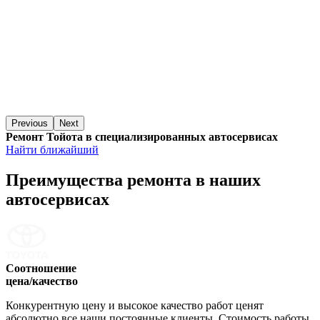
Previous
Next
Ремонт Тойота в специализированных автосервисах
Найти ближайший
Преимущества ремонта
в наших
автосервисах
Соотношение
цена/качество
Конкурентную цену и высокое качество работ ценят
абсолютно все наши постоянные клиенты. Стоимость работы,