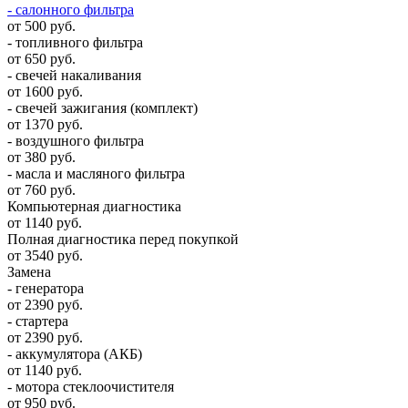
- салонного фильтра
от 500 руб.
- топливного фильтра
от 650 руб.
- свечей накаливания
от 1600 руб.
- свечей зажигания (комплект)
от 1370 руб.
- воздушного фильтра
от 380 руб.
- масла и масляного фильтра
от 760 руб.
Компьютерная диагностика
от 1140 руб.
Полная диагностика перед покупкой
от 3540 руб.
Замена
- генератора
от 2390 руб.
- стартера
от 2390 руб.
- аккумулятора (АКБ)
от 1140 руб.
- мотора стеклоочистителя
от 950 руб.