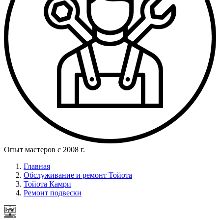
Опыт мастеров с 2008 г.
Главная
Обслуживание и ремонт Тойота
Тойота Камри
Ремонт подвески