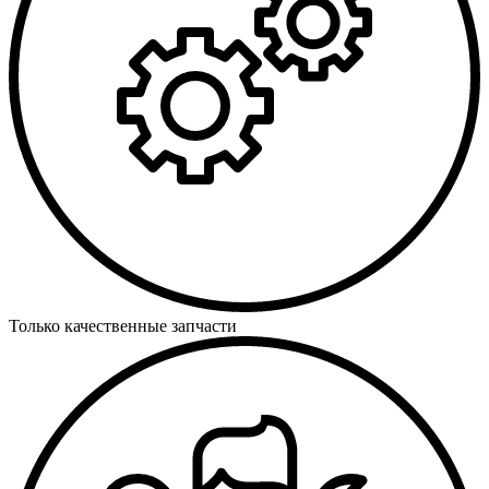
Только качественные запчасти