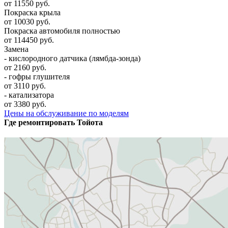
от 11550 руб.
Покраска крыла
от 10030 руб.
Покраска автомобиля полностью
от 114450 руб.
Замена
- кислородного датчика (лямбда-зонда)
от 2160 руб.
- гофры глушителя
от 3110 руб.
- катализатора
от 3380 руб.
Цены на обслуживание по моделям
Где ремонтировать
Тойота