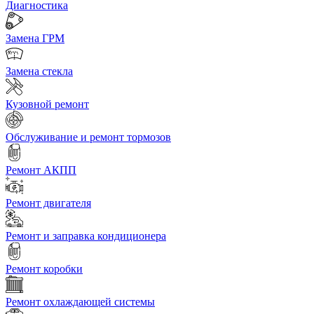
Диагностика
Замена ГРМ
Замена стекла
Кузовной ремонт
Обслуживание и ремонт тормозов
Ремонт АКПП
Ремонт двигателя
Ремонт и заправка кондиционера
Ремонт коробки
Ремонт охлаждающей системы