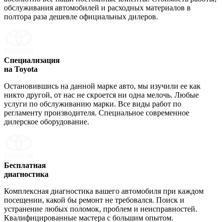
обслуживания автомобилей и расходных материалов в
полтора раза дешевле официальных дилеров.
Специализация
на Toyota
Остановившись на данной марке авто, мы изучили ее как
никто другой, от нас не скроется ни одна мелочь. Любые
услуги по обслуживанию марки. Все виды работ по
регламенту производителя. Специальное современное
дилерское оборудование.
Бесплатная
диагностика
Комплексная диагностика вашего автомобиля при каждом
посещении, какой бы ремонт не требовался. Поиск и
устранение любых поломок, проблем и неисправностей.
Квалифицированные мастера с большим опытом.