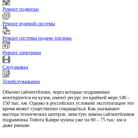
Ремонт подвески
Ремонт рулевой системы
Ремонт системы подачи топлива
Ремонт электрики
Сход-развал
Техобслуживание
Обычно сайлентблоки, через которые подрамники
монтируются на кузов, имеют ресурс по крайней мере 140 –
150 тыс. км. Однако в российских условиях эксплуатации это
время может существенно сокращаться. Как указывают
мастера технических центров, зачастую замена сайлентблоков
подрамника Тойота Камри нужна уже на 60 – 75 тыс. км и
даже раньше.