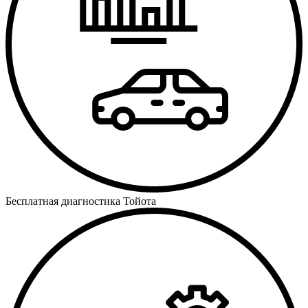
Бесплатная диагностика Тойота