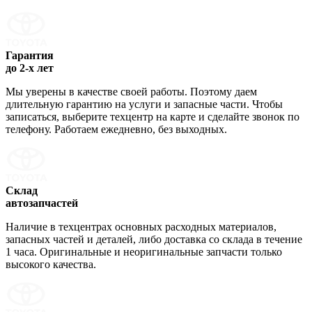
Гарантия
до 2-х лет
Мы уверены в качестве своей работы. Поэтому даем
длительную гарантию на услуги и запасные части. Чтобы
записаться, выберите техцентр на карте и сделайте звонок по
телефону. Работаем ежедневно, без выходных.
Склад
автозапчастей
Наличие в техцентрах основных расходных материалов,
запасных частей и деталей, либо доставка со склада в течение
1 часа. Оригинальные и неоригинальные запчасти только
высокого качества.