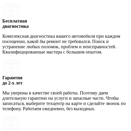
Бесплатная
диагностика
Комплексная диагностика вашего автомобиля при каждом
посещении, какой бы ремонт не требовался. Поиск и
устранение любых поломок, проблем и неисправностей.
Квалифицированные мастера с большим опытом.
Гарантия
до 2-х лет
Мы уверены в качестве своей работы. Поэтому даем
длительную гарантию на услуги и запасные части. Чтобы
записаться, выберите техцентр на карте и сделайте звонок по
телефону. Работаем ежедневно, без выходных.