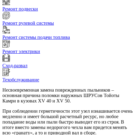
Ремонт подвески
Ремонт рулевой системы
Ремонт системы подачи топлива
Ремонт электрики
Сход-развал
Техобслуживание
Несвоевременная замена поврежденных пыльников –
основная причина поломки наружных ШРУСов Тойоты
Камри в кузовах XV 40 и XV 50.
При соблюдении герметичности этот узел изнашивается очень
медленно и имеет большой расчетный ресурс, но любое
попадание воды или пыли быстро выводит его из строя. В
итоге вместо замены недорогого чехла вам придется менять
всю «гранату», а то и приводной вал в сборе.