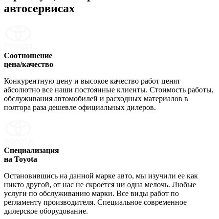
автосервисах
Соотношение
цена/качество
Конкурентную цену и высокое качество работ ценят
абсолютно все наши постоянные клиенты. Стоимость работы,
обслуживания автомобилей и расходных материалов в
полтора раза дешевле официальных дилеров.
Специализация
на Toyota
Остановившись на данной марке авто, мы изучили ее как
никто другой, от нас не скроется ни одна мелочь. Любые
услуги по обслуживанию марки. Все виды работ по
регламенту производителя. Специальное современное
дилерское оборудование.