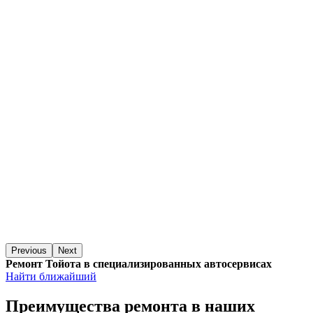
Previous
Next
Ремонт Тойота в специализированных автосервисах
Найти ближайший
Преимущества ремонта
в наших