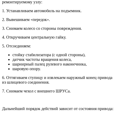
ремонтируемому узлу:
1. Устанавливаем автомобиль на подъемник.
2. Вывешиваем «передок».
3. Снимаем колесо со стороны повреждения.
4. Откручиваем центральную гайку.
5. Отсоединяем:
стойку стабилизатора (с одной стороны),
датчик частоты вращения колеса,
шарнирный палец рулевого наконечника,
шаровую опору.
6. Оттягиваем ступицу и извлекаем наружный конец привода
из шлицевого соединения.
7. Снимаем чехол с внешнего ШРУСа.
Дальнейший порядок действий зависит от состояния привода: