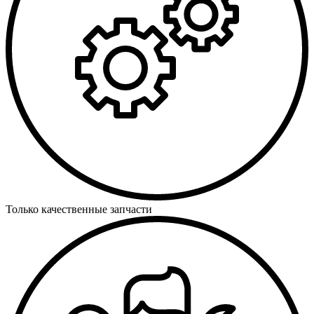
Только качественные запчасти