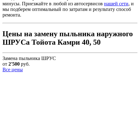
минусы. Приезжайте в любой из автосервисов
нашей сети
, и
мы подберем оптимальный по затратам и результату способ
ремонта.
Цены на замену пыльника наружного
ШРУСа Тойота Камри 40, 50
Замена пыльника ШРУС
от
2'500
руб.
Все цены