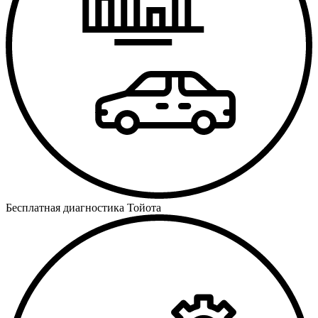
Бесплатная диагностика Тойота