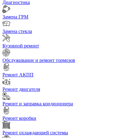
Диагностика
Замена ГРМ
Замена стекла
Кузовной ремонт
Обслуживание и ремонт тормозов
Ремонт АКПП
Ремонт двигателя
Ремонт и заправка кондиционера
Ремонт коробки
Ремонт охлаждающей системы