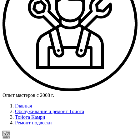
Опыт мастеров с 2008 г.
Главная
Обслуживание и ремонт Тойота
Тойота Камри
Ремонт подвески