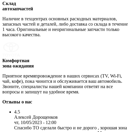
Склад
автозапчастей
Наличие в техцентрах основных расходных материалов,
запасных частей и деталей, либо доставка со склада в течение
1 часа. Оригинальные и неоригинальные запчасти только
высокого качества.
Комфортная
зона ожидания
Приятное времяпровождение в наших сервисах (TV, Wi-Fi,
чай, кофе), пока чинится и обслуживается ваш автомобиль.
Звоните, специалисты нашей компании ответят на все
вопросы и запишут на удобное время.
Отзывы о нас
4.5
Алексей Дорощенков
чт, 10/05/2023 - 12:00
Спасибо ТО сделали быстро и не дорого , хорошая зона