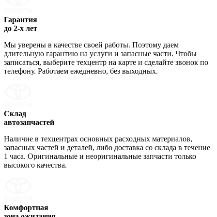
Гарантия
до 2-х лет
Мы уверены в качестве своей работы. Поэтому даем
длительную гарантию на услуги и запасные части. Чтобы
записаться, выберите техцентр на карте и сделайте звонок по
телефону. Работаем ежедневно, без выходных.
Склад
автозапчастей
Наличие в техцентрах основных расходных материалов,
запасных частей и деталей, либо доставка со склада в течение
1 часа. Оригинальные и неоригинальные запчасти только
высокого качества.
Комфортная
зона ожидания