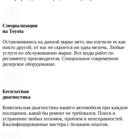
Специализация
на Toyota
Остановившись на данной марке авто, мы изучили ее как
никто другой, от нас не скроется ни одна мелочь. Любые
услуги по обслуживанию марки. Все виды работ по
регламенту производителя. Специальное современное
дилерское оборудование.
Бесплатная
диагностика
Комплексная диагностика вашего автомобиля при каждом
посещении, какой бы ремонт не требовался. Поиск и
устранение любых поломок, проблем и неисправностей.
Квалифицированные мастера с большим опытом.