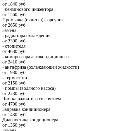
от 1840 руб.
- бензинового инжектора
от 1560 руб.
Промывка (очистка) форсунок
от 2650 руб.
Замена
- радиатора охлаждения
от 3390 руб.
- отопителя
от 4630 руб.
- компрессора автокондиционера
от 2410 руб.
- антифриза (охлаждающей жидкости)
от 1930 руб.
- термостата
от 2150 руб.
- помпы (водяного насоса)
от 2230 руб.
Чистка радиатора со снятием
от 4700 руб.
Заправка кондиционера
от 1430 руб.
Диагностика кондиционера
от 1360 руб.
Замена