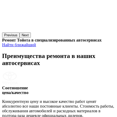
Previous
Next
Ремонт Тойота в специализированных автосервисах
Найти ближайший
Преимущества ремонта
в наших
автосервисах
Соотношение
цена/качество
Конкурентную цену и высокое качество работ ценят
абсолютно все наши постоянные клиенты. Стоимость работы,
обслуживания автомобилей и расходных материалов в
полтора раза дешевле официальных дилеров.