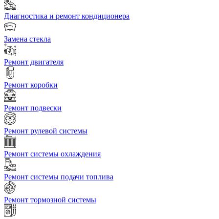
Диагностика и ремонт кондиционера
Замена стекла
Ремонт двигателя
Ремонт коробки
Ремонт подвески
Ремонт рулевой системы
Ремонт системы охлаждения
Ремонт системы подачи топлива
Ремонт тормозной системы