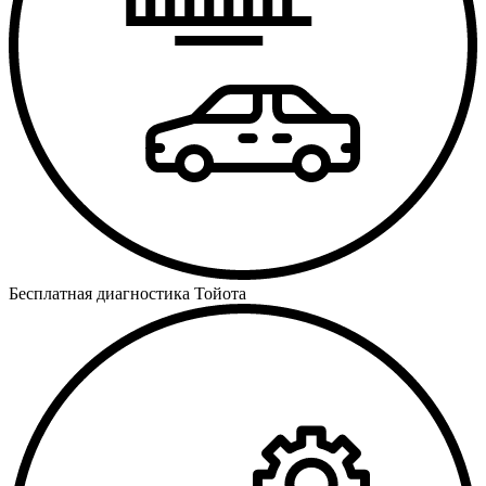
Бесплатная диагностика Тойота