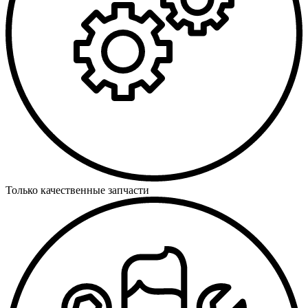
Только качественные запчасти