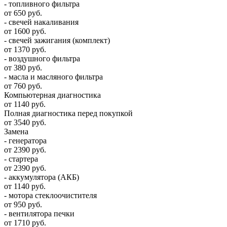
- топливного фильтра
от 650 руб.
- свечей накаливания
от 1600 руб.
- свечей зажигания (комплект)
от 1370 руб.
- воздушного фильтра
от 380 руб.
- масла и масляного фильтра
от 760 руб.
Компьютерная диагностика
от 1140 руб.
Полная диагностика перед покупкой
от 3540 руб.
Замена
- генератора
от 2390 руб.
- стартера
от 2390 руб.
- аккумулятора (АКБ)
от 1140 руб.
- мотора стеклоочистителя
от 950 руб.
- вентилятора печки
от 1710 руб.