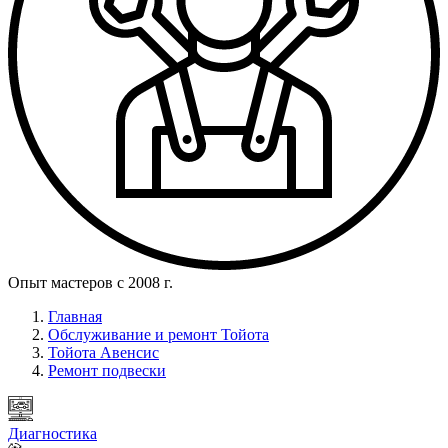
Опыт мастеров с 2008 г.
Главная
Обслуживание и ремонт Тойота
Тойота Авенсис
Ремонт подвески
Диагностика