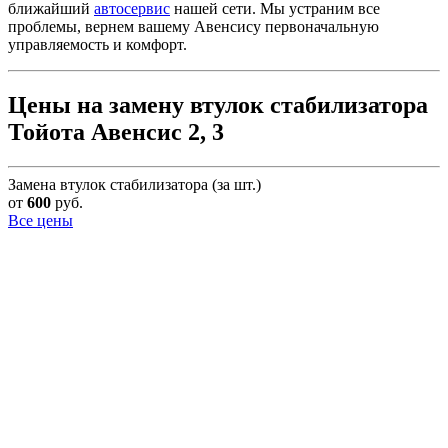
ближайший
автосервис
нашей сети. Мы устраним все
проблемы, вернем вашему Авенсису первоначальную
управляемость и комфорт.
Цены на замену втулок стабилизатора
Тойота Авенсис 2, 3
Замена втулок стабилизатора (за шт.)
от
600
руб.
Все цены